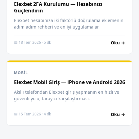
Elexbet 2FA Kurulumu — Hesabınızı
Güçlendirin
Elexbet hesabınıza iki faktörlü doğrulama eklemenin
adım adım rehberi ve en iyi uygulamalar.
Oku →
📅 18 Tem 2026 · 5 dk
MOBIL
Elexbet Mobil Giriş — iPhone ve Android 2026
Akıllı telefondan Elexbet giriş yapmanın en hızlı ve
güvenli yolu; tarayıcı karşılaştırması.
Oku →
📅 15 Tem 2026 · 4 dk