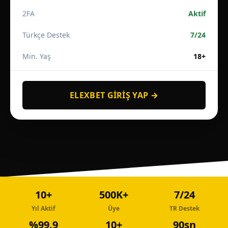
2FA
Aktif
Türkçe Destek
7/24
Min. Yaş
18+
ELEXBET GİRİŞ YAP →
10+
500K+
7/24
Yıl Aktif
Üye
TR Destek
%99.9
10+
90sn