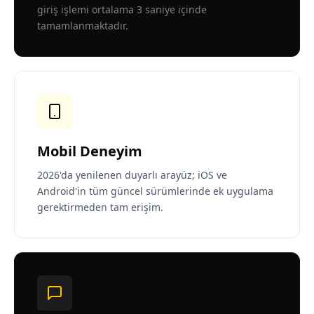
giriş işlemi ortalama 3 saniye içinde
tamamlanmaktadır.
Mobil Deneyim
2026'da yenilenen duyarlı arayüz; iOS ve
Android'in tüm güncel sürümlerinde ek uygulama
gerektirmeden tam erişim.