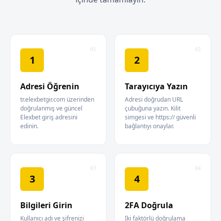
1
2
Adresi Öğrenin
Tarayıcıya Yazın
tr.elexbetgir.com üzerinden
Adresi doğrudan URL
doğrulanmış ve güncel
çubuğuna yazın. Kilit
Elexbet giriş adresini
simgesi ve https:// güvenli
edinin.
bağlantıyı onaylar.
3
4
Bilgileri Girin
2FA Doğrula
Kullanıcı adı ve şifrenizi
İki faktörlü doğrulama