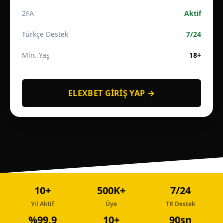
2FA
Aktif
Türkçe Destek
7/24
Min. Yaş
18+
ELEXBET GİRİŞ YAP →
10+
500K+
7/24
Yıl Aktif
Üye
TR Destek
%99.9
10+
90sn