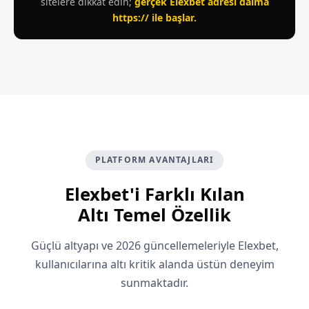
sitelere dikkat edin;
gerçek Elexbet adresi daima
https:// ile başlar.
PLATFORM AVANTAJLARI
Elexbet'i Farklı Kılan
Altı Temel Özellik
Güçlü altyapı ve 2026 güncellemeleriyle Elexbet,
kullanıcılarına altı kritik alanda üstün deneyim
sunmaktadır.