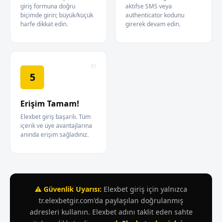
giriş formuna doğru
aktifse SMS veya
biçimde girin; büyük/küçük
authenticator kodunu
harfe dikkat edin.
girerek devam edin.
5
Erişim Tamam!
Elexbet giriş başarılı. Tüm
içerik ve üye avantajlarına
anında erişim sağladınız.
⚠ Güvenlik Uyarısı:
Elexbet giriş için yalnızca
tr.elexbetgir.com'da paylaşılan doğrulanmış
adresleri kullanın. Elexbet adını taklit eden sahte