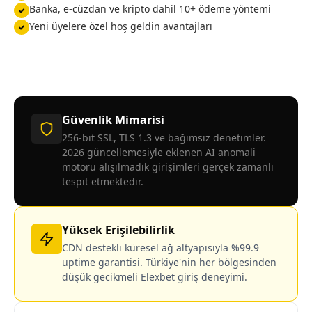
Banka, e-cüzdan ve kripto dahil 10+ ödeme yöntemi
✓
Yeni üyelere özel hoş geldin avantajları
✓
Güvenlik Mimarisi
256-bit SSL, TLS 1.3 ve bağımsız denetimler.
2026 güncellemesiyle eklenen AI anomali
motoru alışılmadık girişimleri gerçek zamanlı
tespit etmektedir.
Yüksek Erişilebilirlik
CDN destekli küresel ağ altyapısıyla %99.9
uptime garantisi. Türkiye'nin her bölgesinden
düşük gecikmeli Elexbet giriş deneyimi.