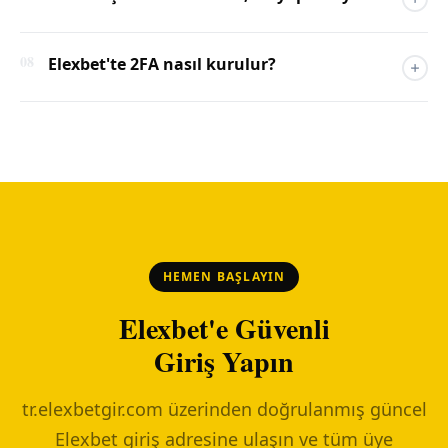
tüm özelliklere erişebilirsiniz.
adres üzerinden Kayıt Ol butonuna tıklayın, formu
doldurun ve e-posta veya SMS doğrulamasını
tamamlayın. Hesabınız hemen aktif olur ve hoş geldin
Elexbet giriş ekranındaki "Şifremi Unuttum"
08
Elexbet'te 2FA nasıl kurulur?
avantajlarına anında kavuşursunuz.
bağlantısına tıklayın. Üyelik e-posta adresinize
sıfırlama bağlantısı gönderilecektir. Bağlantı 15 dakika
geçerlidir. E-posta gelmezse spam klasörünüzü
Elexbet hesabınıza giriş yapın, sağ üstteki profil
kontrol edin; sorun devam ederse Elexbet canlı
menüsünden Güvenlik Ayarları'na gidin ve İki Faktörlü
desteğe başvurun.
Doğrulama seçeneğini aktif hale getirin. SMS veya
authenticator uygulama seçeneklerinden birini tercih
edin. SMS'e kıyasla authenticator uygulaması (Google,
Microsoft) SIM swap saldırılarına karşı çok daha
güvenlidir.
HEMEN BAŞLAYIN
Elexbet'e Güvenli
Giriş Yapın
tr.elexbetgir.com üzerinden doğrulanmış güncel
Elexbet giriş adresine ulaşın ve tüm üye