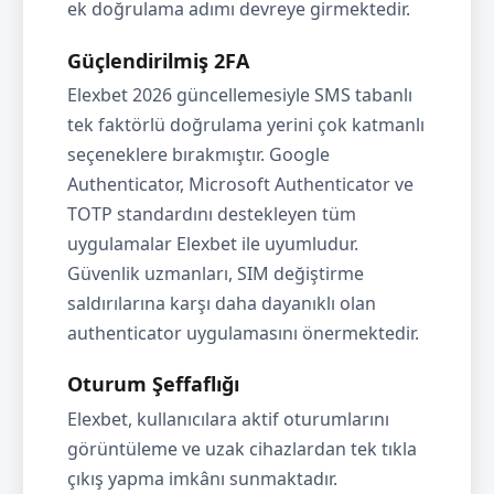
ek doğrulama adımı devreye girmektedir.
Güçlendirilmiş 2FA
Elexbet 2026 güncellemesiyle SMS tabanlı
tek faktörlü doğrulama yerini çok katmanlı
seçeneklere bırakmıştır. Google
Authenticator, Microsoft Authenticator ve
TOTP standardını destekleyen tüm
uygulamalar Elexbet ile uyumludur.
Güvenlik uzmanları, SIM değiştirme
saldırılarına karşı daha dayanıklı olan
authenticator uygulamasını önermektedir.
Oturum Şeffaflığı
Elexbet, kullanıcılara aktif oturumlarını
görüntüleme ve uzak cihazlardan tek tıkla
çıkış yapma imkânı sunmaktadır.