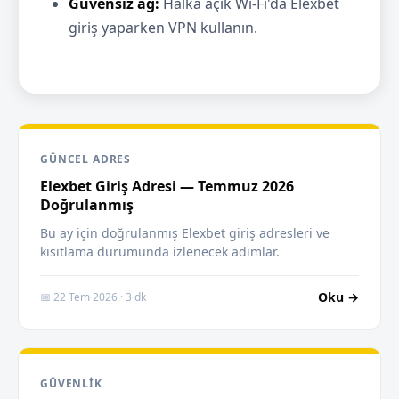
Güvensiz ağ:
Halka açık Wi-Fi'da Elexbet
giriş yaparken VPN kullanın.
GÜNCEL ADRES
Elexbet Giriş Adresi — Temmuz 2026
Doğrulanmış
Bu ay için doğrulanmış Elexbet giriş adresleri ve
kısıtlama durumunda izlenecek adımlar.
Oku →
📅 22 Tem 2026 · 3 dk
GÜVENLIK