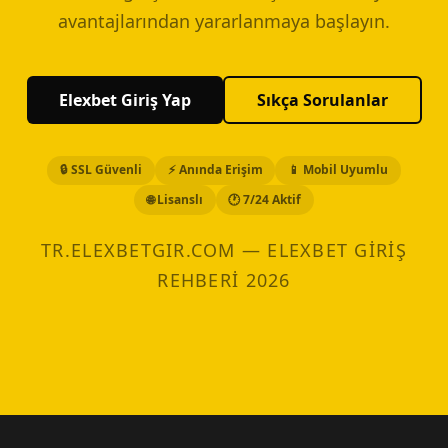
avantajlarından yararlanmaya başlayın.
Elexbet Giriş Yap
Sıkça Sorulanlar
🔒 SSL Güvenli
⚡ Anında Erişim
📱 Mobil Uyumlu
🌐 Lisanslı
🕐 7/24 Aktif
TR.ELEXBETGIR.COM — ELEXBET GİRİŞ
REHBERİ 2026