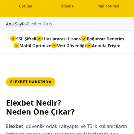
Uptime
Ödeme
Yanıt Süresi
Ana Sayfa
›
Elexbet Giriş
SSL Şifreli
Uluslararası Lisans
Bağımsız Denetim
✓
✓
✓
Mobil Optimize
Veri Güvenliği
Anında Erişim
✓
✓
✓
ELEXBET HAKKINDA
Elexbet Nedir?
Neden Öne Çıkar?
Elexbet
, güvenlik odaklı altyapısı ve Türk kullanıcıların