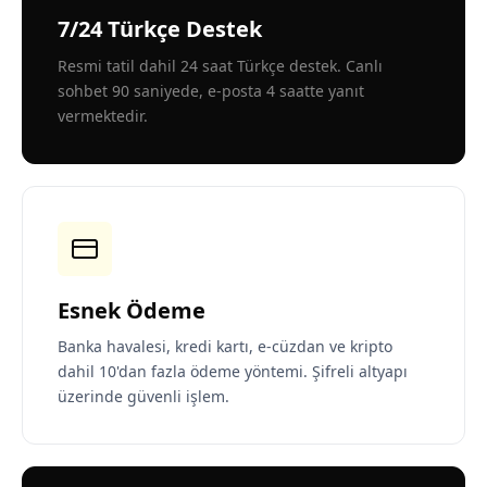
7/24 Türkçe Destek
Resmi tatil dahil 24 saat Türkçe destek. Canlı
sohbet 90 saniyede, e-posta 4 saatte yanıt
vermektedir.
Esnek Ödeme
Banka havalesi, kredi kartı, e-cüzdan ve kripto
dahil 10'dan fazla ödeme yöntemi. Şifreli altyapı
üzerinde güvenli işlem.