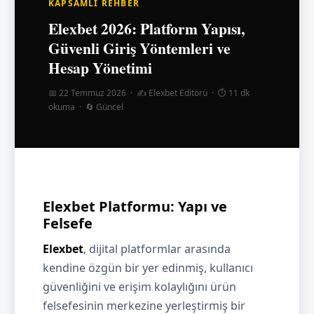
KAPSAMLI REHBER
Elexbet 2026: Platform Yapısı,
Güvenli Giriş Yöntemleri ve
Hesap Yönetimi
📅 22 Temmuz 2026 · ✍ Elexbet Editörü · ⏱ 11 dk
okuma · 🔄 Güncel
Elexbet Platformu: Yapı ve
Felsefe
Elexbet
, dijital platformlar arasında
kendine özgün bir yer edinmiş, kullanıcı
güvenliğini ve erişim kolaylığını ürün
felsefesinin merkezine yerleştirmiş bir