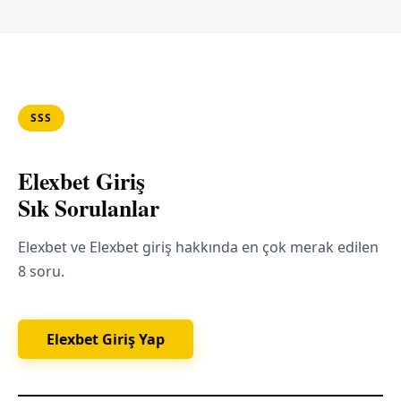
SSS
Elexbet Giriş
Sık Sorulanlar
Elexbet ve Elexbet giriş hakkında en çok merak edilen
8 soru.
Elexbet Giriş Yap