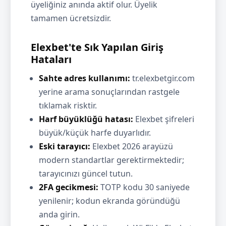
üyeliğiniz anında aktif olur. Üyelik
tamamen ücretsizdir.
Elexbet'te Sık Yapılan Giriş
Hataları
Sahte adres kullanımı:
tr.elexbetgir.com
yerine arama sonuçlarından rastgele
tıklamak risktir.
Harf büyüklüğü hatası:
Elexbet şifreleri
büyük/küçük harfe duyarlıdır.
Eski tarayıcı:
Elexbet 2026 arayüzü
modern standartlar gerektirmektedir;
tarayıcınızı güncel tutun.
2FA gecikmesi:
TOTP kodu 30 saniyede
yenilenir; kodun ekranda göründüğü
anda girin.