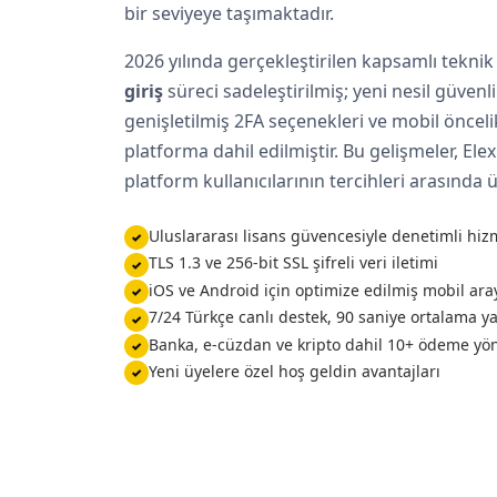
bir seviyeye taşımaktadır.
2026 yılında gerçekleştirilen kapsamlı tekni
giriş
süreci sadeleştirilmiş; yeni nesil güvenl
genişletilmiş 2FA seçenekleri ve mobil öncelik
platforma dahil edilmiştir. Bu gelişmeler, Elexb
platform kullanıcılarının tercihleri arasında üs
Uluslararası lisans güvencesiyle denetimli hiz
✓
TLS 1.3 ve 256-bit SSL şifreli veri iletimi
✓
iOS ve Android için optimize edilmiş mobil ara
✓
7/24 Türkçe canlı destek, 90 saniye ortalama ya
✓
Banka, e-cüzdan ve kripto dahil 10+ ödeme yö
✓
Yeni üyelere özel hoş geldin avantajları
✓