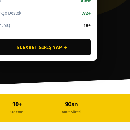
A
Aktif
rkçe Destek
7/24
n. Yaş
18+
ELEXBET GİRİŞ YAP →
10+
90sn
Ödeme
Yanıt Süresi