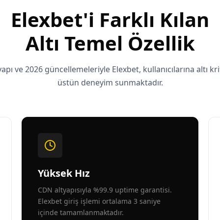
Elexbet'i Farklı Kılan
Altı Temel Özellik
apı ve 2026 güncellemeleriyle Elexbet, kullanıcılarına altı kr
üstün deneyim sunmaktadır.
Yüksek Hız
CDN altyapısıyla %99.9 uptime garantisi.
Elexbet giriş işlemi ortalama 3 saniye
içinde tamamlanmaktadır.