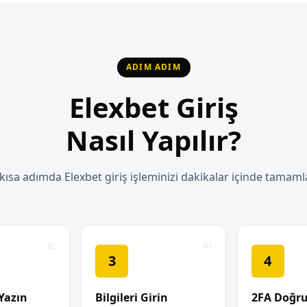
ADIM ADIM
Elexbet Giriş
Nasıl Yapılır?
kısa adımda Elexbet giriş işleminizi dakikalar içinde tamaml
3
4
 Yazın
Bilgileri Girin
2FA Doğru