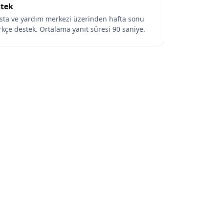
stek
osta ve yardım merkezi üzerinden hafta sonu
ürkçe destek. Ortalama yanıt süresi 90 saniye.