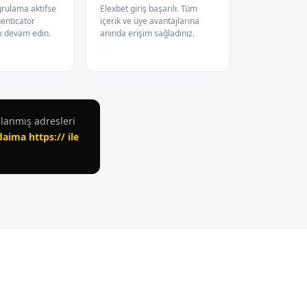
oğrulama aktifse
Elexbet giriş başarılı. Tüm
enticator
içerik ve üye avantajlarına
k devam edin.
anında erişim sağladınız.
ulanmış adresleri
aima https:// ile