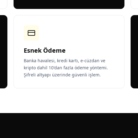
Esnek Ödeme
Banka havalesi, kredi kartı, e-cüzdan ve
kripto dahil 10'dan fazla ödeme yöntemi.
Şifreli altyapı üzerinde güvenli işlem.