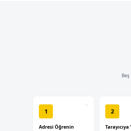
Beş 
1
2
Adresi Öğrenin
Tarayıcıya