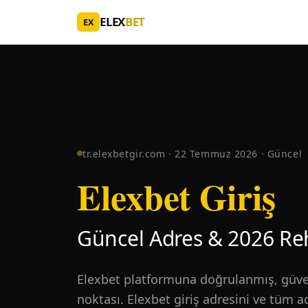
ELEX
BET
EX
tr.elexbetgir.com · 22 Temmuz 2026 · Güncel
Elexbet Giriş
Güncel Adres & 2026 Re
Elexbet platformuna doğrulanmış, güvenl
noktası. Elexbet giriş adresini ve tüm 