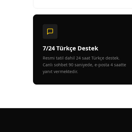
7/24 Türkçe Destek
Resmi tatil dahil 24 saat Türkçe destek.
Canlı sohbet 90 saniyede, e-posta 4 saatte
yanıt vermektedir.