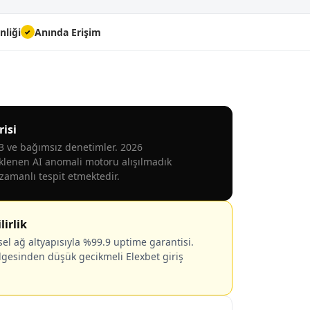
nliği
Anında Erişim
✓
isi
.3 ve bağımsız denetimler. 2026
klenen AI anomali motoru alışılmadık
 zamanlı tespit etmektedir.
lirlik
el ağ altyapısıyla %99.9 uptime garantisi.
lgesinden düşük gecikmeli Elexbet giriş