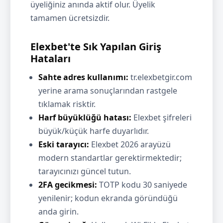
üyeliğiniz anında aktif olur. Üyelik
tamamen ücretsizdir.
Elexbet'te Sık Yapılan Giriş
Hataları
Sahte adres kullanımı:
tr.elexbetgir.com
yerine arama sonuçlarından rastgele
tıklamak risktir.
Harf büyüklüğü hatası:
Elexbet şifreleri
büyük/küçük harfe duyarlıdır.
Eski tarayıcı:
Elexbet 2026 arayüzü
modern standartlar gerektirmektedir;
tarayıcınızı güncel tutun.
2FA gecikmesi:
TOTP kodu 30 saniyede
yenilenir; kodun ekranda göründüğü
anda girin.