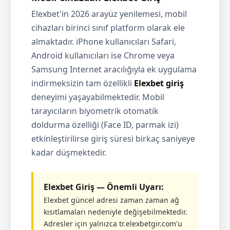
Elexbet'in 2026 arayüz yenilemesi, mobil
cihazları birinci sınıf platform olarak ele
almaktadır. iPhone kullanıcıları Safari,
Android kullanıcıları ise Chrome veya
Samsung Internet aracılığıyla ek uygulama
indirmeksizin tam özellikli
Elexbet giriş
deneyimi yaşayabilmektedir. Mobil
tarayıcıların biyometrik otomatik
doldurma özelliği (Face ID, parmak izi)
etkinleştirilirse giriş süresi birkaç saniyeye
kadar düşmektedir.
Elexbet Giriş — Önemli Uyarı:
Elexbet güncel adresi zaman zaman ağ
kısıtlamaları nedeniyle değişebilmektedir.
Adresler için yalnızca tr.elexbetgir.com'u