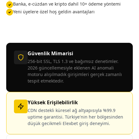
Banka, e-cüzdan ve kripto dahil 10+ ödeme yöntemi
✓
Yeni üyelere özel hoş geldin avantajları
✓
Güvenlik Mimarisi
256-bit SSL, TLS 1.3 ve bağımsız denetimler.
2026 güncellemesiyle eklenen AI anomali
motoru alışılmadık girişimleri gerçek zamanlı
tespit etmektedir.
Yüksek Erişilebilirlik
CDN destekli küresel ağ altyapısıyla %99.9
uptime garantisi. Türkiye'nin her bölgesinden
düşük gecikmeli Elexbet giriş deneyimi.