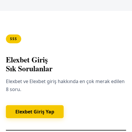
SSS
Elexbet Giriş
Sık Sorulanlar
Elexbet ve Elexbet giriş hakkında en çok merak edilen
8 soru.
Elexbet Giriş Yap