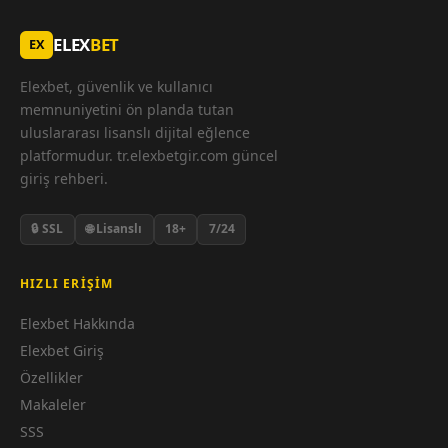
ELEX
BET
EX
Elexbet, güvenlik ve kullanıcı
memnuniyetini ön planda tutan
uluslararası lisanslı dijital eğlence
platformudur. tr.elexbetgir.com güncel
giriş rehberi.
🔒 SSL
🌐 Lisanslı
18+
7/24
HIZLI ERIŞIM
Elexbet Hakkında
Elexbet Giriş
Özellikler
Makaleler
SSS