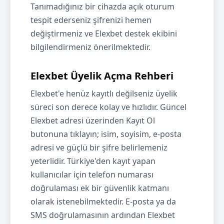
Tanımadığınız bir cihazda açık oturum
tespit ederseniz şifrenizi hemen
değiştirmeniz ve Elexbet destek ekibini
bilgilendirmeniz önerilmektedir.
Elexbet Üyelik Açma Rehberi
Elexbet'e henüz kayıtlı değilseniz üyelik
süreci son derece kolay ve hızlıdır. Güncel
Elexbet adresi üzerinden Kayıt Ol
butonuna tıklayın; isim, soyisim, e-posta
adresi ve güçlü bir şifre belirlemeniz
yeterlidir. Türkiye'den kayıt yapan
kullanıcılar için telefon numarası
doğrulaması ek bir güvenlik katmanı
olarak istenebilmektedir. E-posta ya da
SMS doğrulamasının ardından Elexbet