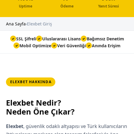
Uptime
Ödeme
Yanıt Süresi
Ana Sayfa
›
Elexbet Giriş
SSL Şifreli
Uluslararası Lisans
Bağımsız Denetim
✓
✓
✓
Mobil Optimize
Veri Güvenliği
Anında Erişim
✓
✓
✓
ELEXBET HAKKINDA
Elexbet Nedir?
Neden Öne Çıkar?
Elexbet
, güvenlik odaklı altyapısı ve Türk kullanıcıların