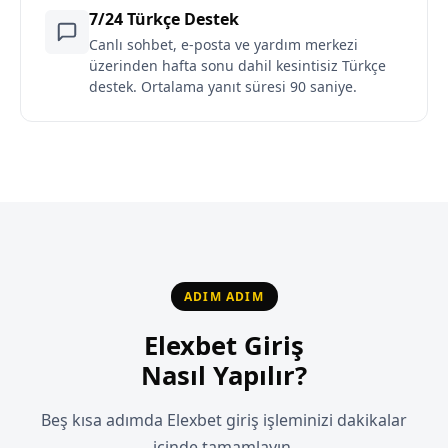
7/24 Türkçe Destek
Canlı sohbet, e-posta ve yardım merkezi
üzerinden hafta sonu dahil kesintisiz Türkçe
destek. Ortalama yanıt süresi 90 saniye.
ADIM ADIM
Elexbet Giriş
Nasıl Yapılır?
Beş kısa adımda Elexbet giriş işleminizi dakikalar
içinde tamamlayın.