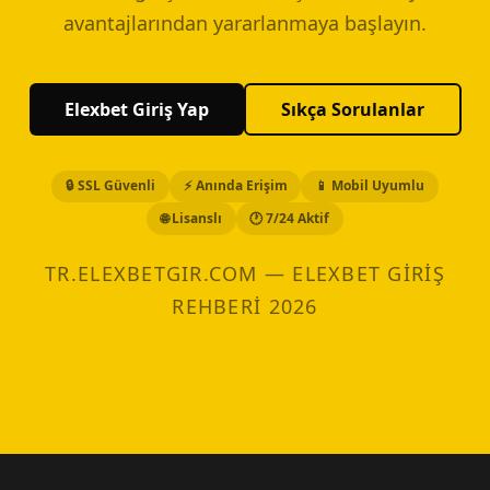
avantajlarından yararlanmaya başlayın.
Elexbet Giriş Yap
Sıkça Sorulanlar
🔒 SSL Güvenli
⚡ Anında Erişim
📱 Mobil Uyumlu
🌐 Lisanslı
🕐 7/24 Aktif
TR.ELEXBETGIR.COM — ELEXBET GİRİŞ
REHBERİ 2026