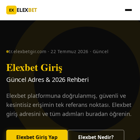
ELEX
BET
EX
tr.elexbetgir.com · 22 Temmuz 2026 · Güncel
Elexbet Giriş
Güncel Adres & 2026 Rehberi
Elexbet platformuna doğrulanmış, güvenli ve
kesintisiz erişimin tek referans noktası. Elexbet
giriş adresini ve tüm adımları buradan öğrenin.
Elexbet Giriş Yap
Elexbet Nedir?