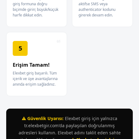
giriş formuna doğru
aktifse SMS veya
biçimde girin; büyük/küçük
authenticator kodunu
harfe dikkat edin.
girerek devam edin.
5
Erişim Tamam!
Elexbet giriş başarılı. Tüm
içerik ve üye avantajlarına
anında erişim sağladınız.
⚠ Güvenlik Uyarısı:
Elexbet giriş için yalnızca
tr.elexbetgir.com'da paylaşılan doğrulanmış
adresleri kullanın. Elexbet adını taklit eden sahte