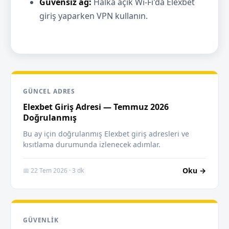
Güvensiz ağ:
Halka açık Wi-Fi'da Elexbet
giriş yaparken VPN kullanın.
GÜNCEL ADRES
Elexbet Giriş Adresi — Temmuz 2026
Doğrulanmış
Bu ay için doğrulanmış Elexbet giriş adresleri ve
kısıtlama durumunda izlenecek adımlar.
Oku →
📅 22 Tem 2026 · 3 dk
GÜVENLIK