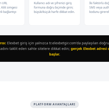
n URL
Kullanıcı adı ve şifrenizi giriş
İki faktörlü d
Kilit simgesi
formuna doğru biçimde girin;
SMS veya auth
nli bağlantıyı
büyük/küçük harfe dikkat edin.
kodunu girere
ısı:
Elexbet giriş için yalnızca tr.elexbetgir.com'da paylaşılan doğr
 adını taklit eden sahte sitelere dikkat edin;
gerçek Elexbet adresi d
başlar.
PLATFORM AVANTAJLARI