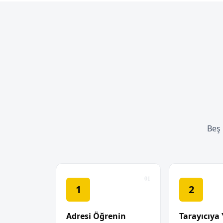
Beş 
1
2
Adresi Öğrenin
Tarayıcıya