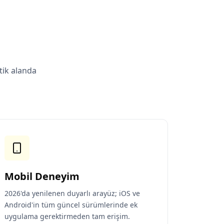
itik alanda
Mobil Deneyim
2026'da yenilenen duyarlı arayüz; iOS ve
Android'in tüm güncel sürümlerinde ek
uygulama gerektirmeden tam erişim.