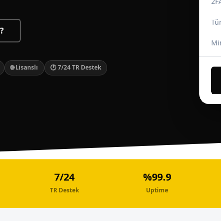
2F
Tü
?
Mi
🌐 Lisanslı
🕐 7/24 TR Destek
7/24
%99.9
TR Destek
Uptime