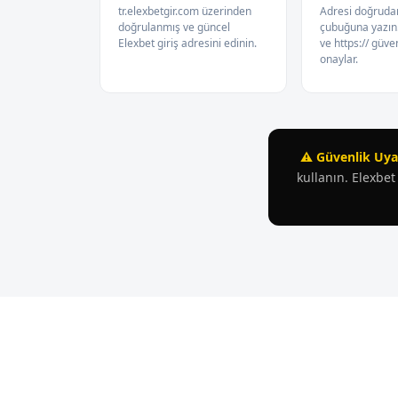
tr.elexbetgir.com üzerinden
Adresi doğruda
doğrulanmış ve güncel
çubuğuna yazın. 
Elexbet giriş adresini edinin.
ve https:// güve
onaylar.
⚠ Güvenlik Uyar
kullanın. Elexbet