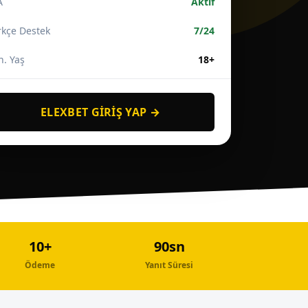
A
Aktif
rkçe Destek
7/24
n. Yaş
18+
ELEXBET GİRİŞ YAP →
10+
90sn
Ödeme
Yanıt Süresi