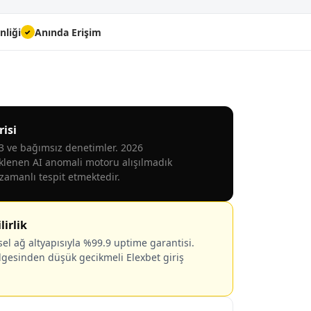
nliği
Anında Erişim
✓
isi
.3 ve bağımsız denetimler. 2026
klenen AI anomali motoru alışılmadık
 zamanlı tespit etmektedir.
lirlik
el ağ altyapısıyla %99.9 uptime garantisi.
lgesinden düşük gecikmeli Elexbet giriş