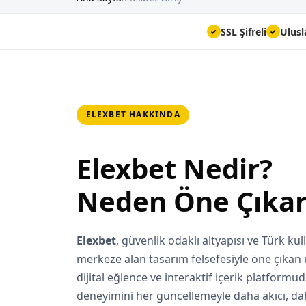
SSL Şifreli
Ulusl
✓
✓
ELEXBET HAKKINDA
Elexbet Nedir?
Neden Öne Çıkar
Elexbet
, güvenlik odaklı altyapısı ve Türk kull
merkeze alan tasarım felsefesiyle öne çıkan ul
dijital eğlence ve interaktif içerik platformud
deneyimini her güncellemeyle daha akıcı, dah