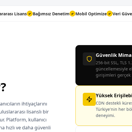
ararası Lisans
Bağımsız Denetim
Mobil Optimize
Veri Güve
✓
✓
✓
Güvenlik Mimar
256-bit SSL, TLS 1
güncellemesiyle e
girişimleri gerçek
?
Yüksek Erişilebi
CDN destekli küres
anıcıların ihtiyaçlarını
Türkiye'nin her bö
uslararası lisanslı bir
deneyimi.
ur. Platform, kullanıcı
a hızlı ve daha güvenli