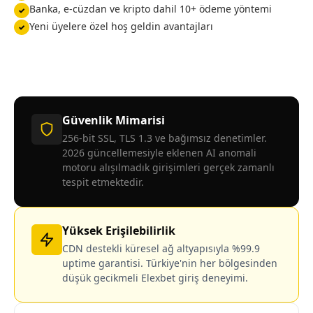
Banka, e-cüzdan ve kripto dahil 10+ ödeme yöntemi
✓
Yeni üyelere özel hoş geldin avantajları
✓
Güvenlik Mimarisi
256-bit SSL, TLS 1.3 ve bağımsız denetimler.
2026 güncellemesiyle eklenen AI anomali
motoru alışılmadık girişimleri gerçek zamanlı
tespit etmektedir.
Yüksek Erişilebilirlik
CDN destekli küresel ağ altyapısıyla %99.9
uptime garantisi. Türkiye'nin her bölgesinden
düşük gecikmeli Elexbet giriş deneyimi.