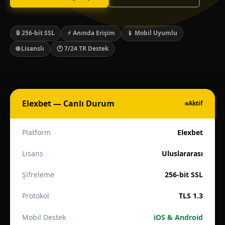
🔒 256-bit SSL
⚡ Anında Erişim
📱 Mobil Uyumlu
🌐 Lisanslı
🕐 7/24 TR Destek
Elexbet — Canlı Durum
Aktif
Platform
Elexbet
Lisans
Uluslararası
Şifreleme
256-bit SSL
Protokol
TLS 1.3
Mobil Destek
iOS & Android