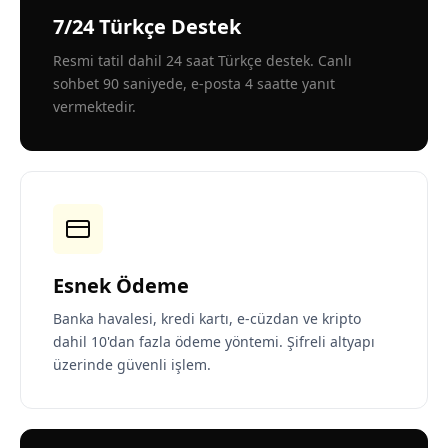
7/24 Türkçe Destek
Resmi tatil dahil 24 saat Türkçe destek. Canlı
sohbet 90 saniyede, e-posta 4 saatte yanıt
vermektedir.
Esnek Ödeme
Banka havalesi, kredi kartı, e-cüzdan ve kripto
dahil 10'dan fazla ödeme yöntemi. Şifreli altyapı
üzerinde güvenli işlem.