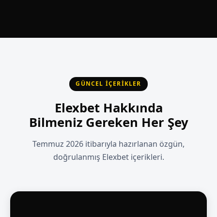
GÜNCEL İÇERIKLER
Elexbet Hakkında
Bilmeniz Gereken Her Şey
Temmuz 2026 itibarıyla hazırlanan özgün,
doğrulanmış Elexbet içerikleri.