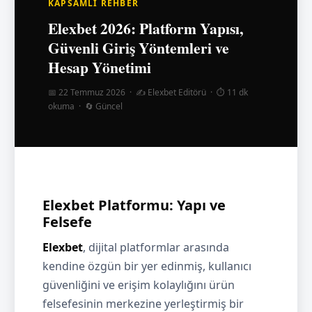
KAPSAMLI REHBER
Elexbet 2026: Platform Yapısı,
Güvenli Giriş Yöntemleri ve
Hesap Yönetimi
📅 22 Temmuz 2026 · ✍ Elexbet Editörü · ⏱ 11 dk
okuma · 🔄 Güncel
Elexbet Platformu: Yapı ve
Felsefe
Elexbet
, dijital platformlar arasında
kendine özgün bir yer edinmiş, kullanıcı
güvenliğini ve erişim kolaylığını ürün
felsefesinin merkezine yerleştirmiş bir