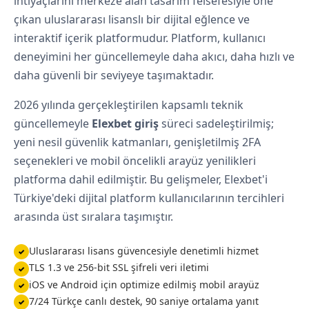
ihtiyaçlarını merkeze alan tasarım felsefesiyle öne
çıkan uluslararası lisanslı bir dijital eğlence ve
interaktif içerik platformudur. Platform, kullanıcı
deneyimini her güncellemeyle daha akıcı, daha hızlı ve
daha güvenli bir seviyeye taşımaktadır.
2026 yılında gerçekleştirilen kapsamlı teknik
güncellemeyle
Elexbet giriş
süreci sadeleştirilmiş;
yeni nesil güvenlik katmanları, genişletilmiş 2FA
seçenekleri ve mobil öncelikli arayüz yenilikleri
platforma dahil edilmiştir. Bu gelişmeler, Elexbet'i
Türkiye'deki dijital platform kullanıcılarının tercihleri
arasında üst sıralara taşımıştır.
Uluslararası lisans güvencesiyle denetimli hizmet
✓
TLS 1.3 ve 256-bit SSL şifreli veri iletimi
✓
iOS ve Android için optimize edilmiş mobil arayüz
✓
7/24 Türkçe canlı destek, 90 saniye ortalama yanıt
✓