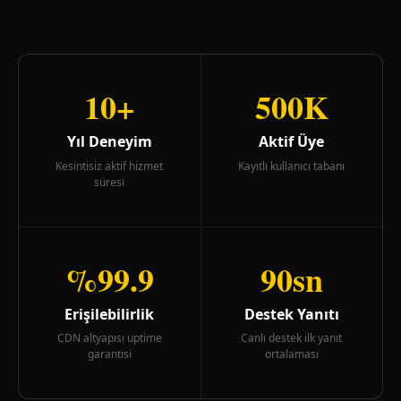
10+
500K
Yıl Deneyim
Aktif Üye
Kesintisiz aktif hizmet
Kayıtlı kullanıcı tabanı
süresi
%99.9
90sn
Erişilebilirlik
Destek Yanıtı
CDN altyapısı uptime
Canlı destek ilk yanıt
garantisi
ortalaması