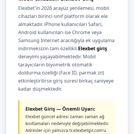
Elexbet'in 2026 arayüz yenilemesi, mobil
cihazları birinci sınıf platform olarak ele
almaktadır. iPhone kullanıcıları Safari,
Android kullanıcıları ise Chrome veya
Samsung Internet aracılığıyla ek uygulama
indirmeksizin tam özellikli
Elexbet giriş
deneyimi yaşayabilmektedir. Mobil
tarayıcıların biyometrik otomatik
doldurma özelliği (Face ID, parmak izi)
etkinleştirilirse giriş süresi birkaç saniyeye
kadar düşmektedir.
Elexbet Giriş — Önemli Uyarı:
Elexbet güncel adresi zaman zaman ağ
kısıtlamaları nedeniyle değişebilmektedir.
Adresler için yalnızca tr.elexbetgir.com'u