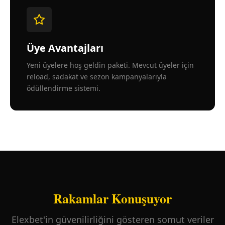
Üye Avantajları
Yeni üyelere hoş geldin paketi. Mevcut üyeler için
reload, sadakat ve sezon kampanyalarıyla
ödüllendirme sistemi.
Rakamlar Konuşuyor
Elexbet'in güvenilirliğini gösteren somut veriler