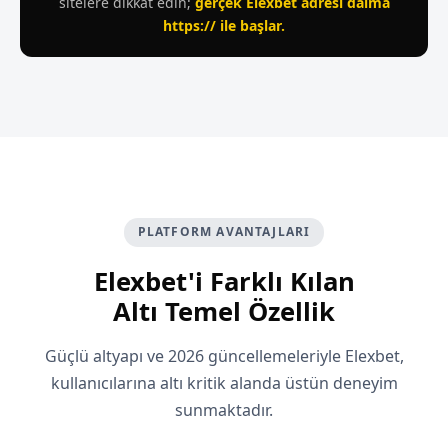
sitelere dikkat edin;
gerçek Elexbet adresi daima
https:// ile başlar.
PLATFORM AVANTAJLARI
Elexbet'i Farklı Kılan
Altı Temel Özellik
Güçlü altyapı ve 2026 güncellemeleriyle Elexbet,
kullanıcılarına altı kritik alanda üstün deneyim
sunmaktadır.