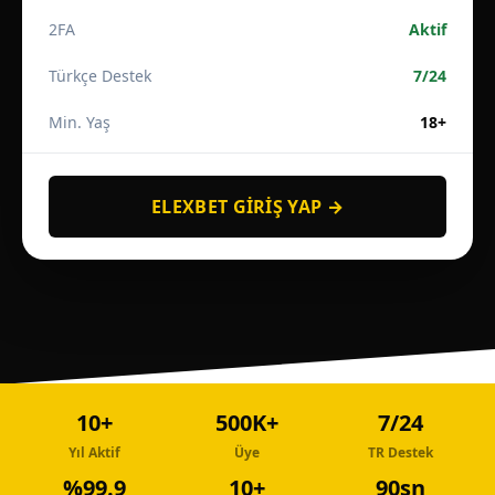
2FA
Aktif
Türkçe Destek
7/24
Min. Yaş
18+
ELEXBET GİRİŞ YAP →
10+
500K+
7/24
Yıl Aktif
Üye
TR Destek
%99.9
10+
90sn