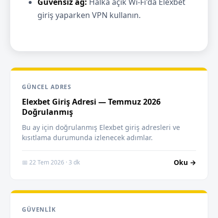
Güvensiz ağ:
Halka açık Wi-Fi'da Elexbet
giriş yaparken VPN kullanın.
GÜNCEL ADRES
Elexbet Giriş Adresi — Temmuz 2026
Doğrulanmış
Bu ay için doğrulanmış Elexbet giriş adresleri ve
kısıtlama durumunda izlenecek adımlar.
Oku →
📅 22 Tem 2026 · 3 dk
GÜVENLIK