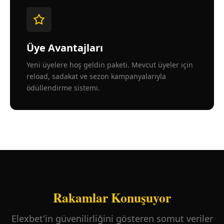
Üye Avantajları
Yeni üyelere hoş geldin paketi. Mevcut üyeler için
reload, sadakat ve sezon kampanyalarıyla
ödüllendirme sistemi.
Rakamlar Konuşuyor
Elexbet'in güvenilirliğini gösteren somut veriler