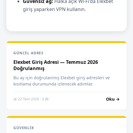
Güvensiz ağ:
Halka açık Wi-Fi'da Elexbet
giriş yaparken VPN kullanın.
GÜNCEL ADRES
Elexbet Giriş Adresi — Temmuz 2026
Doğrulanmış
Bu ay için doğrulanmış Elexbet giriş adresleri ve
kısıtlama durumunda izlenecek adımlar.
Oku →
📅 22 Tem 2026 · 3 dk
GÜVENLIK