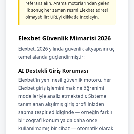
referans alın. Arama motorlarından gelen
ilk sonuç her zaman resmi Elexbet adresi
olmayabilir; URL'yi dikkatle inceleyin.
Elexbet Güvenlik Mimarisi 2026
Elexbet, 2026 yılında güvenlik altyapısını üç
temel alanda güçlendirmiştir:
AI Destekli Giriş Koruması
Elexbet'in yeni nesil güvenlik motoru, her
Elexbet giriş işlemini makine öğrenimi
modelleriyle analiz etmektedir. Sisteme
tanımlanan alışılmış giriş profilinizden
sapma tespit edildiğinde — örneğin farklı
bir coğrafi konum ya da daha önce
kullanılmamış bir cihaz — otomatik olarak