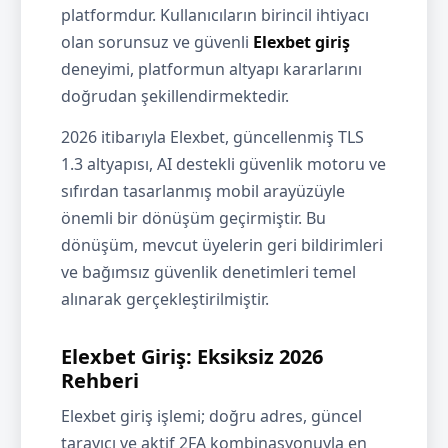
platformdur. Kullanıcıların birincil ihtiyacı
olan sorunsuz ve güvenli
Elexbet giriş
deneyimi, platformun altyapı kararlarını
doğrudan şekillendirmektedir.
2026 itibarıyla Elexbet, güncellenmiş TLS
1.3 altyapısı, AI destekli güvenlik motoru ve
sıfırdan tasarlanmış mobil arayüzüyle
önemli bir dönüşüm geçirmiştir. Bu
dönüşüm, mevcut üyelerin geri bildirimleri
ve bağımsız güvenlik denetimleri temel
alınarak gerçekleştirilmiştir.
Elexbet Giriş: Eksiksiz 2026
Rehberi
Elexbet giriş işlemi; doğru adres, güncel
tarayıcı ve aktif 2FA kombinasyonuyla en