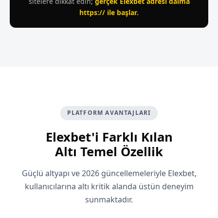
sitelere dikkat edin;
gerçek Elexbet adresi daima
https:// ile başlar.
PLATFORM AVANTAJLARI
Elexbet'i Farklı Kılan
Altı Temel Özellik
Güçlü altyapı ve 2026 güncellemeleriyle Elexbet,
kullanıcılarına altı kritik alanda üstün deneyim
sunmaktadır.