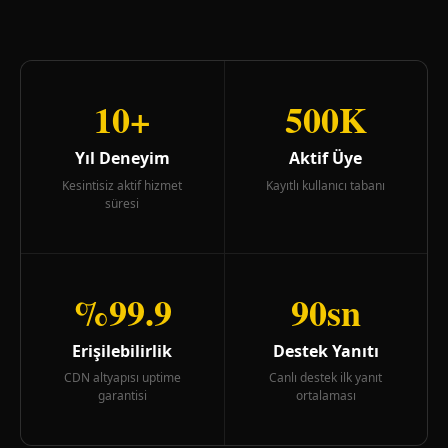
10+
500K
Yıl Deneyim
Aktif Üye
Kesintisiz aktif hizmet
Kayıtlı kullanıcı tabanı
süresi
%99.9
90sn
Erişilebilirlik
Destek Yanıtı
CDN altyapısı uptime
Canlı destek ilk yanıt
garantisi
ortalaması