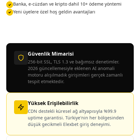
Banka, e-cüzdan ve kripto dahil 10+ ödeme yöntemi
✓
Yeni üyelere özel hoş geldin avantajları
✓
Güvenlik Mimarisi
256-bit SSL, TLS 1.3 ve bağımsız denetimler.
2026 güncellemesiyle eklenen AI anomali
motoru alışılmadık girişimleri gerçek zamanlı
tespit etmektedir.
Yüksek Erişilebilirlik
CDN destekli küresel ağ altyapısıyla %99.9
uptime garantisi. Türkiye'nin her bölgesinden
düşük gecikmeli Elexbet giriş deneyimi.