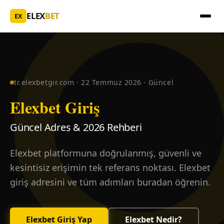
ELEX
BET
EX
tr.elexbetgir.com · 22 Temmuz 2026 · Güncel
Elexbet Giriş
Güncel Adres & 2026 Rehberi
Elexbet platformuna doğrulanmış, güvenli ve
kesintisiz erişimin tek referans noktası. Elexbet
giriş adresini ve tüm adımları buradan öğrenin.
Elexbet Giriş Yap
Elexbet Nedir?