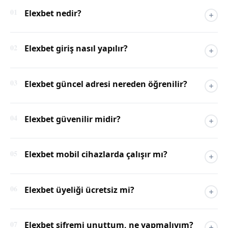
01
Elexbet nedir?
Elexbet, uluslararası lisans kapsamında faaliyet
02
Elexbet giriş nasıl yapılır?
gösteren, Türk kullanıcılara tam Türkçe arayüz ve 7/24
destek sunan dijital eğlence ve interaktif içerik
platformudur. Güvenlik odaklı altyapısı ve kesintisiz
tr.elexbetgir.com üzerinden doğrulanmış güncel
03
Elexbet güncel adresi nereden öğrenilir?
erişim altyapısıyla kullanıcı memnuniyetini öncelikli
Elexbet giriş adresini edinin. Adresi tarayıcınıza
hedef olarak benimseyen Elexbet, yıllar içinde güçlü
doğrudan yazın; URL'de kilit simgesi ve "https://"
bir üye tabanı oluşturmuştur.
olduğunu doğrulayın. Kullanıcı adı ve şifrenizi giriş
Elexbet güncel giriş adresi için tr.elexbetgir.com
04
Elexbet güvenilir midir?
formuna girin, Giriş butonuna tıklayın. 2FA aktifse
sayfasını düzenli olarak takip edin. Adres değişiklikleri
SMS ya da authenticator kodunuzu da girerek işlemi
anlık olarak güncellenmektedir. Arama motorlarından
tamamlayın.
ulaşılan sonuçlar her zaman resmi adres
Evet. Elexbet, uluslararası lisans çerçevesinde faaliyet
05
Elexbet mobil cihazlarda çalışır mı?
olmayabileceğinden, doğrulama için bu sayfayı
göstermekte olup bağımsız güvenlik denetimlerinden
kullanın ve adresi tarayıcınızda yer imi olarak
geçmektedir. 256-bit SSL şifreleme, TLS 1.3 protokolü
kaydedin.
ve yapay zeka destekli anomali tespiti, platformun
Evet. Elexbet'in 2026'da yenilenen duyarlı (responsive)
06
Elexbet üyeliği ücretsiz mi?
güvenlik standartlarını yüksek tutmaktadır.
arayüzü iOS ve Android'in tüm güncel sürümlerinde
sorunsuz çalışmaktadır. Ek uygulama indirmeye gerek
kalmadan mobil tarayıcıdan Elexbet giriş yapabilir,
Evet, Elexbet üyeliği tamamen ücretsizdir. Güncel
07
Elexbet şifremi unuttum, ne yapmalıyım?