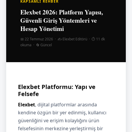
KAPSAMLI REHBER
Elexbet 2026: Platform Yapısı,
Güvenli Giriş Yöntemleri ve
Hesap Yönetimi
📅 22 Temmuz 2026 · ✍ Elexbet Editörü · ⏱ 11 dk
okuma · 🔄 Güncel
Elexbet Platformu: Yapı ve
Felsefe
Elexbet
, dijital platformlar arasında
kendine özgün bir yer edinmiş, kullanıcı
güvenliğini ve erişim kolaylığını ürün
felsefesinin merkezine yerleştirmiş bir