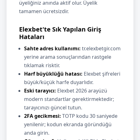
üyeliğiniz anında aktif olur. Üyelik
tamamen ücretsizdir.
Elexbet'te Sık Yapılan Giriş
Hataları
Sahte adres kullanımı:
tr.elexbetgir.com
yerine arama sonuçlarından rastgele
tıklamak risktir.
Harf büyüklüğü hatası:
Elexbet şifreleri
büyük/küçük harfe duyarlıdır.
Eski tarayıcı:
Elexbet 2026 arayüzü
modern standartlar gerektirmektedir;
tarayıcınızı güncel tutun.
2FA gecikmesi:
TOTP kodu 30 saniyede
yenilenir; kodun ekranda göründüğü
anda girin.