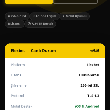
🔒 256-bit SSL
⚡ Anında Erişim
📱 Mobil Uyumlu
🌐 Lisanslı
🕐 7/24 TR Destek
Elexbet — Canlı Durum
Aktif
Platform
Elexbet
Lisans
Uluslararası
Şifreleme
256-bit SSL
Protokol
TLS 1.3
Mobil Destek
iOS & Android