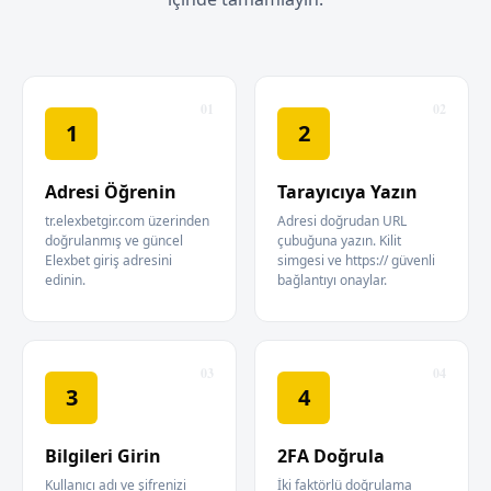
1
2
Adresi Öğrenin
Tarayıcıya Yazın
tr.elexbetgir.com üzerinden
Adresi doğrudan URL
doğrulanmış ve güncel
çubuğuna yazın. Kilit
Elexbet giriş adresini
simgesi ve https:// güvenli
edinin.
bağlantıyı onaylar.
3
4
Bilgileri Girin
2FA Doğrula
Kullanıcı adı ve şifrenizi
İki faktörlü doğrulama