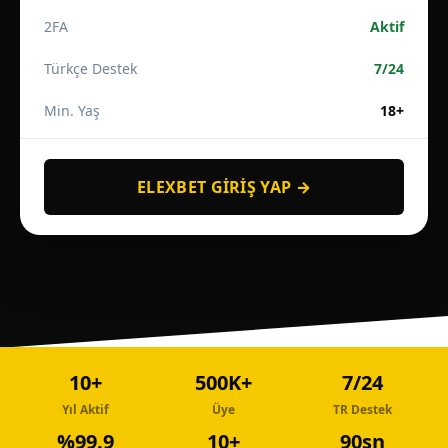
2FA
Aktif
Türkçe Destek
7/24
Min. Yaş
18+
ELEXBET GİRİŞ YAP →
10+
500K+
7/24
Yıl Aktif
Üye
TR Destek
%99.9
10+
90sn