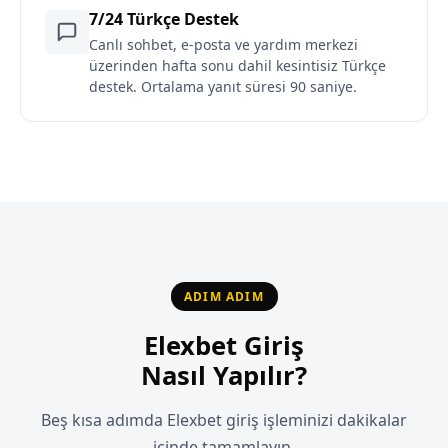
7/24 Türkçe Destek
Canlı sohbet, e-posta ve yardım merkezi
üzerinden hafta sonu dahil kesintisiz Türkçe
destek. Ortalama yanıt süresi 90 saniye.
ADIM ADIM
Elexbet Giriş
Nasıl Yapılır?
Beş kısa adımda Elexbet giriş işleminizi dakikalar
içinde tamamlayın.