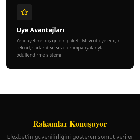
Üye Avantajları
Yeni üyelere hoş geldin paketi. Mevcut üyeler için
reload, sadakat ve sezon kampanyalarıyla
ödüllendirme sistemi.
Rakamlar Konuşuyor
Elexbet'in güvenilirliğini gösteren somut veriler