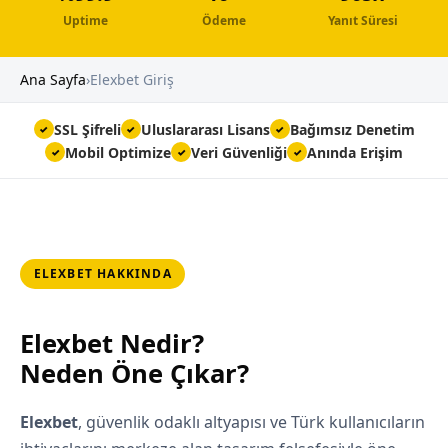
Uptime
Ödeme
Yanıt Süresi
Ana Sayfa
›
Elexbet Giriş
SSL Şifreli
Uluslararası Lisans
Bağımsız Denetim
✓
✓
✓
Mobil Optimize
Veri Güvenliği
Anında Erişim
✓
✓
✓
ELEXBET HAKKINDA
Elexbet Nedir?
Neden Öne Çıkar?
Elexbet
, güvenlik odaklı altyapısı ve Türk kullanıcıların