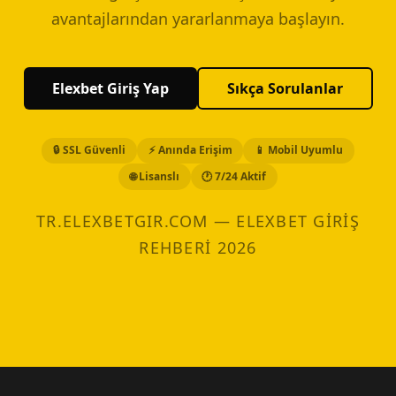
avantajlarından yararlanmaya başlayın.
Elexbet Giriş Yap
Sıkça Sorulanlar
🔒 SSL Güvenli
⚡ Anında Erişim
📱 Mobil Uyumlu
🌐 Lisanslı
🕐 7/24 Aktif
TR.ELEXBETGIR.COM — ELEXBET GİRİŞ
REHBERİ 2026