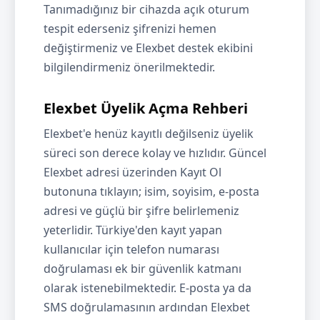
Tanımadığınız bir cihazda açık oturum
tespit ederseniz şifrenizi hemen
değiştirmeniz ve Elexbet destek ekibini
bilgilendirmeniz önerilmektedir.
Elexbet Üyelik Açma Rehberi
Elexbet'e henüz kayıtlı değilseniz üyelik
süreci son derece kolay ve hızlıdır. Güncel
Elexbet adresi üzerinden Kayıt Ol
butonuna tıklayın; isim, soyisim, e-posta
adresi ve güçlü bir şifre belirlemeniz
yeterlidir. Türkiye'den kayıt yapan
kullanıcılar için telefon numarası
doğrulaması ek bir güvenlik katmanı
olarak istenebilmektedir. E-posta ya da
SMS doğrulamasının ardından Elexbet