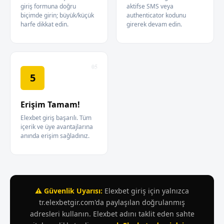
giriş formuna doğru
aktifse SMS veya
biçimde girin; büyük/küçük
authenticator kodunu
harfe dikkat edin.
girerek devam edin.
5
Erişim Tamam!
Elexbet giriş başarılı. Tüm
içerik ve üye avantajlarına
anında erişim sağladınız.
⚠ Güvenlik Uyarısı:
Elexbet giriş için yalnızca
tr.elexbetgir.com'da paylaşılan doğrulanmış
adresleri kullanın. Elexbet adını taklit eden sahte