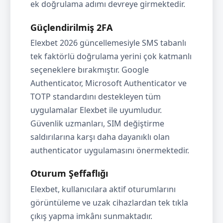
ek doğrulama adımı devreye girmektedir.
Güçlendirilmiş 2FA
Elexbet 2026 güncellemesiyle SMS tabanlı
tek faktörlü doğrulama yerini çok katmanlı
seçeneklere bırakmıştır. Google
Authenticator, Microsoft Authenticator ve
TOTP standardını destekleyen tüm
uygulamalar Elexbet ile uyumludur.
Güvenlik uzmanları, SIM değiştirme
saldırılarına karşı daha dayanıklı olan
authenticator uygulamasını önermektedir.
Oturum Şeffaflığı
Elexbet, kullanıcılara aktif oturumlarını
görüntüleme ve uzak cihazlardan tek tıkla
çıkış yapma imkânı sunmaktadır.