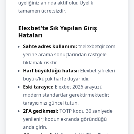
üyeliğiniz anında aktif olur. Üyelik
tamamen ücretsizdir.
Elexbet'te Sık Yapılan Giriş
Hataları
Sahte adres kullanımı:
tr.elexbetgir.com
yerine arama sonuçlarından rastgele
tıklamak risktir.
Harf büyüklüğü hatası:
Elexbet şifreleri
büyük/küçük harfe duyarlıdır.
Eski tarayıcı:
Elexbet 2026 arayüzü
modern standartlar gerektirmektedir;
tarayıcınızı güncel tutun.
2FA gecikmesi:
TOTP kodu 30 saniyede
yenilenir; kodun ekranda göründüğü
anda girin.