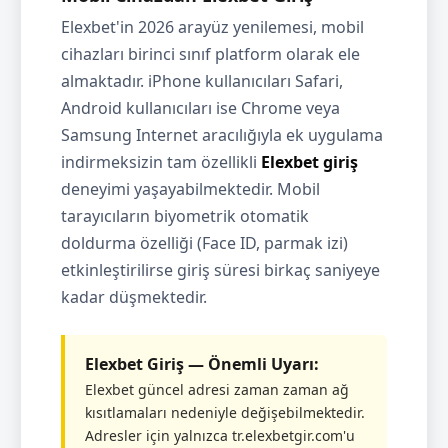
Elexbet'in 2026 arayüz yenilemesi, mobil
cihazları birinci sınıf platform olarak ele
almaktadır. iPhone kullanıcıları Safari,
Android kullanıcıları ise Chrome veya
Samsung Internet aracılığıyla ek uygulama
indirmeksizin tam özellikli
Elexbet giriş
deneyimi yaşayabilmektedir. Mobil
tarayıcıların biyometrik otomatik
doldurma özelliği (Face ID, parmak izi)
etkinleştirilirse giriş süresi birkaç saniyeye
kadar düşmektedir.
Elexbet Giriş — Önemli Uyarı:
Elexbet güncel adresi zaman zaman ağ
kısıtlamaları nedeniyle değişebilmektedir.
Adresler için yalnızca tr.elexbetgir.com'u