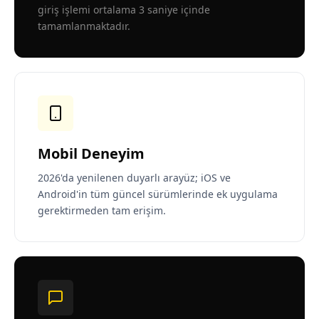
giriş işlemi ortalama 3 saniye içinde
tamamlanmaktadır.
Mobil Deneyim
2026'da yenilenen duyarlı arayüz; iOS ve
Android'in tüm güncel sürümlerinde ek uygulama
gerektirmeden tam erişim.