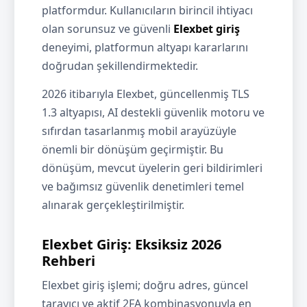
platformdur. Kullanıcıların birincil ihtiyacı
olan sorunsuz ve güvenli
Elexbet giriş
deneyimi, platformun altyapı kararlarını
doğrudan şekillendirmektedir.
2026 itibarıyla Elexbet, güncellenmiş TLS
1.3 altyapısı, AI destekli güvenlik motoru ve
sıfırdan tasarlanmış mobil arayüzüyle
önemli bir dönüşüm geçirmiştir. Bu
dönüşüm, mevcut üyelerin geri bildirimleri
ve bağımsız güvenlik denetimleri temel
alınarak gerçekleştirilmiştir.
Elexbet Giriş: Eksiksiz 2026
Rehberi
Elexbet giriş işlemi; doğru adres, güncel
tarayıcı ve aktif 2FA kombinasyonuyla en