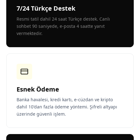
7/24 Türkçe Destek
Resmi tatil dahil 24 saat Türkçe destek. Canlı
sohbet 90 saniyede, e-posta 4 saatte yanıt
vermektedir.
Esnek Ödeme
Banka havalesi, kredi kartı, e-cüzdan ve kripto
dahil 10'dan fazla ödeme yöntemi. Şifreli altyapı
üzerinde güvenli işlem.