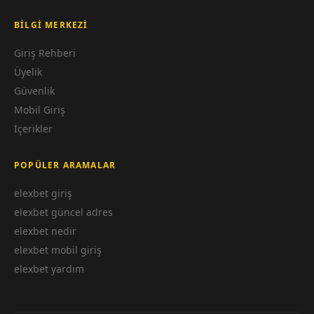
BILGI MERKEZI
Giriş Rehberi
Üyelik
Güvenlik
Mobil Giriş
İçerikler
POPÜLER ARAMALAR
elexbet giriş
elexbet güncel adres
elexbet nedir
elexbet mobil giriş
elexbet yardım