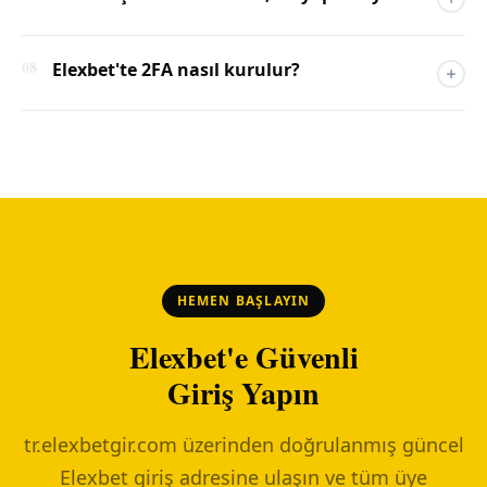
tüm özelliklere erişebilirsiniz.
adres üzerinden Kayıt Ol butonuna tıklayın, formu
doldurun ve e-posta veya SMS doğrulamasını
tamamlayın. Hesabınız hemen aktif olur ve hoş geldin
Elexbet giriş ekranındaki "Şifremi Unuttum"
08
Elexbet'te 2FA nasıl kurulur?
avantajlarına anında kavuşursunuz.
bağlantısına tıklayın. Üyelik e-posta adresinize
sıfırlama bağlantısı gönderilecektir. Bağlantı 15 dakika
geçerlidir. E-posta gelmezse spam klasörünüzü
Elexbet hesabınıza giriş yapın, sağ üstteki profil
kontrol edin; sorun devam ederse Elexbet canlı
menüsünden Güvenlik Ayarları'na gidin ve İki Faktörlü
desteğe başvurun.
Doğrulama seçeneğini aktif hale getirin. SMS veya
authenticator uygulama seçeneklerinden birini tercih
edin. SMS'e kıyasla authenticator uygulaması (Google,
Microsoft) SIM swap saldırılarına karşı çok daha
güvenlidir.
HEMEN BAŞLAYIN
Elexbet'e Güvenli
Giriş Yapın
tr.elexbetgir.com üzerinden doğrulanmış güncel
Elexbet giriş adresine ulaşın ve tüm üye