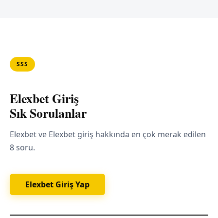
SSS
Elexbet Giriş
Sık Sorulanlar
Elexbet ve Elexbet giriş hakkında en çok merak edilen
8 soru.
Elexbet Giriş Yap