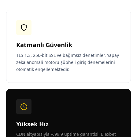
Katmanlı Güvenlik
TLS 1.3, 256-bit SSL ve bağımsız denetimler. Yapay
zeka anomali motoru şüpheli giriş denemelerini
otomatik engellemektedir.
Yüksek Hız
CDN altyapısıyla %99.9 uptime garantisi. Elexbet