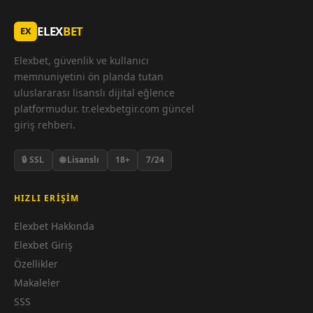
ELEX
BET
EX
Elexbet, güvenlik ve kullanıcı
memnuniyetini ön planda tutan
uluslararası lisanslı dijital eğlence
platformudur. tr.elexbetgir.com güncel
giriş rehberi.
🔒 SSL
🌐 Lisanslı
18+
7/24
HIZLI ERIŞIM
Elexbet Hakkında
Elexbet Giriş
Özellikler
Makaleler
SSS