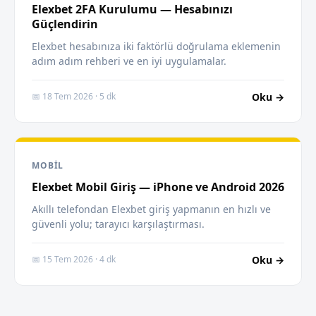
Elexbet 2FA Kurulumu — Hesabınızı
Güçlendirin
Elexbet hesabınıza iki faktörlü doğrulama eklemenin
adım adım rehberi ve en iyi uygulamalar.
Oku →
📅 18 Tem 2026 · 5 dk
MOBIL
Elexbet Mobil Giriş — iPhone ve Android 2026
Akıllı telefondan Elexbet giriş yapmanın en hızlı ve
güvenli yolu; tarayıcı karşılaştırması.
Oku →
📅 15 Tem 2026 · 4 dk