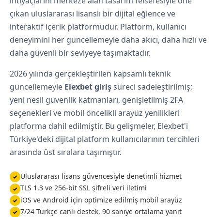
ihtiyaçlarını merkeze alan tasarım felsefesiyle öne
çıkan uluslararası lisanslı bir dijital eğlence ve
interaktif içerik platformudur. Platform, kullanıcı
deneyimini her güncellemeyle daha akıcı, daha hızlı ve
daha güvenli bir seviyeye taşımaktadır.
2026 yılında gerçekleştirilen kapsamlı teknik
güncellemeyle
Elexbet giriş
süreci sadeleştirilmiş;
yeni nesil güvenlik katmanları, genişletilmiş 2FA
seçenekleri ve mobil öncelikli arayüz yenilikleri
platforma dahil edilmiştir. Bu gelişmeler, Elexbet'i
Türkiye'deki dijital platform kullanıcılarının tercihleri
arasında üst sıralara taşımıştır.
Uluslararası lisans güvencesiyle denetimli hizmet
✓
TLS 1.3 ve 256-bit SSL şifreli veri iletimi
✓
iOS ve Android için optimize edilmiş mobil arayüz
✓
7/24 Türkçe canlı destek, 90 saniye ortalama yanıt
✓