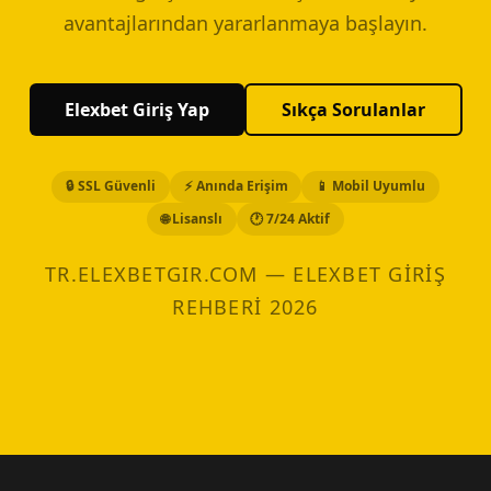
avantajlarından yararlanmaya başlayın.
Elexbet Giriş Yap
Sıkça Sorulanlar
🔒 SSL Güvenli
⚡ Anında Erişim
📱 Mobil Uyumlu
🌐 Lisanslı
🕐 7/24 Aktif
TR.ELEXBETGIR.COM — ELEXBET GİRİŞ
REHBERİ 2026