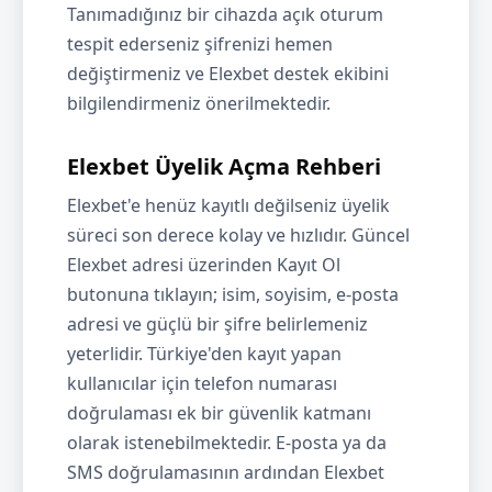
Tanımadığınız bir cihazda açık oturum
tespit ederseniz şifrenizi hemen
değiştirmeniz ve Elexbet destek ekibini
bilgilendirmeniz önerilmektedir.
Elexbet Üyelik Açma Rehberi
Elexbet'e henüz kayıtlı değilseniz üyelik
süreci son derece kolay ve hızlıdır. Güncel
Elexbet adresi üzerinden Kayıt Ol
butonuna tıklayın; isim, soyisim, e-posta
adresi ve güçlü bir şifre belirlemeniz
yeterlidir. Türkiye'den kayıt yapan
kullanıcılar için telefon numarası
doğrulaması ek bir güvenlik katmanı
olarak istenebilmektedir. E-posta ya da
SMS doğrulamasının ardından Elexbet