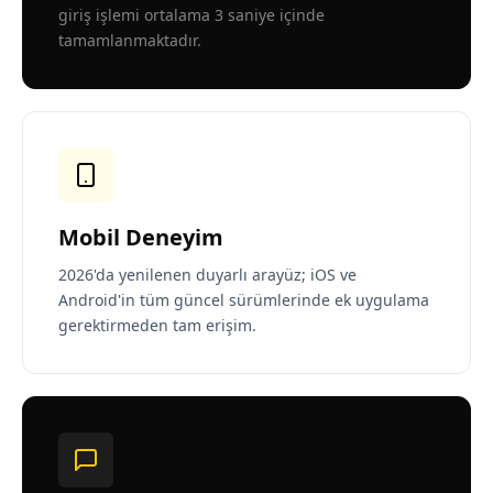
giriş işlemi ortalama 3 saniye içinde
tamamlanmaktadır.
Mobil Deneyim
2026'da yenilenen duyarlı arayüz; iOS ve
Android'in tüm güncel sürümlerinde ek uygulama
gerektirmeden tam erişim.