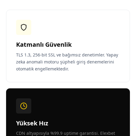
Katmanlı Güvenlik
TLS 1.3, 256-bit SSL ve bağımsız denetimler. Yapay
zeka anomali motoru şüpheli giriş denemelerini
otomatik engellemektedir.
Yüksek Hız
CDN altyapısıyla %99.9 uptime garantisi. Elexbet