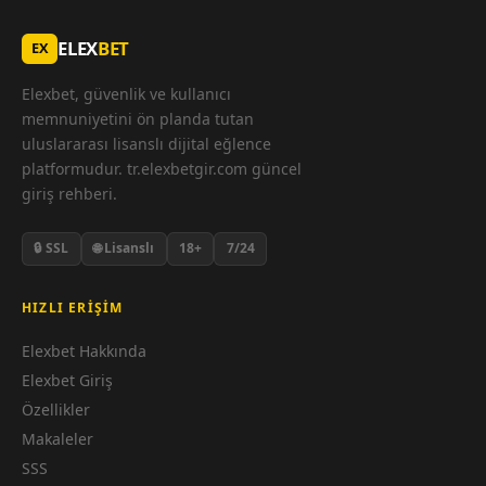
ELEX
BET
EX
Elexbet, güvenlik ve kullanıcı
memnuniyetini ön planda tutan
uluslararası lisanslı dijital eğlence
platformudur. tr.elexbetgir.com güncel
giriş rehberi.
🔒 SSL
🌐 Lisanslı
18+
7/24
HIZLI ERIŞIM
Elexbet Hakkında
Elexbet Giriş
Özellikler
Makaleler
SSS