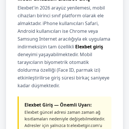
Elexbet'in 2026 arayüz yenilemesi, mobil
cihazları birinci sınıf platform olarak ele
almaktadır. iPhone kullanıcıları Safari,
Android kullanıcıları ise Chrome veya
Samsung Internet aracılığıyla ek uygulama
indirmeksizin tam özellikli
Elexbet giriş
deneyimi yaşayabilmektedir. Mobil
tarayıcıların biyometrik otomatik
doldurma özelliği (Face ID, parmak izi)
etkinleştirilirse giriş süresi birkaç saniyeye
kadar düşmektedir.
Elexbet Giriş — Önemli Uyarı:
Elexbet güncel adresi zaman zaman ağ
kısıtlamaları nedeniyle değişebilmektedir.
Adresler için yalnızca tr.elexbetgir.com'u