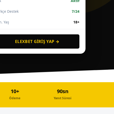
A
Aktif
rkçe Destek
7/24
n. Yaş
18+
ELEXBET GİRİŞ YAP →
10+
90sn
Ödeme
Yanıt Süresi