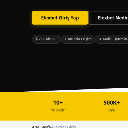
Elexbet Giriş Yap
Elexbet Nedir
🔒 256-bit SSL
⚡ Anında Erişim
📱 Mobil Uyumlu
10+
500K+
Yıl Aktif
Üye
Ana Sayfa
›
Elexbet Giriş