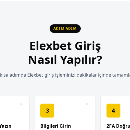
ADIM ADIM
Elexbet Giriş
Nasıl Yapılır?
kısa adımda Elexbet giriş işleminizi dakikalar içinde tamaml
3
4
 Yazın
Bilgileri Girin
2FA Doğru