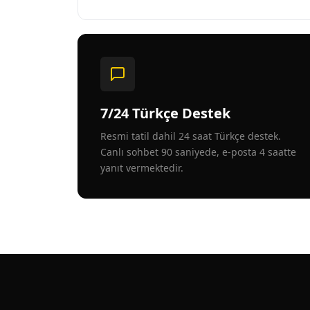
7/24 Türkçe Destek
Resmi tatil dahil 24 saat Türkçe destek.
Canlı sohbet 90 saniyede, e-posta 4 saatte
yanıt vermektedir.