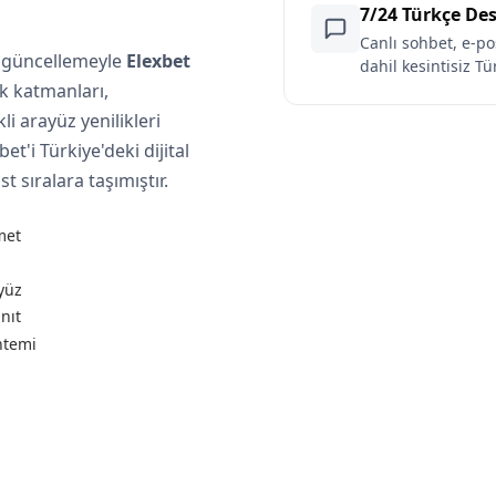
7/24 Türkçe De
Canlı sohbet, e-p
k güncellemeyle
Elexbet
dahil kesintisiz T
ik katmanları,
li arayüz yenilikleri
et'i Türkiye'deki dijital
t sıralara taşımıştır.
met
yüz
nıt
ntemi