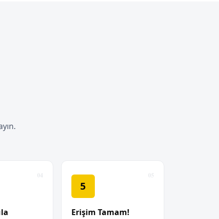
ayın.
5
la
Erişim Tamam!