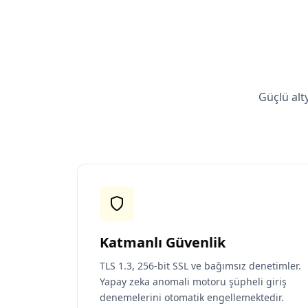
Güçlü alty
Katmanlı Güvenlik
TLS 1.3, 256-bit SSL ve bağımsız denetimler.
Yapay zeka anomali motoru şüpheli giriş
denemelerini otomatik engellemektedir.