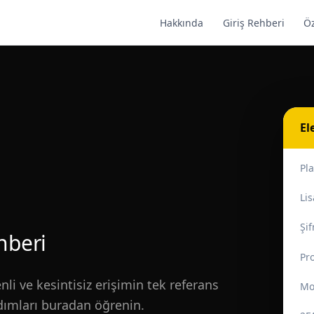
Hakkında
Giriş Rehberi
Öz
El
Pl
Li
Şi
hberi
Pr
i ve kesintisiz erişimin tek referans
Mo
adımları buradan öğrenin.