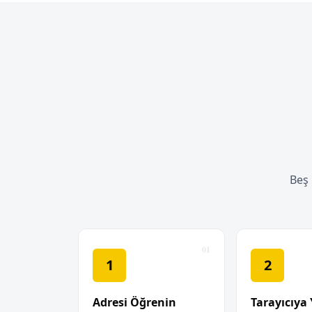
Beş 
1
2
Adresi Öğrenin
Tarayıcıya