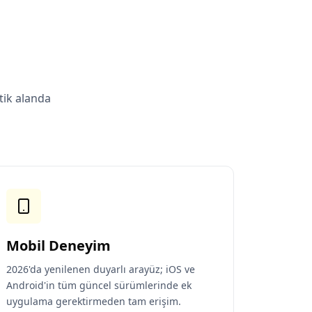
itik alanda
Mobil Deneyim
2026'da yenilenen duyarlı arayüz; iOS ve
Android'in tüm güncel sürümlerinde ek
uygulama gerektirmeden tam erişim.