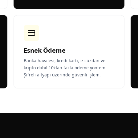
Esnek Ödeme
Banka havalesi, kredi kartı, e-cüzdan ve
kripto dahil 10'dan fazla ödeme yöntemi.
Şifreli altyapı üzerinde güvenli işlem.