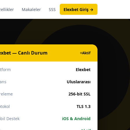
ellikler
Makaleler
SSS
Elexbet Giriş →
exbet — Canlı Durum
Aktif
atform
Elexbet
sans
Uluslararası
freleme
256-bit SSL
otokol
TLS 1.3
bil Destek
iOS & Android