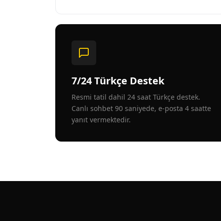
7/24 Türkçe Destek
Resmi tatil dahil 24 saat Türkçe destek.
Canlı sohbet 90 saniyede, e-posta 4 saatte
yanıt vermektedir.