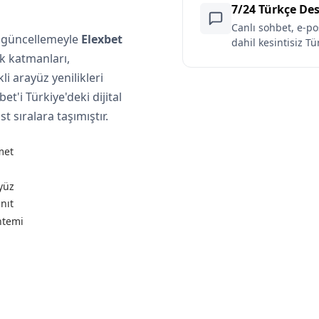
7/24 Türkçe De
Canlı sohbet, e-p
k güncellemeyle
Elexbet
dahil kesintisiz T
ik katmanları,
li arayüz yenilikleri
et'i Türkiye'deki dijital
t sıralara taşımıştır.
met
yüz
nıt
ntemi