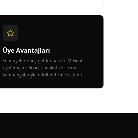
Üye Avantajları
Yeni üyelere hoş geldin paketi. Mevcut
üyeler için reload, sadakat ve sezon
kampanyalarıyla ödüllendirme sistemi.