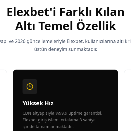
Elexbet'i Farklı Kılan
Altı Temel Özellik
apı ve 2026 güncellemeleriyle Elexbet, kullanıcılarına altı kr
üstün deneyim sunmaktadır.
Yüksek Hız
CDN altyapısıyla %99.9 uptime garantisi.
Elexbet giriş işlemi ortalama 3 saniye
içinde tamamlanmaktadır.