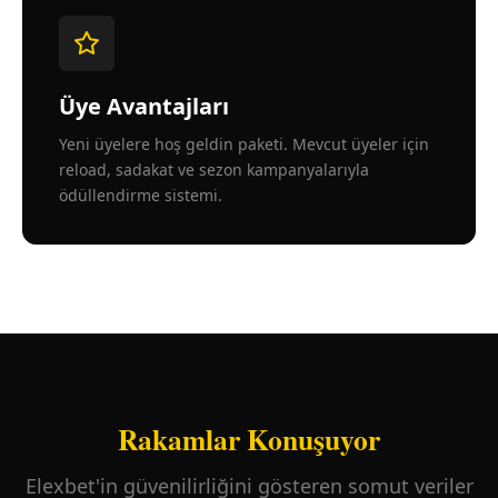
Üye Avantajları
Yeni üyelere hoş geldin paketi. Mevcut üyeler için
reload, sadakat ve sezon kampanyalarıyla
ödüllendirme sistemi.
Rakamlar Konuşuyor
Elexbet'in güvenilirliğini gösteren somut veriler