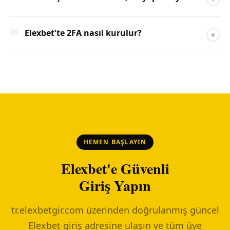
tüm özelliklere erişebilirsiniz.
adres üzerinden Kayıt Ol butonuna tıklayın, formu
doldurun ve e-posta veya SMS doğrulamasını
tamamlayın. Hesabınız hemen aktif olur ve hoş geldin
Elexbet giriş ekranındaki "Şifremi Unuttum"
08
Elexbet'te 2FA nasıl kurulur?
avantajlarına anında kavuşursunuz.
bağlantısına tıklayın. Üyelik e-posta adresinize
sıfırlama bağlantısı gönderilecektir. Bağlantı 15 dakika
geçerlidir. E-posta gelmezse spam klasörünüzü
Elexbet hesabınıza giriş yapın, sağ üstteki profil
kontrol edin; sorun devam ederse Elexbet canlı
menüsünden Güvenlik Ayarları'na gidin ve İki Faktörlü
desteğe başvurun.
Doğrulama seçeneğini aktif hale getirin. SMS veya
authenticator uygulama seçeneklerinden birini tercih
edin. SMS'e kıyasla authenticator uygulaması (Google,
Microsoft) SIM swap saldırılarına karşı çok daha
güvenlidir.
HEMEN BAŞLAYIN
Elexbet'e Güvenli
Giriş Yapın
tr.elexbetgir.com üzerinden doğrulanmış güncel
Elexbet giriş adresine ulaşın ve tüm üye