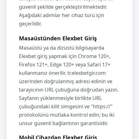
güvenli şekilde gerçekleştirilmektedir.
Aşağıdaki adımlar her cihaz türü için
geçerlidir.
Masaüstünden Elexbet Giriş
Masaüstü ya da dizüstü bilgisayarda
Elexbet giriş yapmak için Chrome 120+,
Firefox 121+, Edge 120+ veya Safari 17+
kullanmanız önerilir. tr.elexbetgir.com
üzerinden doğrulanmış adresi edinin ve
tarayıcının URL çubuğuna doğrudan yazın.
Sayfanın yüklenmesiyle birlikte URL
çubuğundaki kilit simgesini ve "https://"
protokolünü mutlaka kontrol edin; bu iki
unsur güvenli bağlantının garantisidir.
Mobil Cihazdan Elexbet Giriş