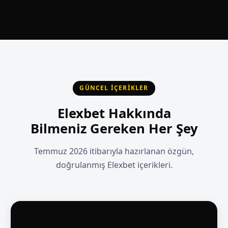
GÜNCEL İÇERIKLER
Elexbet Hakkında
Bilmeniz Gereken Her Şey
Temmuz 2026 itibarıyla hazırlanan özgün,
doğrulanmış Elexbet içerikleri.