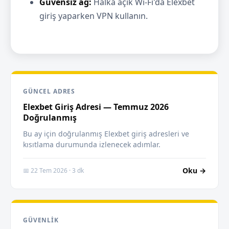
Güvensiz ağ:
Halka açık Wi-Fi'da Elexbet
giriş yaparken VPN kullanın.
GÜNCEL ADRES
Elexbet Giriş Adresi — Temmuz 2026
Doğrulanmış
Bu ay için doğrulanmış Elexbet giriş adresleri ve
kısıtlama durumunda izlenecek adımlar.
Oku →
📅 22 Tem 2026 · 3 dk
GÜVENLIK