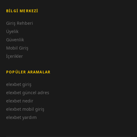
BILGI MERKEZI
Giriş Rehberi
Üyelik
Güvenlik
Mobil Giriş
İçerikler
POPÜLER ARAMALAR
elexbet giriş
elexbet güncel adres
elexbet nedir
elexbet mobil giriş
elexbet yardım