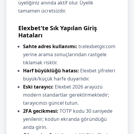
üyeliğiniz anında aktif olur. Üyelik
tamamen ücretsizdir.
Elexbet'te Sık Yapılan Giriş
Hataları
Sahte adres kullanımı:
tr.elexbetgir.com
yerine arama sonuçlarından rastgele
tıklamak risktir.
Harf büyüklüğü hatası:
Elexbet şifreleri
büyük/küçük harfe duyarlıdır.
Eski tarayıcı:
Elexbet 2026 arayüzü
modern standartlar gerektirmektedir;
tarayıcınızı güncel tutun.
2FA gecikmesi:
TOTP kodu 30 saniyede
yenilenir; kodun ekranda göründüğü
anda girin.