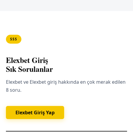
SSS
Elexbet Giriş
Sık Sorulanlar
Elexbet ve Elexbet giriş hakkında en çok merak edilen
8 soru.
Elexbet Giriş Yap