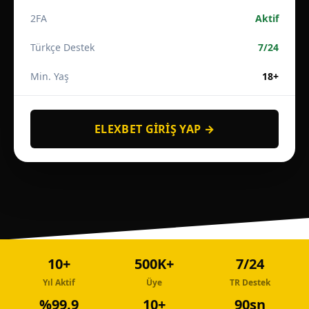
2FA
Aktif
Türkçe Destek
7/24
Min. Yaş
18+
ELEXBET GİRİŞ YAP →
10+
500K+
7/24
Yıl Aktif
Üye
TR Destek
%99.9
10+
90sn