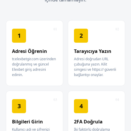
1
2
Adresi Öğrenin
Tarayıcıya Yazın
tr.elexbetgir.com üzerinden
Adresi doğrudan URL
doğrulanmış ve güncel
çubuğuna yazın. Kilit
Elexbet giriş adresini
simgesi ve https:// güvenli
edinin.
bağlantıyı onaylar.
3
4
Bilgileri Girin
2FA Doğrula
Kullanıcı adı ve şifrenizi
İki faktörlü doğrulama