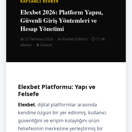
KAPSAMLI REHBER
Elexbet 2026: Platform Yapısı,
Güvenli Giriş Yöntemleri ve
Hesap Yönetimi
📅 22 Temmuz 2026 · ✍ Elexbet Editörü · ⏱ 11 dk
okuma · 🔄 Güncel
Elexbet Platformu: Yapı ve
Felsefe
Elexbet
, dijital platformlar arasında
kendine özgün bir yer edinmiş, kullanıcı
güvenliğini ve erişim kolaylığını ürün
felsefesinin merkezine yerleştirmiş bir