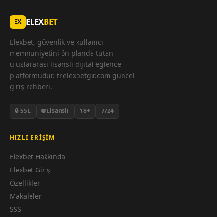
ELEX
BET
EX
Elexbet, güvenlik ve kullanıcı
memnuniyetini ön planda tutan
uluslararası lisanslı dijital eğlence
platformudur. tr.elexbetgir.com güncel
giriş rehberi.
🔒 SSL
🌐 Lisanslı
18+
7/24
HIZLI ERIŞIM
Elexbet Hakkında
Elexbet Giriş
Özellikler
Makaleler
SSS