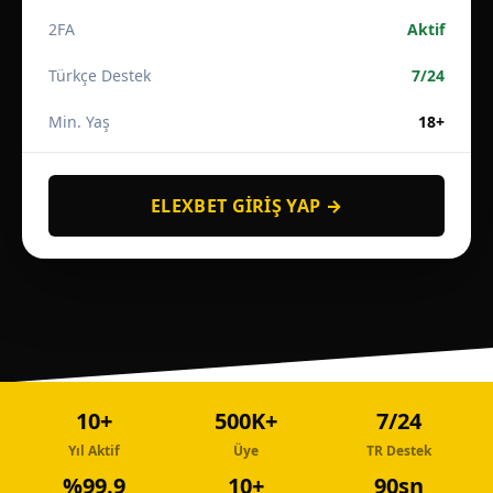
2FA
Aktif
Türkçe Destek
7/24
Min. Yaş
18+
ELEXBET GİRİŞ YAP →
10+
500K+
7/24
Yıl Aktif
Üye
TR Destek
%99.9
10+
90sn