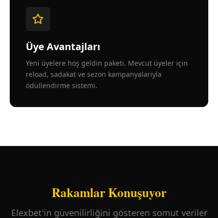
Üye Avantajları
Yeni üyelere hoş geldin paketi. Mevcut üyeler için
reload, sadakat ve sezon kampanyalarıyla
ödüllendirme sistemi.
Rakamlar Konuşuyor
Elexbet'in güvenilirliğini gösteren somut veriler