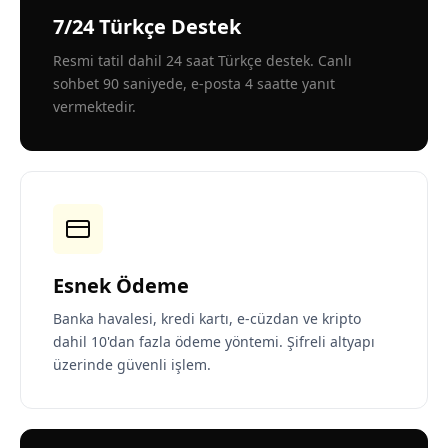
7/24 Türkçe Destek
Resmi tatil dahil 24 saat Türkçe destek. Canlı
sohbet 90 saniyede, e-posta 4 saatte yanıt
vermektedir.
Esnek Ödeme
Banka havalesi, kredi kartı, e-cüzdan ve kripto
dahil 10'dan fazla ödeme yöntemi. Şifreli altyapı
üzerinde güvenli işlem.