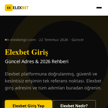
ELEX
BET
EX
tr.elexbetgir.com · 22 Temmuz 2026 · Güncel
Elexbet Giriş
Güncel Adres & 2026 Rehberi
Elexbet platformuna doğrulanmış, güvenli ve
kesintisiz erişimin tek referans noktası. Elexbet
giriş adresini ve tüm adımları buradan öğrenin.
Elexbet Giriş Yap
Elexbet Nedir?