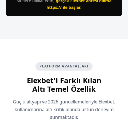
sitelere dikkat edin;
gerçek Elexbet adresi daima
https:// ile başlar.
PLATFORM AVANTAJLARI
Elexbet'i Farklı Kılan
Altı Temel Özellik
Güçlü altyapı ve 2026 güncellemeleriyle Elexbet,
kullanıcılarına altı kritik alanda üstün deneyim
sunmaktadır.