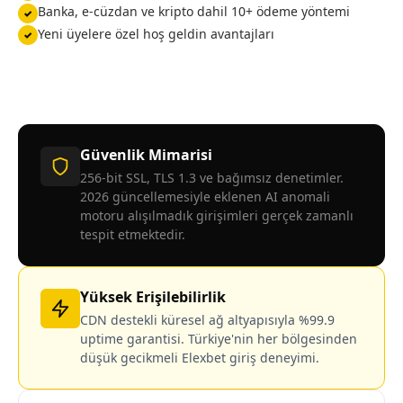
Banka, e-cüzdan ve kripto dahil 10+ ödeme yöntemi
✓
Yeni üyelere özel hoş geldin avantajları
✓
Güvenlik Mimarisi
256-bit SSL, TLS 1.3 ve bağımsız denetimler.
2026 güncellemesiyle eklenen AI anomali
motoru alışılmadık girişimleri gerçek zamanlı
tespit etmektedir.
Yüksek Erişilebilirlik
CDN destekli küresel ağ altyapısıyla %99.9
uptime garantisi. Türkiye'nin her bölgesinden
düşük gecikmeli Elexbet giriş deneyimi.