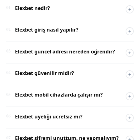
01
Elexbet nedir?
Elexbet, uluslararası lisans kapsamında faaliyet
02
Elexbet giriş nasıl yapılır?
gösteren, Türk kullanıcılara tam Türkçe arayüz ve 7/24
destek sunan dijital eğlence ve interaktif içerik
platformudur. Güvenlik odaklı altyapısı ve kesintisiz
tr.elexbetgir.com üzerinden doğrulanmış güncel
03
Elexbet güncel adresi nereden öğrenilir?
erişim altyapısıyla kullanıcı memnuniyetini öncelikli
Elexbet giriş adresini edinin. Adresi tarayıcınıza
hedef olarak benimseyen Elexbet, yıllar içinde güçlü
doğrudan yazın; URL'de kilit simgesi ve "https://"
bir üye tabanı oluşturmuştur.
olduğunu doğrulayın. Kullanıcı adı ve şifrenizi giriş
Elexbet güncel giriş adresi için tr.elexbetgir.com
04
Elexbet güvenilir midir?
formuna girin, Giriş butonuna tıklayın. 2FA aktifse
sayfasını düzenli olarak takip edin. Adres değişiklikleri
SMS ya da authenticator kodunuzu da girerek işlemi
anlık olarak güncellenmektedir. Arama motorlarından
tamamlayın.
ulaşılan sonuçlar her zaman resmi adres
Evet. Elexbet, uluslararası lisans çerçevesinde faaliyet
05
Elexbet mobil cihazlarda çalışır mı?
olmayabileceğinden, doğrulama için bu sayfayı
göstermekte olup bağımsız güvenlik denetimlerinden
kullanın ve adresi tarayıcınızda yer imi olarak
geçmektedir. 256-bit SSL şifreleme, TLS 1.3 protokolü
kaydedin.
ve yapay zeka destekli anomali tespiti, platformun
Evet. Elexbet'in 2026'da yenilenen duyarlı (responsive)
06
Elexbet üyeliği ücretsiz mi?
güvenlik standartlarını yüksek tutmaktadır.
arayüzü iOS ve Android'in tüm güncel sürümlerinde
sorunsuz çalışmaktadır. Ek uygulama indirmeye gerek
kalmadan mobil tarayıcıdan Elexbet giriş yapabilir,
Evet, Elexbet üyeliği tamamen ücretsizdir. Güncel
07
Elexbet şifremi unuttum, ne yapmalıyım?