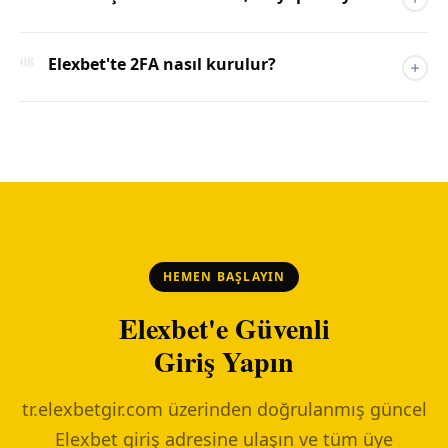
tüm özelliklere erişebilirsiniz.
adres üzerinden Kayıt Ol butonuna tıklayın, formu
doldurun ve e-posta veya SMS doğrulamasını
tamamlayın. Hesabınız hemen aktif olur ve hoş geldin
Elexbet giriş ekranındaki "Şifremi Unuttum"
08
Elexbet'te 2FA nasıl kurulur?
avantajlarına anında kavuşursunuz.
bağlantısına tıklayın. Üyelik e-posta adresinize
sıfırlama bağlantısı gönderilecektir. Bağlantı 15 dakika
geçerlidir. E-posta gelmezse spam klasörünüzü
Elexbet hesabınıza giriş yapın, sağ üstteki profil
kontrol edin; sorun devam ederse Elexbet canlı
menüsünden Güvenlik Ayarları'na gidin ve İki Faktörlü
desteğe başvurun.
Doğrulama seçeneğini aktif hale getirin. SMS veya
authenticator uygulama seçeneklerinden birini tercih
edin. SMS'e kıyasla authenticator uygulaması (Google,
Microsoft) SIM swap saldırılarına karşı çok daha
güvenlidir.
HEMEN BAŞLAYIN
Elexbet'e Güvenli
Giriş Yapın
tr.elexbetgir.com üzerinden doğrulanmış güncel
Elexbet giriş adresine ulaşın ve tüm üye