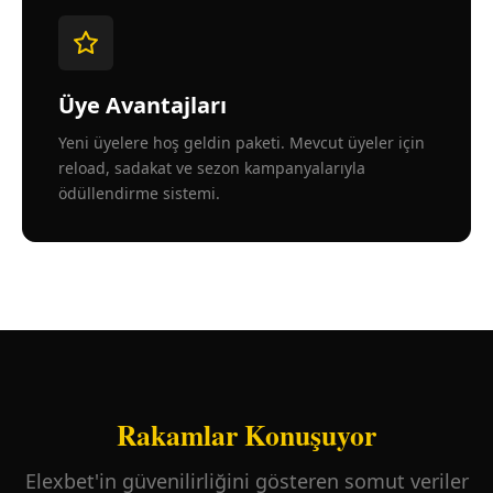
Üye Avantajları
Yeni üyelere hoş geldin paketi. Mevcut üyeler için
reload, sadakat ve sezon kampanyalarıyla
ödüllendirme sistemi.
Rakamlar Konuşuyor
Elexbet'in güvenilirliğini gösteren somut veriler