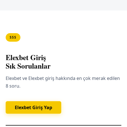
SSS
Elexbet Giriş
Sık Sorulanlar
Elexbet ve Elexbet giriş hakkında en çok merak edilen
8 soru.
Elexbet Giriş Yap