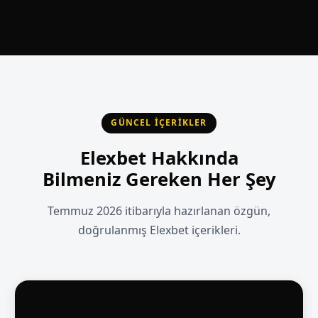
GÜNCEL İÇERIKLER
Elexbet Hakkında
Bilmeniz Gereken Her Şey
Temmuz 2026 itibarıyla hazırlanan özgün,
doğrulanmış Elexbet içerikleri.