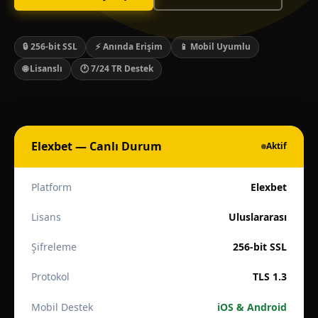
🔒 256-bit SSL
⚡ Anında Erişim
📱 Mobil Uyumlu
🌐 Lisanslı
🕐 7/24 TR Destek
Elexbet — Canlı Durum
Aktif
Platform
Elexbet
Lisans
Uluslararası
Şifreleme
256-bit SSL
Protokol
TLS 1.3
Mobil Destek
iOS & Android