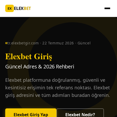
ELEX
BET
EX
tr.elexbetgir.com · 22 Temmuz 2026 · Güncel
Elexbet Giriş
Güncel Adres & 2026 Rehberi
Elexbet platformuna doğrulanmış, güvenli ve
kesintisiz erişimin tek referans noktası. Elexbet
giriş adresini ve tüm adımları buradan öğrenin.
Elexbet Giriş Yap
Elexbet Nedir?