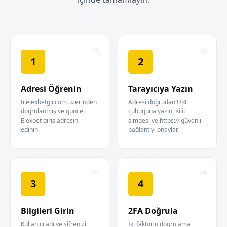
1
2
Adresi Öğrenin
Tarayıcıya Yazın
tr.elexbetgir.com üzerinden
Adresi doğrudan URL
doğrulanmış ve güncel
çubuğuna yazın. Kilit
Elexbet giriş adresini
simgesi ve https:// güvenli
edinin.
bağlantıyı onaylar.
3
4
Bilgileri Girin
2FA Doğrula
Kullanıcı adı ve şifrenizi
İki faktörlü doğrulama