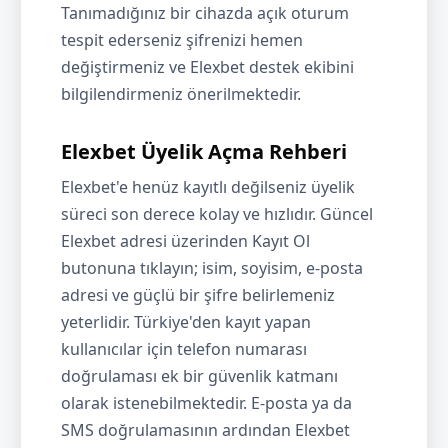
Tanımadığınız bir cihazda açık oturum
tespit ederseniz şifrenizi hemen
değiştirmeniz ve Elexbet destek ekibini
bilgilendirmeniz önerilmektedir.
Elexbet Üyelik Açma Rehberi
Elexbet'e henüz kayıtlı değilseniz üyelik
süreci son derece kolay ve hızlıdır. Güncel
Elexbet adresi üzerinden Kayıt Ol
butonuna tıklayın; isim, soyisim, e-posta
adresi ve güçlü bir şifre belirlemeniz
yeterlidir. Türkiye'den kayıt yapan
kullanıcılar için telefon numarası
doğrulaması ek bir güvenlik katmanı
olarak istenebilmektedir. E-posta ya da
SMS doğrulamasının ardından Elexbet