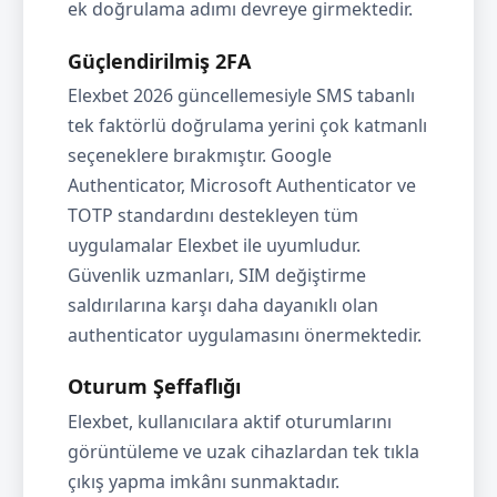
ek doğrulama adımı devreye girmektedir.
Güçlendirilmiş 2FA
Elexbet 2026 güncellemesiyle SMS tabanlı
tek faktörlü doğrulama yerini çok katmanlı
seçeneklere bırakmıştır. Google
Authenticator, Microsoft Authenticator ve
TOTP standardını destekleyen tüm
uygulamalar Elexbet ile uyumludur.
Güvenlik uzmanları, SIM değiştirme
saldırılarına karşı daha dayanıklı olan
authenticator uygulamasını önermektedir.
Oturum Şeffaflığı
Elexbet, kullanıcılara aktif oturumlarını
görüntüleme ve uzak cihazlardan tek tıkla
çıkış yapma imkânı sunmaktadır.