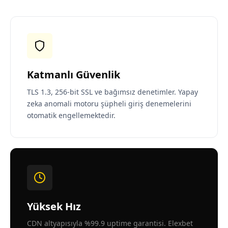
Katmanlı Güvenlik
TLS 1.3, 256-bit SSL ve bağımsız denetimler. Yapay
zeka anomali motoru şüpheli giriş denemelerini
otomatik engellemektedir.
Yüksek Hız
CDN altyapısıyla %99.9 uptime garantisi. Elexbet