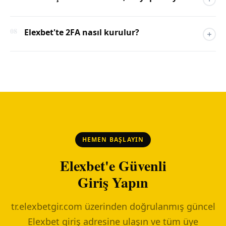
tüm özelliklere erişebilirsiniz.
adres üzerinden Kayıt Ol butonuna tıklayın, formu
doldurun ve e-posta veya SMS doğrulamasını
tamamlayın. Hesabınız hemen aktif olur ve hoş geldin
Elexbet giriş ekranındaki "Şifremi Unuttum"
08
Elexbet'te 2FA nasıl kurulur?
avantajlarına anında kavuşursunuz.
bağlantısına tıklayın. Üyelik e-posta adresinize
sıfırlama bağlantısı gönderilecektir. Bağlantı 15 dakika
geçerlidir. E-posta gelmezse spam klasörünüzü
Elexbet hesabınıza giriş yapın, sağ üstteki profil
kontrol edin; sorun devam ederse Elexbet canlı
menüsünden Güvenlik Ayarları'na gidin ve İki Faktörlü
desteğe başvurun.
Doğrulama seçeneğini aktif hale getirin. SMS veya
authenticator uygulama seçeneklerinden birini tercih
edin. SMS'e kıyasla authenticator uygulaması (Google,
Microsoft) SIM swap saldırılarına karşı çok daha
güvenlidir.
HEMEN BAŞLAYIN
Elexbet'e Güvenli
Giriş Yapın
tr.elexbetgir.com üzerinden doğrulanmış güncel
Elexbet giriş adresine ulaşın ve tüm üye