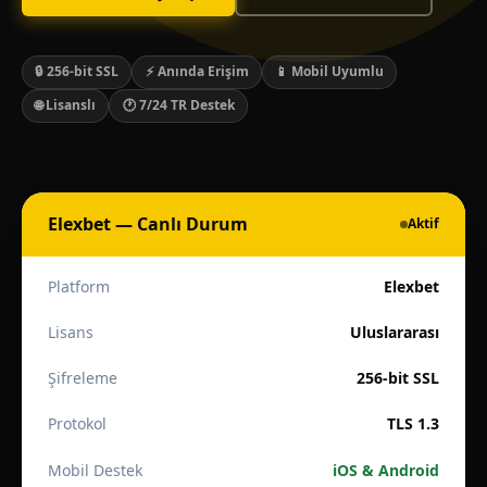
🔒 256-bit SSL
⚡ Anında Erişim
📱 Mobil Uyumlu
🌐 Lisanslı
🕐 7/24 TR Destek
Elexbet — Canlı Durum
Aktif
Platform
Elexbet
Lisans
Uluslararası
Şifreleme
256-bit SSL
Protokol
TLS 1.3
Mobil Destek
iOS & Android