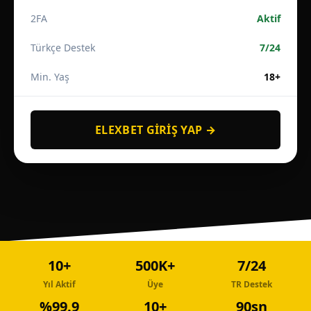
2FA
Aktif
Türkçe Destek
7/24
Min. Yaş
18+
ELEXBET GİRİŞ YAP →
10+
500K+
7/24
Yıl Aktif
Üye
TR Destek
%99.9
10+
90sn