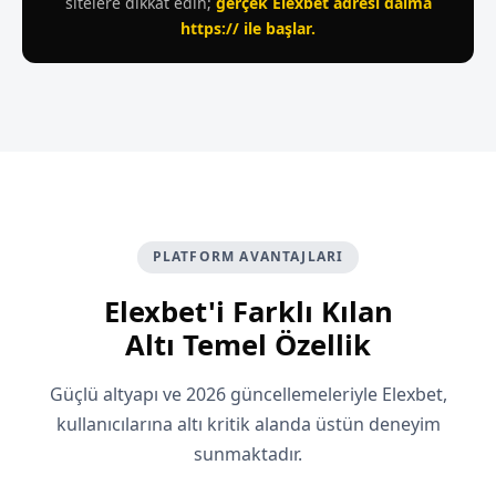
sitelere dikkat edin;
gerçek Elexbet adresi daima
https:// ile başlar.
PLATFORM AVANTAJLARI
Elexbet'i Farklı Kılan
Altı Temel Özellik
Güçlü altyapı ve 2026 güncellemeleriyle Elexbet,
kullanıcılarına altı kritik alanda üstün deneyim
sunmaktadır.