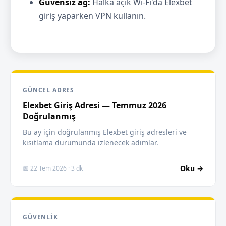
Güvensiz ağ:
Halka açık Wi-Fi'da Elexbet
giriş yaparken VPN kullanın.
GÜNCEL ADRES
Elexbet Giriş Adresi — Temmuz 2026
Doğrulanmış
Bu ay için doğrulanmış Elexbet giriş adresleri ve
kısıtlama durumunda izlenecek adımlar.
Oku →
📅 22 Tem 2026 · 3 dk
GÜVENLIK