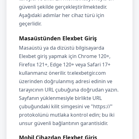
güvenli şekilde gerçekleştirilmektedir.
Aşağıdaki adımlar her cihaz türü için
geçerlidir.
Masaüstünden Elexbet Giriş
Masaüstü ya da dizüstü bilgisayarda
Elexbet giriş yapmak için Chrome 120+,
Firefox 121+, Edge 120+ veya Safari 17+
kullanmanız önerilir. tr.elexbetgir.com
üzerinden doğrulanmış adresi edinin ve
tarayıcının URL çubuğuna doğrudan yazın.
Sayfanın yüklenmesiyle birlikte URL
çubuğundaki kilit simgesini ve "https://"
protokolünü mutlaka kontrol edin; bu iki
unsur güvenli bağlantının garantisidir.
Mobil Cihazdan Elexbet Giriş