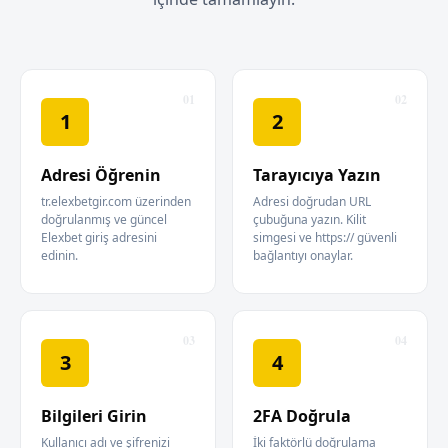
1
2
Adresi Öğrenin
Tarayıcıya Yazın
tr.elexbetgir.com üzerinden
Adresi doğrudan URL
doğrulanmış ve güncel
çubuğuna yazın. Kilit
Elexbet giriş adresini
simgesi ve https:// güvenli
edinin.
bağlantıyı onaylar.
3
4
Bilgileri Girin
2FA Doğrula
Kullanıcı adı ve şifrenizi
İki faktörlü doğrulama