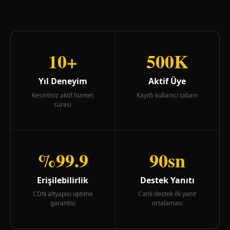
10+
500K
Yıl Deneyim
Aktif Üye
Kesintisiz aktif hizmet
Kayıtlı kullanıcı tabanı
süresi
%99.9
90sn
Erişilebilirlik
Destek Yanıtı
CDN altyapısı uptime
Canlı destek ilk yanıt
garantisi
ortalaması