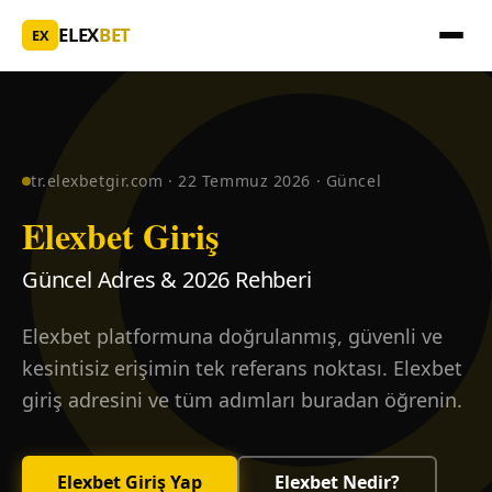
ELEX
BET
EX
tr.elexbetgir.com · 22 Temmuz 2026 · Güncel
Elexbet Giriş
Güncel Adres & 2026 Rehberi
Elexbet platformuna doğrulanmış, güvenli ve
kesintisiz erişimin tek referans noktası. Elexbet
giriş adresini ve tüm adımları buradan öğrenin.
Elexbet Giriş Yap
Elexbet Nedir?