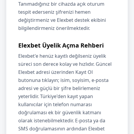
Tanımadığınız bir cihazda açık oturum
tespit ederseniz şifrenizi hemen
değiştirmeniz ve Elexbet destek ekibini
bilgilendirmeniz önerilmektedir.
Elexbet Üyelik Açma Rehberi
Elexbet'e henüz kayıtlı değilseniz üyelik
süreci son derece kolay ve hızlıdır. Güncel
Elexbet adresi üzerinden Kayıt Ol
butonuna tıklayın; isim, soyisim, e-posta
adresi ve güçlü bir şifre belirlemeniz
yeterlidir. Türkiye'den kayıt yapan
kullanıcılar için telefon numarası
doğrulaması ek bir güvenlik katmanı
olarak istenebilmektedir. E-posta ya da
SMS doğrulamasının ardından Elexbet