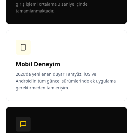
giriş işlemi ortalama 3 saniye içinde
tamamlanmaktadır.
Mobil Deneyim
2026'da yenilenen duyarlı arayüz; iOS ve
Android'in tüm güncel sürümlerinde ek uygulama
gerektirmeden tam erişim.