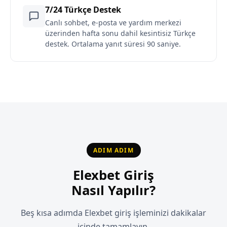
7/24 Türkçe Destek
Canlı sohbet, e-posta ve yardım merkezi
üzerinden hafta sonu dahil kesintisiz Türkçe
destek. Ortalama yanıt süresi 90 saniye.
ADIM ADIM
Elexbet Giriş
Nasıl Yapılır?
Beş kısa adımda Elexbet giriş işleminizi dakikalar
içinde tamamlayın.