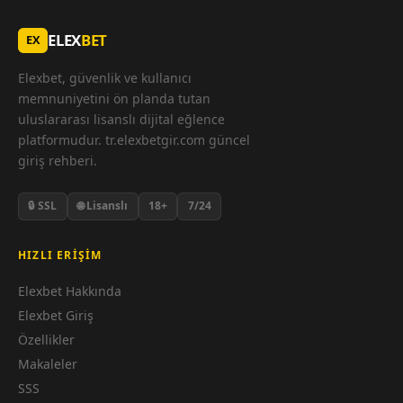
ELEX
BET
EX
Elexbet, güvenlik ve kullanıcı
memnuniyetini ön planda tutan
uluslararası lisanslı dijital eğlence
platformudur. tr.elexbetgir.com güncel
giriş rehberi.
🔒 SSL
🌐 Lisanslı
18+
7/24
HIZLI ERIŞIM
Elexbet Hakkında
Elexbet Giriş
Özellikler
Makaleler
SSS