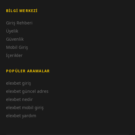
BILGI MERKEZI
Giriş Rehberi
Üyelik
Güvenlik
Mobil Giriş
İçerikler
POPÜLER ARAMALAR
elexbet giriş
elexbet güncel adres
elexbet nedir
elexbet mobil giriş
elexbet yardım