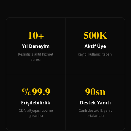
10+
500K
Yıl Deneyim
Aktif Üye
Kesintisiz aktif hizmet
Kayıtlı kullanıcı tabanı
süresi
%99.9
90sn
Erişilebilirlik
Destek Yanıtı
CDN altyapısı uptime
Canlı destek ilk yanıt
garantisi
ortalaması