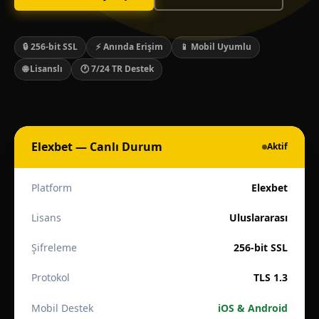
🔒 256-bit SSL
⚡ Anında Erişim
📱 Mobil Uyumlu
🌐 Lisanslı
🕐 7/24 TR Destek
Elexbet — Canlı Durum
Aktif
Platform
Elexbet
Lisans
Uluslararası
Şifreleme
256-bit SSL
Protokol
TLS 1.3
Mobil Destek
iOS & Android