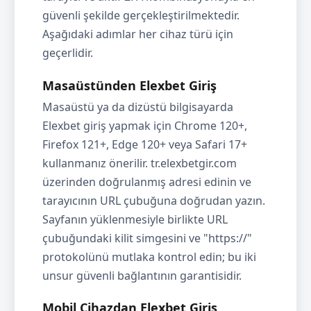
güvenli şekilde gerçekleştirilmektedir.
Aşağıdaki adımlar her cihaz türü için
geçerlidir.
Masaüstünden Elexbet Giriş
Masaüstü ya da dizüstü bilgisayarda
Elexbet giriş yapmak için Chrome 120+,
Firefox 121+, Edge 120+ veya Safari 17+
kullanmanız önerilir. tr.elexbetgir.com
üzerinden doğrulanmış adresi edinin ve
tarayıcının URL çubuğuna doğrudan yazın.
Sayfanın yüklenmesiyle birlikte URL
çubuğundaki kilit simgesini ve "https://"
protokolünü mutlaka kontrol edin; bu iki
unsur güvenli bağlantının garantisidir.
Mobil Cihazdan Elexbet Giriş