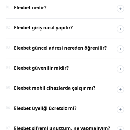
01
Elexbet nedir?
Elexbet, uluslararası lisans kapsamında faaliyet
02
Elexbet giriş nasıl yapılır?
gösteren, Türk kullanıcılara tam Türkçe arayüz ve 7/24
destek sunan dijital eğlence ve interaktif içerik
platformudur. Güvenlik odaklı altyapısı ve kesintisiz
tr.elexbetgir.com üzerinden doğrulanmış güncel
03
Elexbet güncel adresi nereden öğrenilir?
erişim altyapısıyla kullanıcı memnuniyetini öncelikli
Elexbet giriş adresini edinin. Adresi tarayıcınıza
hedef olarak benimseyen Elexbet, yıllar içinde güçlü
doğrudan yazın; URL'de kilit simgesi ve "https://"
bir üye tabanı oluşturmuştur.
olduğunu doğrulayın. Kullanıcı adı ve şifrenizi giriş
Elexbet güncel giriş adresi için tr.elexbetgir.com
04
Elexbet güvenilir midir?
formuna girin, Giriş butonuna tıklayın. 2FA aktifse
sayfasını düzenli olarak takip edin. Adres değişiklikleri
SMS ya da authenticator kodunuzu da girerek işlemi
anlık olarak güncellenmektedir. Arama motorlarından
tamamlayın.
ulaşılan sonuçlar her zaman resmi adres
Evet. Elexbet, uluslararası lisans çerçevesinde faaliyet
05
Elexbet mobil cihazlarda çalışır mı?
olmayabileceğinden, doğrulama için bu sayfayı
göstermekte olup bağımsız güvenlik denetimlerinden
kullanın ve adresi tarayıcınızda yer imi olarak
geçmektedir. 256-bit SSL şifreleme, TLS 1.3 protokolü
kaydedin.
ve yapay zeka destekli anomali tespiti, platformun
Evet. Elexbet'in 2026'da yenilenen duyarlı (responsive)
06
Elexbet üyeliği ücretsiz mi?
güvenlik standartlarını yüksek tutmaktadır.
arayüzü iOS ve Android'in tüm güncel sürümlerinde
sorunsuz çalışmaktadır. Ek uygulama indirmeye gerek
kalmadan mobil tarayıcıdan Elexbet giriş yapabilir,
Evet, Elexbet üyeliği tamamen ücretsizdir. Güncel
07
Elexbet şifremi unuttum, ne yapmalıyım?