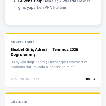
Güvensiz ağ:
Halka açık Wi-Fi'da Elexbet
giriş yaparken VPN kullanın.
GÜNCEL ADRES
Elexbet Giriş Adresi — Temmuz 2026
Doğrulanmış
Bu ay için doğrulanmış Elexbet giriş adresleri ve
kısıtlama durumunda izlenecek adımlar.
Oku →
📅 22 Tem 2026 · 3 dk
GÜVENLIK