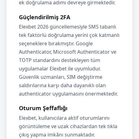
ek doğrulama adımı devreye girmektedir.
Güçlendirilmiş 2FA
Elexbet 2026 güncellemesiyle SMS tabanlı
tek faktörlü doğrulama yerini çok katmanlı
seçeneklere bırakmıştır. Google
Authenticator, Microsoft Authenticator ve
TOTP standardını destekleyen tüm
uygulamalar Elexbet ile uyumludur.
Güvenlik uzmanları, SIM değiştirme
saldırılarına karşı daha dayanıklı olan
authenticator uygulamasını önermektedir.
Oturum Şeffaflığı
Elexbet, kullanıcılara aktif oturumlarını
görüntüleme ve uzak cihazlardan tek tıkla
çıkış yapma imkânı sunmaktadır.