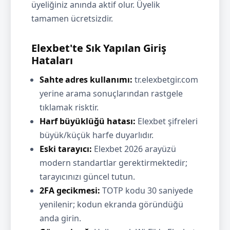
üyeliğiniz anında aktif olur. Üyelik
tamamen ücretsizdir.
Elexbet'te Sık Yapılan Giriş
Hataları
Sahte adres kullanımı:
tr.elexbetgir.com
yerine arama sonuçlarından rastgele
tıklamak risktir.
Harf büyüklüğü hatası:
Elexbet şifreleri
büyük/küçük harfe duyarlıdır.
Eski tarayıcı:
Elexbet 2026 arayüzü
modern standartlar gerektirmektedir;
tarayıcınızı güncel tutun.
2FA gecikmesi:
TOTP kodu 30 saniyede
yenilenir; kodun ekranda göründüğü
anda girin.