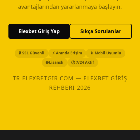
avantajlarından yararlanmaya başlayın.
Elexbet Giriş Yap
Sıkça Sorulanlar
🔒 SSL Güvenli
⚡ Anında Erişim
📱 Mobil Uyumlu
🌐 Lisanslı
🕐 7/24 Aktif
TR.ELEXBETGIR.COM — ELEXBET GİRİŞ
REHBERİ 2026