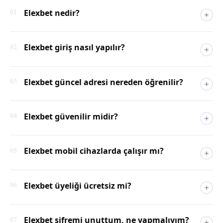
01
Elexbet nedir?
Elexbet, uluslararası lisans kapsamında faaliyet
02
Elexbet giriş nasıl yapılır?
gösteren, Türk kullanıcılara tam Türkçe arayüz ve 7/24
destek sunan dijital eğlence ve interaktif içerik
platformudur. Güvenlik odaklı altyapısı ve kesintisiz
tr.elexbetgir.com üzerinden doğrulanmış güncel
03
Elexbet güncel adresi nereden öğrenilir?
erişim altyapısıyla kullanıcı memnuniyetini öncelikli
Elexbet giriş adresini edinin. Adresi tarayıcınıza
hedef olarak benimseyen Elexbet, yıllar içinde güçlü
doğrudan yazın; URL'de kilit simgesi ve "https://"
bir üye tabanı oluşturmuştur.
olduğunu doğrulayın. Kullanıcı adı ve şifrenizi giriş
Elexbet güncel giriş adresi için tr.elexbetgir.com
04
Elexbet güvenilir midir?
formuna girin, Giriş butonuna tıklayın. 2FA aktifse
sayfasını düzenli olarak takip edin. Adres değişiklikleri
SMS ya da authenticator kodunuzu da girerek işlemi
anlık olarak güncellenmektedir. Arama motorlarından
tamamlayın.
ulaşılan sonuçlar her zaman resmi adres
Evet. Elexbet, uluslararası lisans çerçevesinde faaliyet
05
Elexbet mobil cihazlarda çalışır mı?
olmayabileceğinden, doğrulama için bu sayfayı
göstermekte olup bağımsız güvenlik denetimlerinden
kullanın ve adresi tarayıcınızda yer imi olarak
geçmektedir. 256-bit SSL şifreleme, TLS 1.3 protokolü
kaydedin.
ve yapay zeka destekli anomali tespiti, platformun
Evet. Elexbet'in 2026'da yenilenen duyarlı (responsive)
06
Elexbet üyeliği ücretsiz mi?
güvenlik standartlarını yüksek tutmaktadır.
arayüzü iOS ve Android'in tüm güncel sürümlerinde
sorunsuz çalışmaktadır. Ek uygulama indirmeye gerek
kalmadan mobil tarayıcıdan Elexbet giriş yapabilir,
Evet, Elexbet üyeliği tamamen ücretsizdir. Güncel
07
Elexbet şifremi unuttum, ne yapmalıyım?