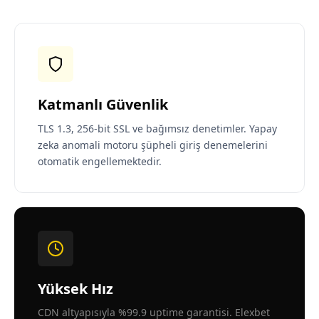
Katmanlı Güvenlik
TLS 1.3, 256-bit SSL ve bağımsız denetimler. Yapay
zeka anomali motoru şüpheli giriş denemelerini
otomatik engellemektedir.
Yüksek Hız
CDN altyapısıyla %99.9 uptime garantisi. Elexbet