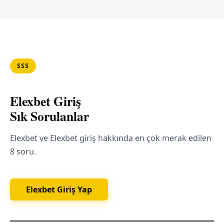
SSS
Elexbet Giriş
Sık Sorulanlar
Elexbet ve Elexbet giriş hakkında en çok merak edilen
8 soru.
Elexbet Giriş Yap