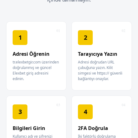
1
2
Adresi Öğrenin
Tarayıcıya Yazın
tr.elexbetgir.com üzerinden
Adresi doğrudan URL
doğrulanmış ve güncel
çubuğuna yazın. Kilit
Elexbet giriş adresini
simgesi ve https:// güvenli
edinin.
bağlantıyı onaylar.
3
4
Bilgileri Girin
2FA Doğrula
Kullanıcı adı ve şifrenizi
İki faktörlü doğrulama