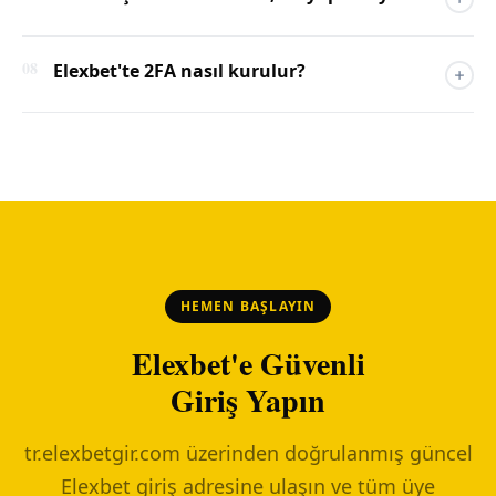
tüm özelliklere erişebilirsiniz.
adres üzerinden Kayıt Ol butonuna tıklayın, formu
doldurun ve e-posta veya SMS doğrulamasını
tamamlayın. Hesabınız hemen aktif olur ve hoş geldin
Elexbet giriş ekranındaki "Şifremi Unuttum"
08
Elexbet'te 2FA nasıl kurulur?
avantajlarına anında kavuşursunuz.
bağlantısına tıklayın. Üyelik e-posta adresinize
sıfırlama bağlantısı gönderilecektir. Bağlantı 15 dakika
geçerlidir. E-posta gelmezse spam klasörünüzü
Elexbet hesabınıza giriş yapın, sağ üstteki profil
kontrol edin; sorun devam ederse Elexbet canlı
menüsünden Güvenlik Ayarları'na gidin ve İki Faktörlü
desteğe başvurun.
Doğrulama seçeneğini aktif hale getirin. SMS veya
authenticator uygulama seçeneklerinden birini tercih
edin. SMS'e kıyasla authenticator uygulaması (Google,
Microsoft) SIM swap saldırılarına karşı çok daha
güvenlidir.
HEMEN BAŞLAYIN
Elexbet'e Güvenli
Giriş Yapın
tr.elexbetgir.com üzerinden doğrulanmış güncel
Elexbet giriş adresine ulaşın ve tüm üye