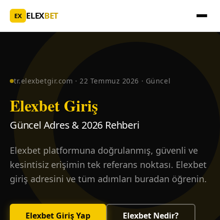
ELEX
BET
EX
tr.elexbetgir.com · 22 Temmuz 2026 · Güncel
Elexbet Giriş
Güncel Adres & 2026 Rehberi
Elexbet platformuna doğrulanmış, güvenli ve
kesintisiz erişimin tek referans noktası. Elexbet
giriş adresini ve tüm adımları buradan öğrenin.
Elexbet Giriş Yap
Elexbet Nedir?