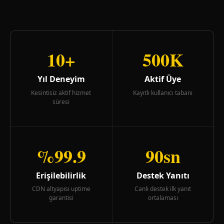
10+
500K
Yıl Deneyim
Aktif Üye
Kesintisiz aktif hizmet
Kayıtlı kullanıcı tabanı
süresi
%99.9
90sn
Erişilebilirlik
Destek Yanıtı
CDN altyapısı uptime
Canlı destek ilk yanıt
garantisi
ortalaması