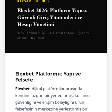
KAPSAMLI REHBER
Elexbet 2026: Platform Yapısı,
Güvenli Giriş Yöntemleri ve
Hesap Yönetimi
📅 22 Temmuz 2026 · ✍ Elexbet Editörü · ⏱ 11 dk
okuma · 🔄 Güncel
Elexbet Platformu: Yapı ve
Felsefe
Elexbet
, dijital platformlar arasında
kendine özgün bir yer edinmiş, kullanıcı
güvenliğini ve erişim kolaylığını ürün
felsefesinin merkezine yerleştirmiş bir