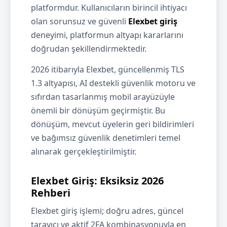
platformdur. Kullanıcıların birincil ihtiyacı
olan sorunsuz ve güvenli
Elexbet giriş
deneyimi, platformun altyapı kararlarını
doğrudan şekillendirmektedir.
2026 itibarıyla Elexbet, güncellenmiş TLS
1.3 altyapısı, AI destekli güvenlik motoru ve
sıfırdan tasarlanmış mobil arayüzüyle
önemli bir dönüşüm geçirmiştir. Bu
dönüşüm, mevcut üyelerin geri bildirimleri
ve bağımsız güvenlik denetimleri temel
alınarak gerçekleştirilmiştir.
Elexbet Giriş: Eksiksiz 2026
Rehberi
Elexbet giriş işlemi; doğru adres, güncel
tarayıcı ve aktif 2FA kombinasyonuyla en