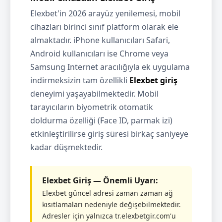
Elexbet'in 2026 arayüz yenilemesi, mobil
cihazları birinci sınıf platform olarak ele
almaktadır. iPhone kullanıcıları Safari,
Android kullanıcıları ise Chrome veya
Samsung Internet aracılığıyla ek uygulama
indirmeksizin tam özellikli
Elexbet giriş
deneyimi yaşayabilmektedir. Mobil
tarayıcıların biyometrik otomatik
doldurma özelliği (Face ID, parmak izi)
etkinleştirilirse giriş süresi birkaç saniyeye
kadar düşmektedir.
Elexbet Giriş — Önemli Uyarı:
Elexbet güncel adresi zaman zaman ağ
kısıtlamaları nedeniyle değişebilmektedir.
Adresler için yalnızca tr.elexbetgir.com'u