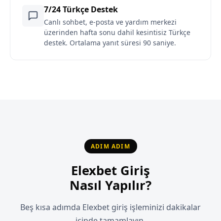
7/24 Türkçe Destek
Canlı sohbet, e-posta ve yardım merkezi
üzerinden hafta sonu dahil kesintisiz Türkçe
destek. Ortalama yanıt süresi 90 saniye.
ADIM ADIM
Elexbet Giriş
Nasıl Yapılır?
Beş kısa adımda Elexbet giriş işleminizi dakikalar
içinde tamamlayın.