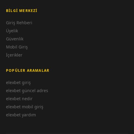
BILGI MERKEZI
Giriş Rehberi
Üyelik
Güvenlik
Mobil Giriş
İçerikler
POPÜLER ARAMALAR
elexbet giriş
elexbet güncel adres
elexbet nedir
elexbet mobil giriş
elexbet yardım