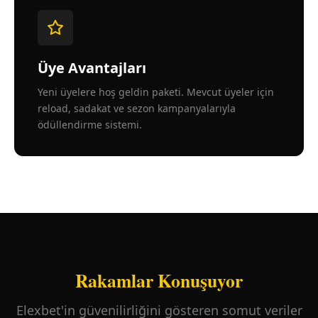
Üye Avantajları
Yeni üyelere hoş geldin paketi. Mevcut üyeler için
reload, sadakat ve sezon kampanyalarıyla
ödüllendirme sistemi.
Rakamlar Konuşuyor
Elexbet'in güvenilirliğini gösteren somut veriler