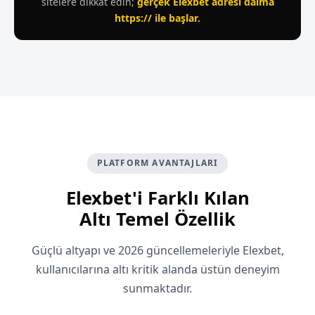
sitelere dikkat edin;
gerçek Elexbet adresi daima
https:// ile başlar.
PLATFORM AVANTAJLARI
Elexbet'i Farklı Kılan
Altı Temel Özellik
Güçlü altyapı ve 2026 güncellemeleriyle Elexbet,
kullanıcılarına altı kritik alanda üstün deneyim
sunmaktadır.