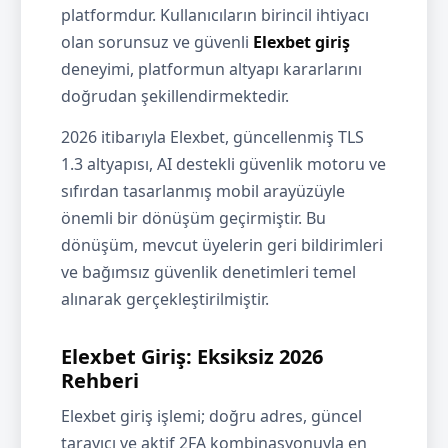
platformdur. Kullanıcıların birincil ihtiyacı
olan sorunsuz ve güvenli
Elexbet giriş
deneyimi, platformun altyapı kararlarını
doğrudan şekillendirmektedir.
2026 itibarıyla Elexbet, güncellenmiş TLS
1.3 altyapısı, AI destekli güvenlik motoru ve
sıfırdan tasarlanmış mobil arayüzüyle
önemli bir dönüşüm geçirmiştir. Bu
dönüşüm, mevcut üyelerin geri bildirimleri
ve bağımsız güvenlik denetimleri temel
alınarak gerçekleştirilmiştir.
Elexbet Giriş: Eksiksiz 2026
Rehberi
Elexbet giriş işlemi; doğru adres, güncel
tarayıcı ve aktif 2FA kombinasyonuyla en