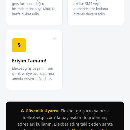
giriş formuna doğru
aktifse SMS veya
biçimde girin; büyük/küçük
authenticator kodunu
harfe dikkat edin.
girerek devam edin.
5
Erişim Tamam!
Elexbet giriş başarılı. Tüm
içerik ve üye avantajlarına
anında erişim sağladınız.
⚠ Güvenlik Uyarısı:
Elexbet giriş için yalnızca
tr.elexbetgir.com'da paylaşılan doğrulanmış
adresleri kullanın. Elexbet adını taklit eden sahte