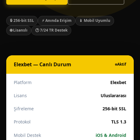
🔒 256-bit SSL
⚡ Anında Erişim
📱 Mobil Uyumlu
🌐 Lisanslı
🕐 7/24 TR Destek
Elexbet — Canlı Durum
Aktif
Platform
Elexbet
Lisans
Uluslararası
Şifreleme
256-bit SSL
Protokol
TLS 1.3
Mobil Destek
iOS & Android