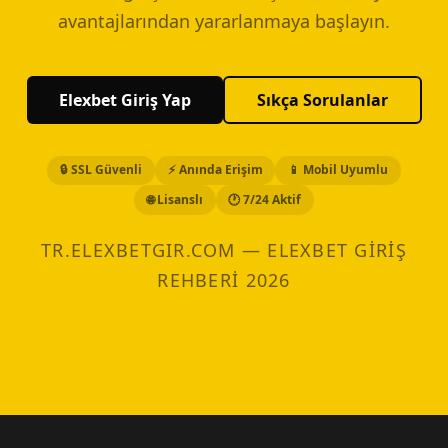
avantajlarından yararlanmaya başlayın.
Elexbet Giriş Yap
Sıkça Sorulanlar
🔒 SSL Güvenli
⚡ Anında Erişim
📱 Mobil Uyumlu
🌐 Lisanslı
🕐 7/24 Aktif
TR.ELEXBETGIR.COM — ELEXBET GİRİŞ
REHBERİ 2026