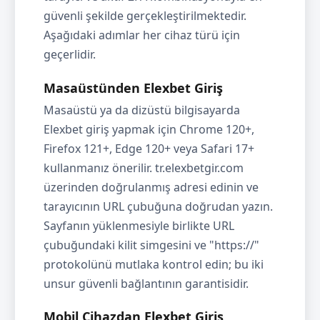
güvenli şekilde gerçekleştirilmektedir.
Aşağıdaki adımlar her cihaz türü için
geçerlidir.
Masaüstünden Elexbet Giriş
Masaüstü ya da dizüstü bilgisayarda
Elexbet giriş yapmak için Chrome 120+,
Firefox 121+, Edge 120+ veya Safari 17+
kullanmanız önerilir. tr.elexbetgir.com
üzerinden doğrulanmış adresi edinin ve
tarayıcının URL çubuğuna doğrudan yazın.
Sayfanın yüklenmesiyle birlikte URL
çubuğundaki kilit simgesini ve "https://"
protokolünü mutlaka kontrol edin; bu iki
unsur güvenli bağlantının garantisidir.
Mobil Cihazdan Elexbet Giriş