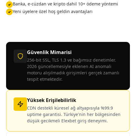
Banka, e-cüzdan ve kripto dahil 10+ ödeme yöntemi
✓
Yeni üyelere özel hoş geldin avantajları
✓
Güvenlik Mimarisi
256-bit SSL, TLS 1.3 ve bağımsız denetimler.
2026 güncellemesiyle eklenen AI anomali
motoru alışılmadık girişimleri gerçek zamanlı
tespit etmektedir.
Yüksek Erişilebilirlik
CDN destekli küresel ağ altyapısıyla %99.9
uptime garantisi. Türkiye'nin her bölgesinden
düşük gecikmeli Elexbet giriş deneyimi.