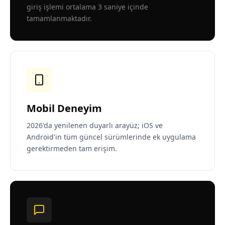
giriş işlemi ortalama 3 saniye içinde
tamamlanmaktadır.
Mobil Deneyim
2026'da yenilenen duyarlı arayüz; iOS ve
Android'in tüm güncel sürümlerinde ek uygulama
gerektirmeden tam erişim.