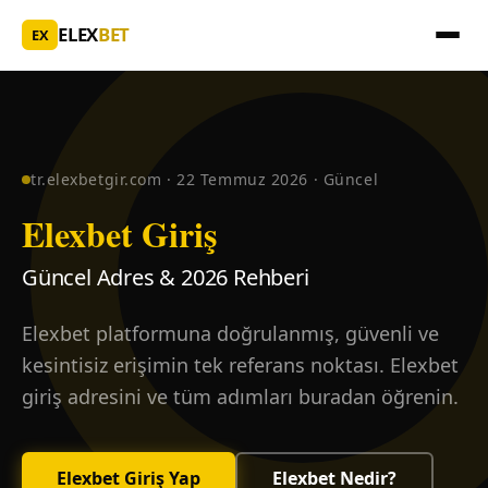
ELEX
BET
EX
tr.elexbetgir.com · 22 Temmuz 2026 · Güncel
Elexbet Giriş
Güncel Adres & 2026 Rehberi
Elexbet platformuna doğrulanmış, güvenli ve
kesintisiz erişimin tek referans noktası. Elexbet
giriş adresini ve tüm adımları buradan öğrenin.
Elexbet Giriş Yap
Elexbet Nedir?