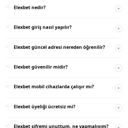
01
Elexbet nedir?
Elexbet, uluslararası lisans kapsamında faaliyet
02
Elexbet giriş nasıl yapılır?
gösteren, Türk kullanıcılara tam Türkçe arayüz ve 7/24
destek sunan dijital eğlence ve interaktif içerik
platformudur. Güvenlik odaklı altyapısı ve kesintisiz
tr.elexbetgir.com üzerinden doğrulanmış güncel
03
Elexbet güncel adresi nereden öğrenilir?
erişim altyapısıyla kullanıcı memnuniyetini öncelikli
Elexbet giriş adresini edinin. Adresi tarayıcınıza
hedef olarak benimseyen Elexbet, yıllar içinde güçlü
doğrudan yazın; URL'de kilit simgesi ve "https://"
bir üye tabanı oluşturmuştur.
olduğunu doğrulayın. Kullanıcı adı ve şifrenizi giriş
Elexbet güncel giriş adresi için tr.elexbetgir.com
04
Elexbet güvenilir midir?
formuna girin, Giriş butonuna tıklayın. 2FA aktifse
sayfasını düzenli olarak takip edin. Adres değişiklikleri
SMS ya da authenticator kodunuzu da girerek işlemi
anlık olarak güncellenmektedir. Arama motorlarından
tamamlayın.
ulaşılan sonuçlar her zaman resmi adres
Evet. Elexbet, uluslararası lisans çerçevesinde faaliyet
05
Elexbet mobil cihazlarda çalışır mı?
olmayabileceğinden, doğrulama için bu sayfayı
göstermekte olup bağımsız güvenlik denetimlerinden
kullanın ve adresi tarayıcınızda yer imi olarak
geçmektedir. 256-bit SSL şifreleme, TLS 1.3 protokolü
kaydedin.
ve yapay zeka destekli anomali tespiti, platformun
Evet. Elexbet'in 2026'da yenilenen duyarlı (responsive)
06
Elexbet üyeliği ücretsiz mi?
güvenlik standartlarını yüksek tutmaktadır.
arayüzü iOS ve Android'in tüm güncel sürümlerinde
sorunsuz çalışmaktadır. Ek uygulama indirmeye gerek
kalmadan mobil tarayıcıdan Elexbet giriş yapabilir,
Evet, Elexbet üyeliği tamamen ücretsizdir. Güncel
07
Elexbet şifremi unuttum, ne yapmalıyım?