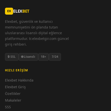
ELEX
BET
EX
Elexbet, güvenlik ve kullanıcı
memnuniyetini ön planda tutan
uluslararası lisanslı dijital eğlence
platformudur. tr.elexbetgir.com güncel
giriş rehberi.
🔒 SSL
🌐 Lisanslı
18+
7/24
HIZLI ERIŞIM
Elexbet Hakkında
Elexbet Giriş
Özellikler
Makaleler
SSS