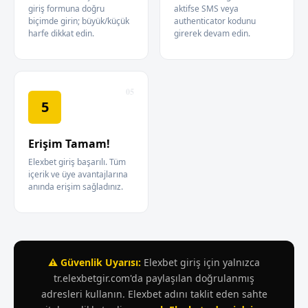
giriş formuna doğru
aktifse SMS veya
biçimde girin; büyük/küçük
authenticator kodunu
harfe dikkat edin.
girerek devam edin.
5
Erişim Tamam!
Elexbet giriş başarılı. Tüm
içerik ve üye avantajlarına
anında erişim sağladınız.
⚠ Güvenlik Uyarısı:
Elexbet giriş için yalnızca
tr.elexbetgir.com'da paylaşılan doğrulanmış
adresleri kullanın. Elexbet adını taklit eden sahte