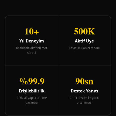
10+
500K
Yıl Deneyim
Aktif Üye
Kesintisiz aktif hizmet
Kayıtlı kullanıcı tabanı
süresi
%99.9
90sn
Erişilebilirlik
Destek Yanıtı
CDN altyapısı uptime
Canlı destek ilk yanıt
garantisi
ortalaması