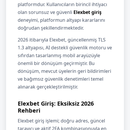
platformdur. Kullanıcıların birincil ihtiyacı
olan sorunsuz ve güvenli
Elexbet giriş
deneyimi, platformun altyapı kararlarını
doğrudan şekillendirmektedir.
2026 itibarıyla Elexbet, güncellenmiş TLS
1.3 altyapısı, AI destekli güvenlik motoru ve
sıfırdan tasarlanmış mobil arayüzüyle
önemli bir dönüşüm geçirmiştir. Bu
dönüşüm, mevcut üyelerin geri bildirimleri
ve bağımsız güvenlik denetimleri temel
alınarak gerçekleştirilmiştir.
Elexbet Giriş: Eksiksiz 2026
Rehberi
Elexbet giriş işlemi; doğru adres, güncel
tarayıcı ve aktif 2FA kombinasyonuyla en