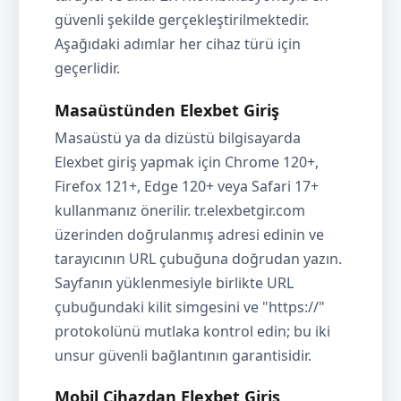
güvenli şekilde gerçekleştirilmektedir.
Aşağıdaki adımlar her cihaz türü için
geçerlidir.
Masaüstünden Elexbet Giriş
Masaüstü ya da dizüstü bilgisayarda
Elexbet giriş yapmak için Chrome 120+,
Firefox 121+, Edge 120+ veya Safari 17+
kullanmanız önerilir. tr.elexbetgir.com
üzerinden doğrulanmış adresi edinin ve
tarayıcının URL çubuğuna doğrudan yazın.
Sayfanın yüklenmesiyle birlikte URL
çubuğundaki kilit simgesini ve "https://"
protokolünü mutlaka kontrol edin; bu iki
unsur güvenli bağlantının garantisidir.
Mobil Cihazdan Elexbet Giriş