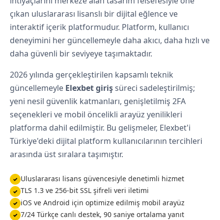
ihtiyaçlarını merkeze alan tasarım felsefesiyle öne
çıkan uluslararası lisanslı bir dijital eğlence ve
interaktif içerik platformudur. Platform, kullanıcı
deneyimini her güncellemeyle daha akıcı, daha hızlı ve
daha güvenli bir seviyeye taşımaktadır.
2026 yılında gerçekleştirilen kapsamlı teknik
güncellemeyle
Elexbet giriş
süreci sadeleştirilmiş;
yeni nesil güvenlik katmanları, genişletilmiş 2FA
seçenekleri ve mobil öncelikli arayüz yenilikleri
platforma dahil edilmiştir. Bu gelişmeler, Elexbet'i
Türkiye'deki dijital platform kullanıcılarının tercihleri
arasında üst sıralara taşımıştır.
Uluslararası lisans güvencesiyle denetimli hizmet
✓
TLS 1.3 ve 256-bit SSL şifreli veri iletimi
✓
iOS ve Android için optimize edilmiş mobil arayüz
✓
7/24 Türkçe canlı destek, 90 saniye ortalama yanıt
✓