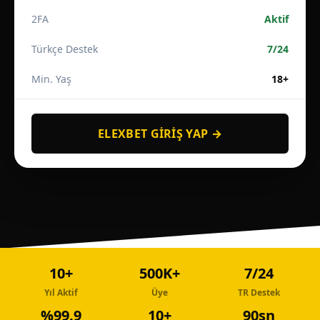
2FA
Aktif
Türkçe Destek
7/24
Min. Yaş
18+
ELEXBET GİRİŞ YAP →
10+
500K+
7/24
Yıl Aktif
Üye
TR Destek
%99.9
10+
90sn