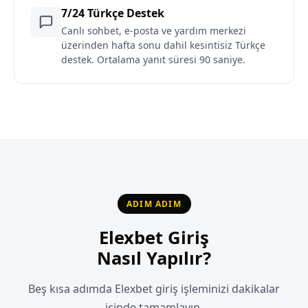
7/24 Türkçe Destek
Canlı sohbet, e-posta ve yardım merkezi
üzerinden hafta sonu dahil kesintisiz Türkçe
destek. Ortalama yanıt süresi 90 saniye.
ADIM ADIM
Elexbet Giriş
Nasıl Yapılır?
Beş kısa adımda Elexbet giriş işleminizi dakikalar
içinde tamamlayın.