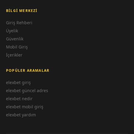
BILGI MERKEZI
Giriş Rehberi
Üyelik
Güvenlik
Mobil Giriş
İçerikler
POPÜLER ARAMALAR
elexbet giriş
elexbet güncel adres
elexbet nedir
elexbet mobil giriş
elexbet yardım