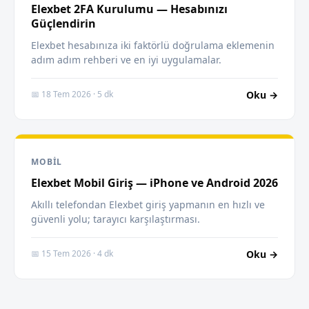
Elexbet 2FA Kurulumu — Hesabınızı
Güçlendirin
Elexbet hesabınıza iki faktörlü doğrulama eklemenin
adım adım rehberi ve en iyi uygulamalar.
Oku →
📅 18 Tem 2026 · 5 dk
MOBIL
Elexbet Mobil Giriş — iPhone ve Android 2026
Akıllı telefondan Elexbet giriş yapmanın en hızlı ve
güvenli yolu; tarayıcı karşılaştırması.
Oku →
📅 15 Tem 2026 · 4 dk