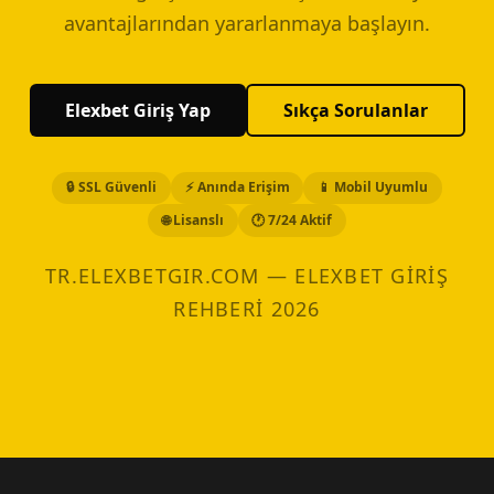
avantajlarından yararlanmaya başlayın.
Elexbet Giriş Yap
Sıkça Sorulanlar
🔒 SSL Güvenli
⚡ Anında Erişim
📱 Mobil Uyumlu
🌐 Lisanslı
🕐 7/24 Aktif
TR.ELEXBETGIR.COM — ELEXBET GİRİŞ
REHBERİ 2026