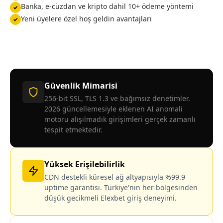
Banka, e-cüzdan ve kripto dahil 10+ ödeme yöntemi
✓
Yeni üyelere özel hoş geldin avantajları
✓
Güvenlik Mimarisi
256-bit SSL, TLS 1.3 ve bağımsız denetimler.
2026 güncellemesiyle eklenen AI anomali
motoru alışılmadık girişimleri gerçek zamanlı
tespit etmektedir.
Yüksek Erişilebilirlik
CDN destekli küresel ağ altyapısıyla %99.9
uptime garantisi. Türkiye'nin her bölgesinden
düşük gecikmeli Elexbet giriş deneyimi.