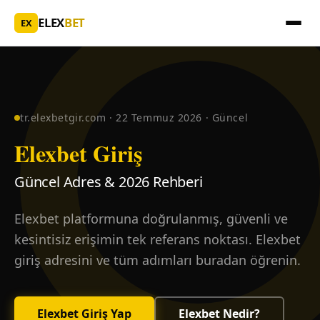
ELEX
BET
EX
tr.elexbetgir.com · 22 Temmuz 2026 · Güncel
Elexbet Giriş
Güncel Adres & 2026 Rehberi
Elexbet platformuna doğrulanmış, güvenli ve
kesintisiz erişimin tek referans noktası. Elexbet
giriş adresini ve tüm adımları buradan öğrenin.
Elexbet Giriş Yap
Elexbet Nedir?