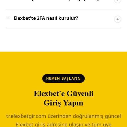
tüm özelliklere erişebilirsiniz.
adres üzerinden Kayıt Ol butonuna tıklayın, formu
doldurun ve e-posta veya SMS doğrulamasını
tamamlayın. Hesabınız hemen aktif olur ve hoş geldin
Elexbet giriş ekranındaki "Şifremi Unuttum"
08
Elexbet'te 2FA nasıl kurulur?
avantajlarına anında kavuşursunuz.
bağlantısına tıklayın. Üyelik e-posta adresinize
sıfırlama bağlantısı gönderilecektir. Bağlantı 15 dakika
geçerlidir. E-posta gelmezse spam klasörünüzü
Elexbet hesabınıza giriş yapın, sağ üstteki profil
kontrol edin; sorun devam ederse Elexbet canlı
menüsünden Güvenlik Ayarları'na gidin ve İki Faktörlü
desteğe başvurun.
Doğrulama seçeneğini aktif hale getirin. SMS veya
authenticator uygulama seçeneklerinden birini tercih
edin. SMS'e kıyasla authenticator uygulaması (Google,
Microsoft) SIM swap saldırılarına karşı çok daha
güvenlidir.
HEMEN BAŞLAYIN
Elexbet'e Güvenli
Giriş Yapın
tr.elexbetgir.com üzerinden doğrulanmış güncel
Elexbet giriş adresine ulaşın ve tüm üye