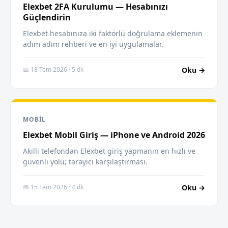
Elexbet 2FA Kurulumu — Hesabınızı
Güçlendirin
Elexbet hesabınıza iki faktörlü doğrulama eklemenin
adım adım rehberi ve en iyi uygulamalar.
Oku →
📅 18 Tem 2026 · 5 dk
MOBIL
Elexbet Mobil Giriş — iPhone ve Android 2026
Akıllı telefondan Elexbet giriş yapmanın en hızlı ve
güvenli yolu; tarayıcı karşılaştırması.
Oku →
📅 15 Tem 2026 · 4 dk