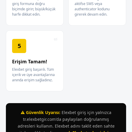
giriş formuna doğru
aktifse SMS veya
biçimde girin; büyük/küçük
authenticator kodunu
harfe dikkat edin.
girerek devam edin.
5
Erişim Tamam!
Elexbet giriş başarılı. Tüm
içerik ve üye avantajlarına
anında erişim sağladınız.
⚠ Güvenlik Uyarısı:
Elexbet giriş için yalnızca
tr.elexbetgir.com'da paylaşılan doğrulanmış
adresleri kullanın. Elexbet adını taklit eden sahte