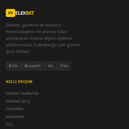
ELEX
BET
EX
Elexbet, güvenlik ve kullanıcı
memnuniyetini ön planda tutan
uluslararası lisanslı dijital eğlence
platformudur. tr.elexbetgir.com güncel
giriş rehberi.
🔒 SSL
🌐 Lisanslı
18+
7/24
HIZLI ERIŞIM
Elexbet Hakkında
Elexbet Giriş
Özellikler
Makaleler
SSS