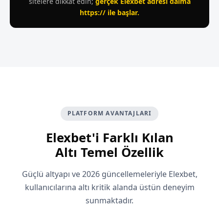
sitelere dikkat edin;
gerçek Elexbet adresi daima
https:// ile başlar.
PLATFORM AVANTAJLARI
Elexbet'i Farklı Kılan
Altı Temel Özellik
Güçlü altyapı ve 2026 güncellemeleriyle Elexbet,
kullanıcılarına altı kritik alanda üstün deneyim
sunmaktadır.