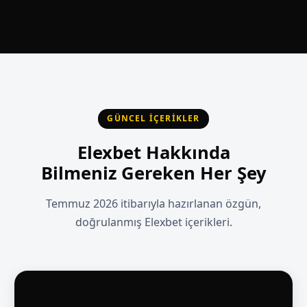
GÜNCEL İÇERIKLER
Elexbet Hakkında
Bilmeniz Gereken Her Şey
Temmuz 2026 itibarıyla hazırlanan özgün,
doğrulanmış Elexbet içerikleri.