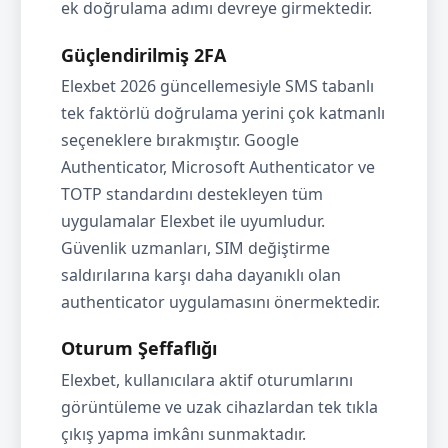
ek doğrulama adımı devreye girmektedir.
Güçlendirilmiş 2FA
Elexbet 2026 güncellemesiyle SMS tabanlı
tek faktörlü doğrulama yerini çok katmanlı
seçeneklere bırakmıştır. Google
Authenticator, Microsoft Authenticator ve
TOTP standardını destekleyen tüm
uygulamalar Elexbet ile uyumludur.
Güvenlik uzmanları, SIM değiştirme
saldırılarına karşı daha dayanıklı olan
authenticator uygulamasını önermektedir.
Oturum Şeffaflığı
Elexbet, kullanıcılara aktif oturumlarını
görüntüleme ve uzak cihazlardan tek tıkla
çıkış yapma imkânı sunmaktadır.