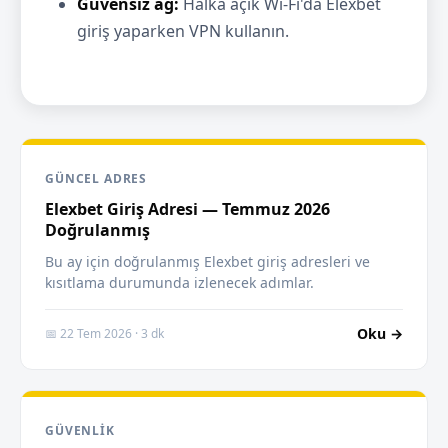
Güvensiz ağ:
Halka açık Wi-Fi'da Elexbet
giriş yaparken VPN kullanın.
GÜNCEL ADRES
Elexbet Giriş Adresi — Temmuz 2026
Doğrulanmış
Bu ay için doğrulanmış Elexbet giriş adresleri ve
kısıtlama durumunda izlenecek adımlar.
Oku →
📅 22 Tem 2026 · 3 dk
GÜVENLIK