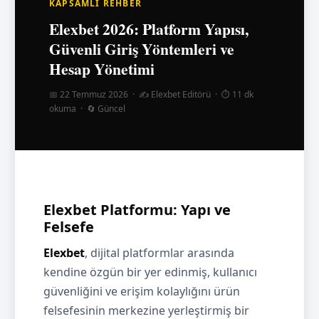
KAPSAMLI REHBER
Elexbet 2026: Platform Yapısı,
Güvenli Giriş Yöntemleri ve
Hesap Yönetimi
📅 22 Temmuz 2026 · ✍ Elexbet Editörü · ⏱ 11 dk
okuma · 🔄 Güncel
Elexbet Platformu: Yapı ve
Felsefe
Elexbet
, dijital platformlar arasında
kendine özgün bir yer edinmiş, kullanıcı
güvenliğini ve erişim kolaylığını ürün
felsefesinin merkezine yerleştirmiş bir