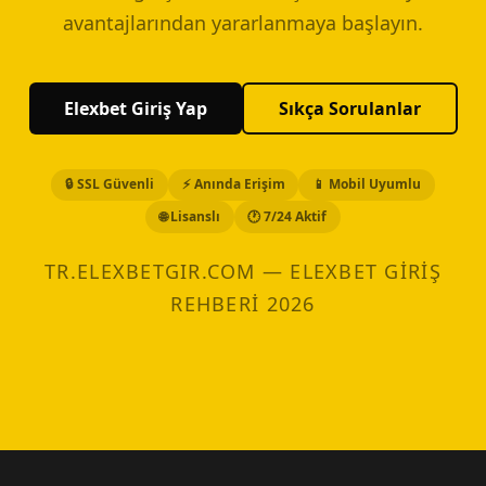
avantajlarından yararlanmaya başlayın.
Elexbet Giriş Yap
Sıkça Sorulanlar
🔒 SSL Güvenli
⚡ Anında Erişim
📱 Mobil Uyumlu
🌐 Lisanslı
🕐 7/24 Aktif
TR.ELEXBETGIR.COM — ELEXBET GİRİŞ
REHBERİ 2026