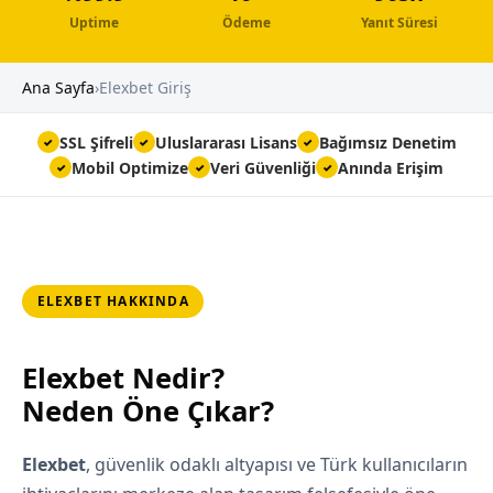
Uptime
Ödeme
Yanıt Süresi
Ana Sayfa
›
Elexbet Giriş
SSL Şifreli
Uluslararası Lisans
Bağımsız Denetim
✓
✓
✓
Mobil Optimize
Veri Güvenliği
Anında Erişim
✓
✓
✓
ELEXBET HAKKINDA
Elexbet Nedir?
Neden Öne Çıkar?
Elexbet
, güvenlik odaklı altyapısı ve Türk kullanıcıların