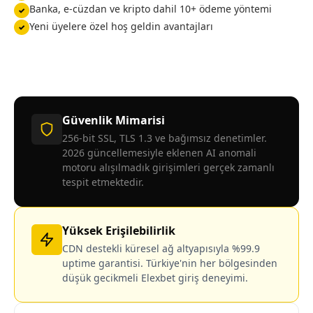
Banka, e-cüzdan ve kripto dahil 10+ ödeme yöntemi
✓
Yeni üyelere özel hoş geldin avantajları
✓
Güvenlik Mimarisi
256-bit SSL, TLS 1.3 ve bağımsız denetimler.
2026 güncellemesiyle eklenen AI anomali
motoru alışılmadık girişimleri gerçek zamanlı
tespit etmektedir.
Yüksek Erişilebilirlik
CDN destekli küresel ağ altyapısıyla %99.9
uptime garantisi. Türkiye'nin her bölgesinden
düşük gecikmeli Elexbet giriş deneyimi.