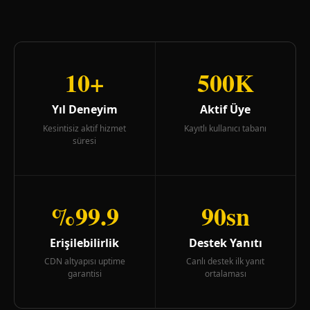
10+
500K
Yıl Deneyim
Aktif Üye
Kesintisiz aktif hizmet
Kayıtlı kullanıcı tabanı
süresi
%99.9
90sn
Erişilebilirlik
Destek Yanıtı
CDN altyapısı uptime
Canlı destek ilk yanıt
garantisi
ortalaması