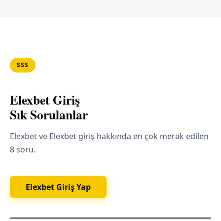
SSS
Elexbet Giriş
Sık Sorulanlar
Elexbet ve Elexbet giriş hakkında en çok merak edilen
8 soru.
Elexbet Giriş Yap