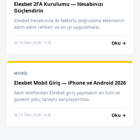
Elexbet 2FA Kurulumu — Hesabınızı
Güçlendirin
Elexbet hesabınıza iki faktörlü doğrulama eklemenin
adım adım rehberi ve en iyi uygulamalar.
Oku →
📅 18 Tem 2026 · 5 dk
MOBIL
Elexbet Mobil Giriş — iPhone ve Android 2026
Akıllı telefondan Elexbet giriş yapmanın en hızlı ve
güvenli yolu; tarayıcı karşılaştırması.
Oku →
📅 15 Tem 2026 · 4 dk