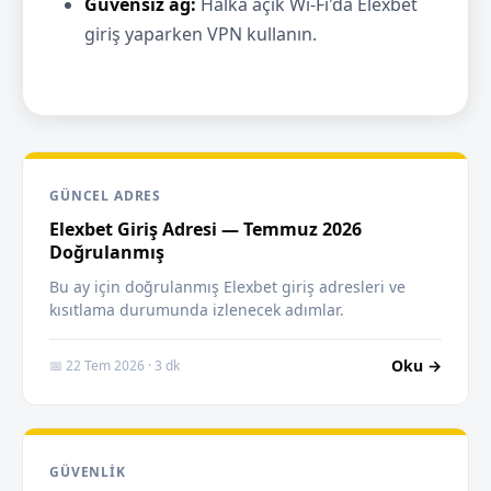
Güvensiz ağ:
Halka açık Wi-Fi'da Elexbet
giriş yaparken VPN kullanın.
GÜNCEL ADRES
Elexbet Giriş Adresi — Temmuz 2026
Doğrulanmış
Bu ay için doğrulanmış Elexbet giriş adresleri ve
kısıtlama durumunda izlenecek adımlar.
Oku →
📅 22 Tem 2026 · 3 dk
GÜVENLIK