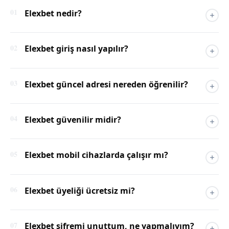
01
Elexbet nedir?
Elexbet, uluslararası lisans kapsamında faaliyet
02
Elexbet giriş nasıl yapılır?
gösteren, Türk kullanıcılara tam Türkçe arayüz ve 7/24
destek sunan dijital eğlence ve interaktif içerik
platformudur. Güvenlik odaklı altyapısı ve kesintisiz
tr.elexbetgir.com üzerinden doğrulanmış güncel
03
Elexbet güncel adresi nereden öğrenilir?
erişim altyapısıyla kullanıcı memnuniyetini öncelikli
Elexbet giriş adresini edinin. Adresi tarayıcınıza
hedef olarak benimseyen Elexbet, yıllar içinde güçlü
doğrudan yazın; URL'de kilit simgesi ve "https://"
bir üye tabanı oluşturmuştur.
olduğunu doğrulayın. Kullanıcı adı ve şifrenizi giriş
Elexbet güncel giriş adresi için tr.elexbetgir.com
04
Elexbet güvenilir midir?
formuna girin, Giriş butonuna tıklayın. 2FA aktifse
sayfasını düzenli olarak takip edin. Adres değişiklikleri
SMS ya da authenticator kodunuzu da girerek işlemi
anlık olarak güncellenmektedir. Arama motorlarından
tamamlayın.
ulaşılan sonuçlar her zaman resmi adres
Evet. Elexbet, uluslararası lisans çerçevesinde faaliyet
05
Elexbet mobil cihazlarda çalışır mı?
olmayabileceğinden, doğrulama için bu sayfayı
göstermekte olup bağımsız güvenlik denetimlerinden
kullanın ve adresi tarayıcınızda yer imi olarak
geçmektedir. 256-bit SSL şifreleme, TLS 1.3 protokolü
kaydedin.
ve yapay zeka destekli anomali tespiti, platformun
Evet. Elexbet'in 2026'da yenilenen duyarlı (responsive)
06
Elexbet üyeliği ücretsiz mi?
güvenlik standartlarını yüksek tutmaktadır.
arayüzü iOS ve Android'in tüm güncel sürümlerinde
sorunsuz çalışmaktadır. Ek uygulama indirmeye gerek
kalmadan mobil tarayıcıdan Elexbet giriş yapabilir,
Evet, Elexbet üyeliği tamamen ücretsizdir. Güncel
07
Elexbet şifremi unuttum, ne yapmalıyım?