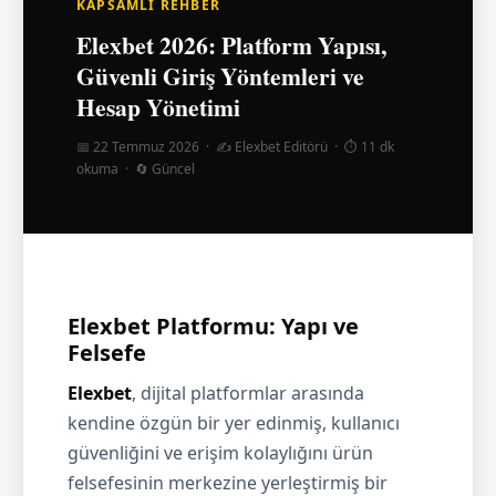
KAPSAMLI REHBER
Elexbet 2026: Platform Yapısı,
Güvenli Giriş Yöntemleri ve
Hesap Yönetimi
📅 22 Temmuz 2026 · ✍ Elexbet Editörü · ⏱ 11 dk
okuma · 🔄 Güncel
Elexbet Platformu: Yapı ve
Felsefe
Elexbet
, dijital platformlar arasında
kendine özgün bir yer edinmiş, kullanıcı
güvenliğini ve erişim kolaylığını ürün
felsefesinin merkezine yerleştirmiş bir