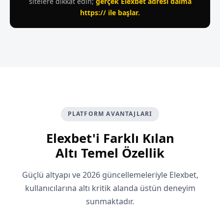
sitelere dikkat edin;
gerçek Elexbet adresi daima
https:// ile başlar.
PLATFORM AVANTAJLARI
Elexbet'i Farklı Kılan
Altı Temel Özellik
Güçlü altyapı ve 2026 güncellemeleriyle Elexbet,
kullanıcılarına altı kritik alanda üstün deneyim
sunmaktadır.