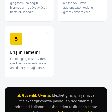
giriş formuna doğru
aktifse SMS veya
biçimde girin; büyük/küçük
authenticator kodunu
harfe dikkat edin.
girerek devam edin.
5
Erişim Tamam!
Elexbet giriş başarılı. Tüm
içerik ve üye avantajlarına
anında erişim sağladınız.
⚠ Güvenlik Uyarısı:
Elexbet giriş için yalnızca
tr.elexbetgir.com'da paylaşılan doğrulanmış
adresleri kullanın. Elexbet adını taklit eden sahte