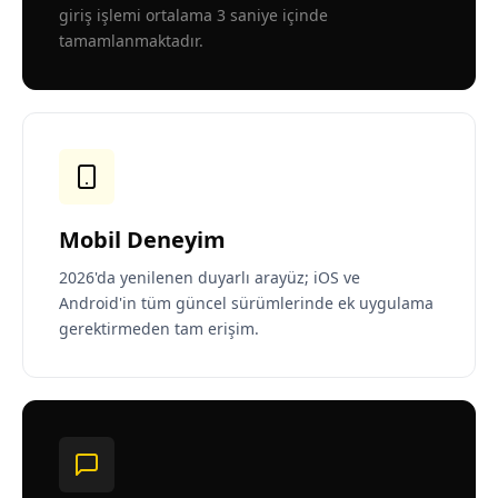
giriş işlemi ortalama 3 saniye içinde
tamamlanmaktadır.
Mobil Deneyim
2026'da yenilenen duyarlı arayüz; iOS ve
Android'in tüm güncel sürümlerinde ek uygulama
gerektirmeden tam erişim.