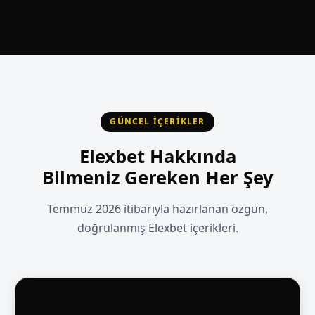
GÜNCEL İÇERIKLER
Elexbet Hakkında
Bilmeniz Gereken Her Şey
Temmuz 2026 itibarıyla hazırlanan özgün,
doğrulanmış Elexbet içerikleri.