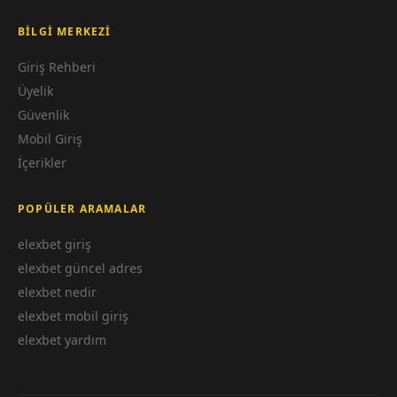
BILGI MERKEZI
Giriş Rehberi
Üyelik
Güvenlik
Mobil Giriş
İçerikler
POPÜLER ARAMALAR
elexbet giriş
elexbet güncel adres
elexbet nedir
elexbet mobil giriş
elexbet yardım