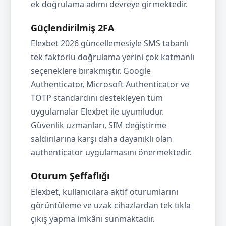
ek doğrulama adımı devreye girmektedir.
Güçlendirilmiş 2FA
Elexbet 2026 güncellemesiyle SMS tabanlı
tek faktörlü doğrulama yerini çok katmanlı
seçeneklere bırakmıştır. Google
Authenticator, Microsoft Authenticator ve
TOTP standardını destekleyen tüm
uygulamalar Elexbet ile uyumludur.
Güvenlik uzmanları, SIM değiştirme
saldırılarına karşı daha dayanıklı olan
authenticator uygulamasını önermektedir.
Oturum Şeffaflığı
Elexbet, kullanıcılara aktif oturumlarını
görüntüleme ve uzak cihazlardan tek tıkla
çıkış yapma imkânı sunmaktadır.