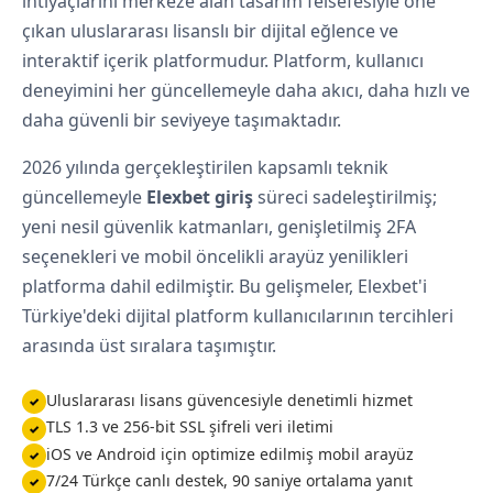
ihtiyaçlarını merkeze alan tasarım felsefesiyle öne
çıkan uluslararası lisanslı bir dijital eğlence ve
interaktif içerik platformudur. Platform, kullanıcı
deneyimini her güncellemeyle daha akıcı, daha hızlı ve
daha güvenli bir seviyeye taşımaktadır.
2026 yılında gerçekleştirilen kapsamlı teknik
güncellemeyle
Elexbet giriş
süreci sadeleştirilmiş;
yeni nesil güvenlik katmanları, genişletilmiş 2FA
seçenekleri ve mobil öncelikli arayüz yenilikleri
platforma dahil edilmiştir. Bu gelişmeler, Elexbet'i
Türkiye'deki dijital platform kullanıcılarının tercihleri
arasında üst sıralara taşımıştır.
Uluslararası lisans güvencesiyle denetimli hizmet
✓
TLS 1.3 ve 256-bit SSL şifreli veri iletimi
✓
iOS ve Android için optimize edilmiş mobil arayüz
✓
7/24 Türkçe canlı destek, 90 saniye ortalama yanıt
✓