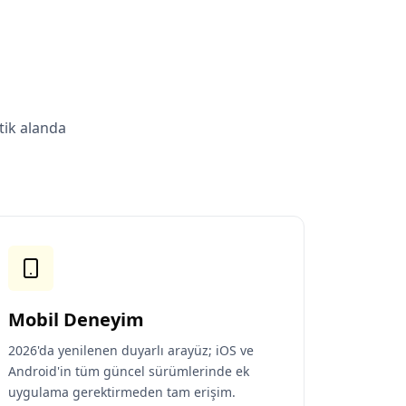
itik alanda
Mobil Deneyim
2026'da yenilenen duyarlı arayüz; iOS ve
Android'in tüm güncel sürümlerinde ek
uygulama gerektirmeden tam erişim.