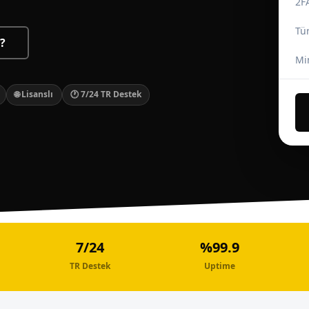
2F
Tü
?
Mi
🌐 Lisanslı
🕐 7/24 TR Destek
7/24
%99.9
TR Destek
Uptime