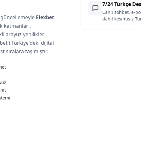
7/24 Türkçe De
Canlı sohbet, e-p
k güncellemeyle
Elexbet
dahil kesintisiz T
ik katmanları,
li arayüz yenilikleri
et'i Türkiye'deki dijital
t sıralara taşımıştır.
met
yüz
nıt
ntemi