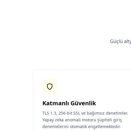
Güçlü alty
Katmanlı Güvenlik
TLS 1.3, 256-bit SSL ve bağımsız denetimler.
Yapay zeka anomali motoru şüpheli giriş
denemelerini otomatik engellemektedir.