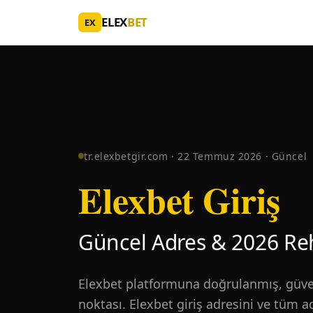
ELEX
BET
EX
tr.elexbetgir.com · 22 Temmuz 2026 · Güncel
Elexbet Giriş
Güncel Adres & 2026 Re
Elexbet platformuna doğrulanmış, güvenl
noktası. Elexbet giriş adresini ve tüm 