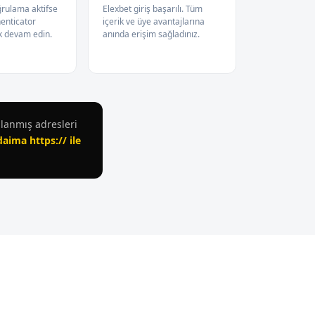
oğrulama aktifse
Elexbet giriş başarılı. Tüm
enticator
içerik ve üye avantajlarına
k devam edin.
anında erişim sağladınız.
ulanmış adresleri
aima https:// ile