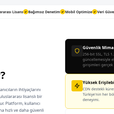
ararası Lisans
Bağımsız Denetim
Mobil Optimize
Veri Güve
✓
✓
✓
Güvenlik Mimar
256-bit SSL, TLS 1
güncellemesiyle e
girişimleri gerçek
?
Yüksek Erişilebi
CDN destekli küres
anıcıların ihtiyaçlarını
Türkiye'nin her bö
uslararası lisanslı bir
deneyimi.
ur. Platform, kullanıcı
a hızlı ve daha güvenli