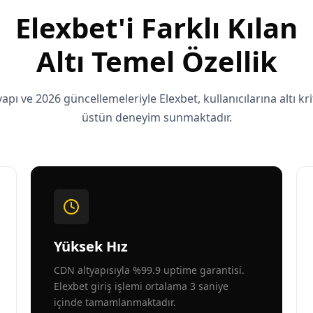
Elexbet'i Farklı Kılan
Altı Temel Özellik
apı ve 2026 güncellemeleriyle Elexbet, kullanıcılarına altı kr
üstün deneyim sunmaktadır.
Yüksek Hız
CDN altyapısıyla %99.9 uptime garantisi.
Elexbet giriş işlemi ortalama 3 saniye
içinde tamamlanmaktadır.