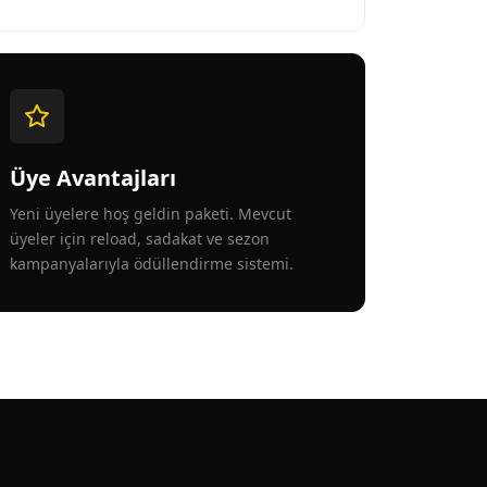
Üye Avantajları
Yeni üyelere hoş geldin paketi. Mevcut
üyeler için reload, sadakat ve sezon
kampanyalarıyla ödüllendirme sistemi.