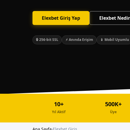
Elexbet Giriş Yap
Elexbet Nedir
🔒 256-bit SSL
⚡ Anında Erişim
📱 Mobil Uyumlu
10+
500K+
Yıl Aktif
Üye
Ana Sayfa
›
Elexbet Giriş