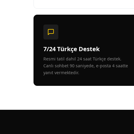
7/24 Türkçe Destek
Resmi tatil dahil 24 saat Türkçe destek.
Canlı sohbet 90 saniyede, e-posta 4 saatte
yanıt vermektedir.