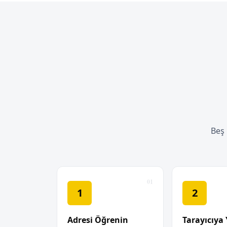
Beş 
1
2
Adresi Öğrenin
Tarayıcıya