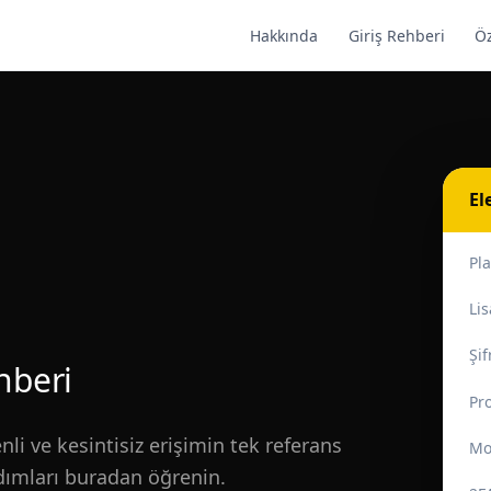
Hakkında
Giriş Rehberi
Öz
El
Pl
Li
Şi
hberi
Pr
i ve kesintisiz erişimin tek referans
Mo
adımları buradan öğrenin.