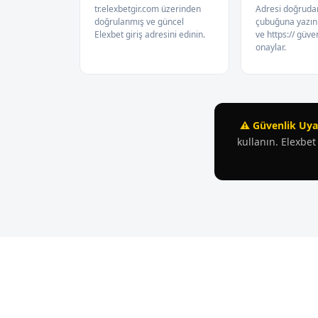
tr.elexbetgir.com üzerinden
Adresi doğruda
doğrulanmış ve güncel
çubuğuna yazın. 
Elexbet giriş adresini edinin.
ve https:// güve
onaylar.
⚠ Güvenlik Uyar
kullanın. Elexbet