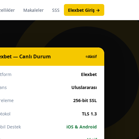
ellikler
Makaleler
SSS
Elexbet Giriş →
exbet — Canlı Durum
Aktif
atform
Elexbet
sans
Uluslararası
freleme
256-bit SSL
otokol
TLS 1.3
bil Destek
iOS & Android