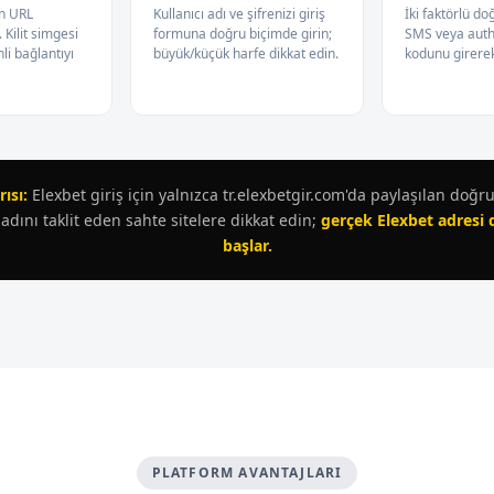
n URL
Kullanıcı adı ve şifrenizi giriş
İki faktörlü d
Kilit simgesi
formuna doğru biçimde girin;
SMS veya auth
nli bağlantıyı
büyük/küçük harfe dikkat edin.
kodunu girere
ısı:
Elexbet giriş için yalnızca tr.elexbetgir.com'da paylaşılan doğr
 adını taklit eden sahte sitelere dikkat edin;
gerçek Elexbet adresi d
başlar.
PLATFORM AVANTAJLARI