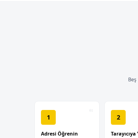
Beş 
1
2
Adresi Öğrenin
Tarayıcıya