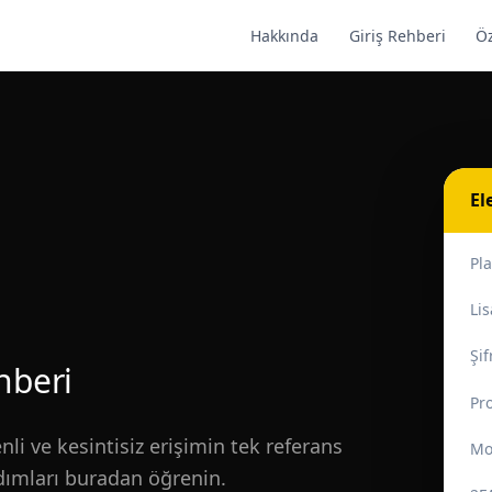
Hakkında
Giriş Rehberi
Öz
El
Pl
Li
Şi
hberi
Pr
i ve kesintisiz erişimin tek referans
Mo
adımları buradan öğrenin.