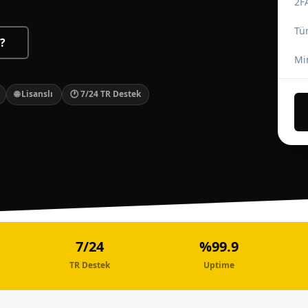
2F
Tü
?
Mi
🌐 Lisanslı
🕐 7/24 TR Destek
7/24
%99.9
TR Destek
Uptime