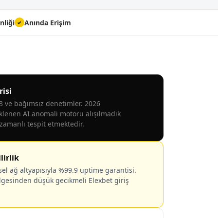
nliği
Anında Erişim
✓
isi
.3 ve bağımsız denetimler. 2026
klenen AI anomali motoru alışılmadık
 zamanlı tespit etmektedir.
lirlik
el ağ altyapısıyla %99.9 uptime garantisi.
lgesinden düşük gecikmeli Elexbet giriş