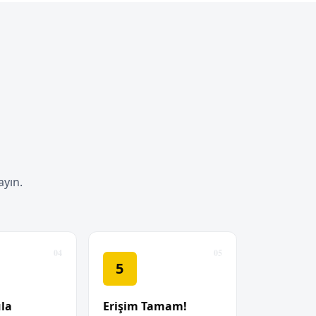
ayın.
5
la
Erişim Tamam!