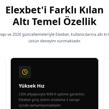
Elexbet'i Farklı Kılan
Altı Temel Özellik
apı ve 2026 güncellemeleriyle Elexbet, kullanıcılarına altı kr
üstün deneyim sunmaktadır.
Yüksek Hız
CDN altyapısıyla %99.9 uptime garantisi.
Elexbet giriş işlemi ortalama 3 saniye
içinde tamamlanmaktadır.