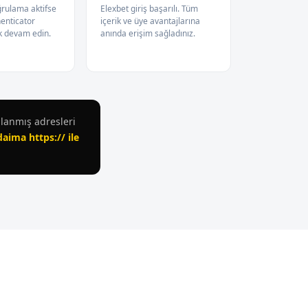
oğrulama aktifse
Elexbet giriş başarılı. Tüm
enticator
içerik ve üye avantajlarına
k devam edin.
anında erişim sağladınız.
ulanmış adresleri
aima https:// ile