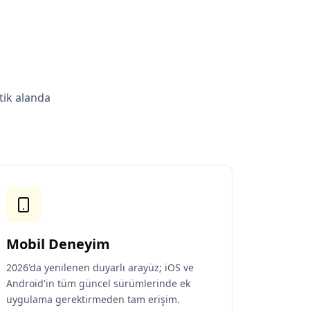
itik alanda
Mobil Deneyim
2026'da yenilenen duyarlı arayüz; iOS ve
Android'in tüm güncel sürümlerinde ek
uygulama gerektirmeden tam erişim.