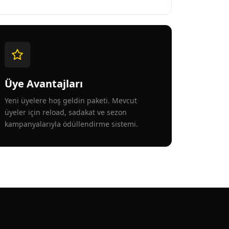
Üye Avantajları
Yeni üyelere hoş geldin paketi. Mevcut
üyeler için reload, sadakat ve sezon
kampanyalarıyla ödüllendirme sistemi.