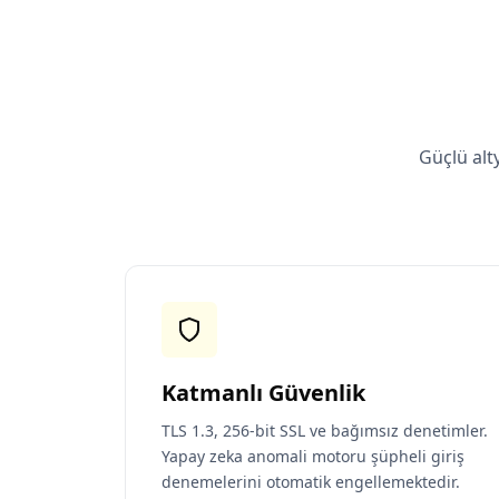
Güçlü alty
Katmanlı Güvenlik
TLS 1.3, 256-bit SSL ve bağımsız denetimler.
Yapay zeka anomali motoru şüpheli giriş
denemelerini otomatik engellemektedir.