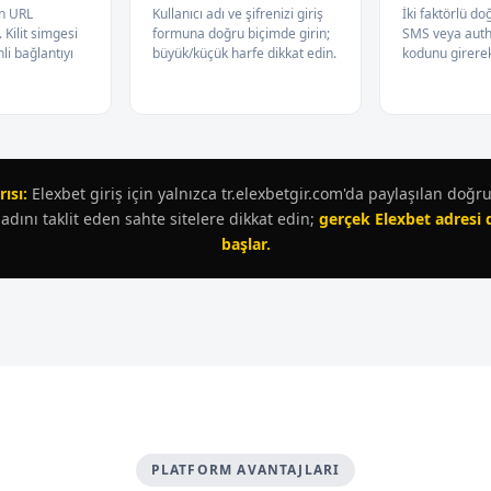
n URL
Kullanıcı adı ve şifrenizi giriş
İki faktörlü d
Kilit simgesi
formuna doğru biçimde girin;
SMS veya auth
nli bağlantıyı
büyük/küçük harfe dikkat edin.
kodunu girere
ısı:
Elexbet giriş için yalnızca tr.elexbetgir.com'da paylaşılan doğr
 adını taklit eden sahte sitelere dikkat edin;
gerçek Elexbet adresi d
başlar.
PLATFORM AVANTAJLARI