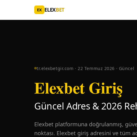
ELEX
BET
EX
tr.elexbetgir.com · 22 Temmuz 2026 · Güncel
Elexbet Giriş
Güncel Adres & 2026 Re
Elexbet platformuna doğrulanmış, güvenl
noktası. Elexbet giriş adresini ve tüm 