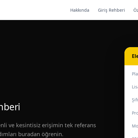
Hakkında
Giriş Rehberi
Öz
El
Pl
Li
Şi
hberi
Pr
i ve kesintisiz erişimin tek referans
Mo
adımları buradan öğrenin.