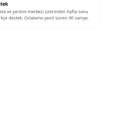
stek
osta ve yardım merkezi üzerinden hafta sonu
ürkçe destek. Ortalama yanıt süresi 90 saniye.