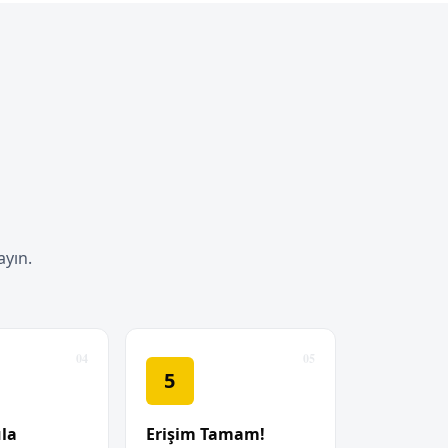
ayın.
5
la
Erişim Tamam!