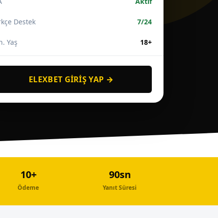
A
Aktif
rkçe Destek
7/24
n. Yaş
18+
ELEXBET GİRİŞ YAP →
10+
90sn
Ödeme
Yanıt Süresi