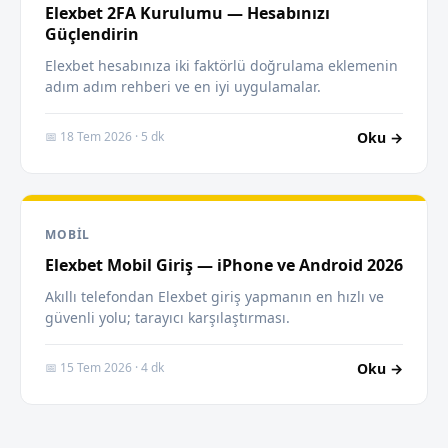
Elexbet 2FA Kurulumu — Hesabınızı
Güçlendirin
Elexbet hesabınıza iki faktörlü doğrulama eklemenin
adım adım rehberi ve en iyi uygulamalar.
Oku →
📅 18 Tem 2026 · 5 dk
MOBIL
Elexbet Mobil Giriş — iPhone ve Android 2026
Akıllı telefondan Elexbet giriş yapmanın en hızlı ve
güvenli yolu; tarayıcı karşılaştırması.
Oku →
📅 15 Tem 2026 · 4 dk