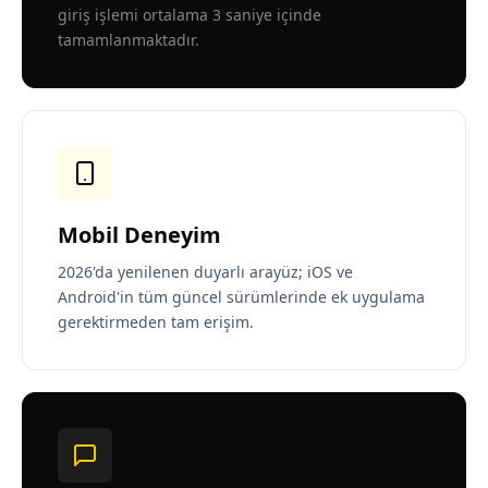
giriş işlemi ortalama 3 saniye içinde
tamamlanmaktadır.
Mobil Deneyim
2026'da yenilenen duyarlı arayüz; iOS ve
Android'in tüm güncel sürümlerinde ek uygulama
gerektirmeden tam erişim.