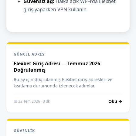
Güvensiz ağ:
Halka açık Wi-Fi'da Elexbet
giriş yaparken VPN kullanın.
GÜNCEL ADRES
Elexbet Giriş Adresi — Temmuz 2026
Doğrulanmış
Bu ay için doğrulanmış Elexbet giriş adresleri ve
kısıtlama durumunda izlenecek adımlar.
Oku →
📅 22 Tem 2026 · 3 dk
GÜVENLIK