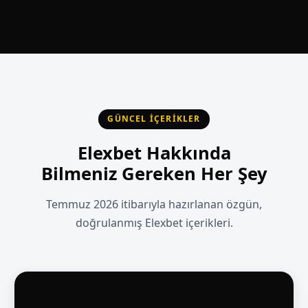
GÜNCEL İÇERIKLER
Elexbet Hakkında
Bilmeniz Gereken Her Şey
Temmuz 2026 itibarıyla hazırlanan özgün,
doğrulanmış Elexbet içerikleri.