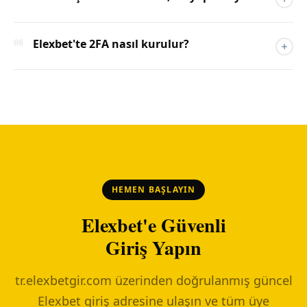
tüm özelliklere erişebilirsiniz.
adres üzerinden Kayıt Ol butonuna tıklayın, formu
doldurun ve e-posta veya SMS doğrulamasını
tamamlayın. Hesabınız hemen aktif olur ve hoş geldin
Elexbet giriş ekranındaki "Şifremi Unuttum"
08
Elexbet'te 2FA nasıl kurulur?
avantajlarına anında kavuşursunuz.
bağlantısına tıklayın. Üyelik e-posta adresinize
sıfırlama bağlantısı gönderilecektir. Bağlantı 15 dakika
geçerlidir. E-posta gelmezse spam klasörünüzü
Elexbet hesabınıza giriş yapın, sağ üstteki profil
kontrol edin; sorun devam ederse Elexbet canlı
menüsünden Güvenlik Ayarları'na gidin ve İki Faktörlü
desteğe başvurun.
Doğrulama seçeneğini aktif hale getirin. SMS veya
authenticator uygulama seçeneklerinden birini tercih
edin. SMS'e kıyasla authenticator uygulaması (Google,
Microsoft) SIM swap saldırılarına karşı çok daha
güvenlidir.
HEMEN BAŞLAYIN
Elexbet'e Güvenli
Giriş Yapın
tr.elexbetgir.com üzerinden doğrulanmış güncel
Elexbet giriş adresine ulaşın ve tüm üye