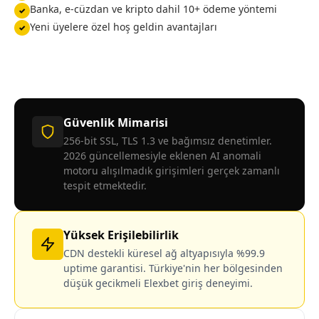
Banka, e-cüzdan ve kripto dahil 10+ ödeme yöntemi
✓
Yeni üyelere özel hoş geldin avantajları
✓
Güvenlik Mimarisi
256-bit SSL, TLS 1.3 ve bağımsız denetimler.
2026 güncellemesiyle eklenen AI anomali
motoru alışılmadık girişimleri gerçek zamanlı
tespit etmektedir.
Yüksek Erişilebilirlik
CDN destekli küresel ağ altyapısıyla %99.9
uptime garantisi. Türkiye'nin her bölgesinden
düşük gecikmeli Elexbet giriş deneyimi.