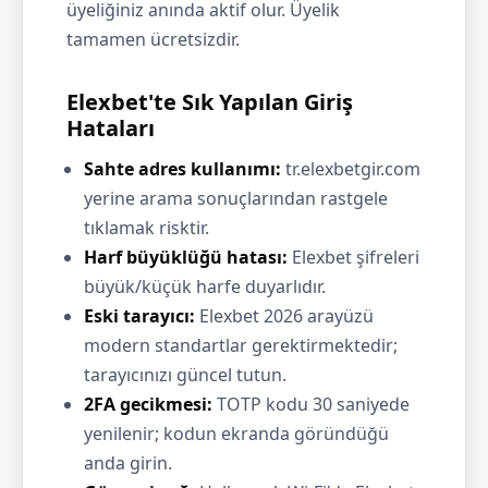
üyeliğiniz anında aktif olur. Üyelik
tamamen ücretsizdir.
Elexbet'te Sık Yapılan Giriş
Hataları
Sahte adres kullanımı:
tr.elexbetgir.com
yerine arama sonuçlarından rastgele
tıklamak risktir.
Harf büyüklüğü hatası:
Elexbet şifreleri
büyük/küçük harfe duyarlıdır.
Eski tarayıcı:
Elexbet 2026 arayüzü
modern standartlar gerektirmektedir;
tarayıcınızı güncel tutun.
2FA gecikmesi:
TOTP kodu 30 saniyede
yenilenir; kodun ekranda göründüğü
anda girin.