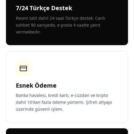
7/24 Türkçe Destek
Resmi tatil dahil 24 saat Türkçe destek. Canlı
sohbet 90 saniyede, e-posta 4 saatte yanıt
vermektedir.
Esnek Ödeme
Banka havalesi, kredi kartı, e-cüzdan ve kripto
dahil 10'dan fazla ödeme yöntemi. Şifreli altyapı
üzerinde güvenli işlem.