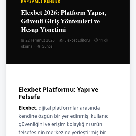
KAPSAMLI REHBER
Elexbet 2026: Platform Yapısı,
Güvenli Giriş Yöntemleri ve
Hesap Yönetimi
📅 22 Temmuz 2026 · ✍ Elexbet Editörü · ⏱ 11 dk
okuma · 🔄 Güncel
Elexbet Platformu: Yapı ve
Felsefe
Elexbet
, dijital platformlar arasında
kendine özgün bir yer edinmiş, kullanıcı
güvenliğini ve erişim kolaylığını ürün
felsefesinin merkezine yerleştirmiş bir