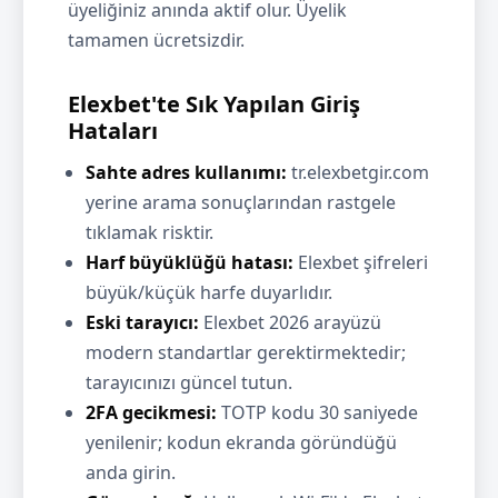
üyeliğiniz anında aktif olur. Üyelik
tamamen ücretsizdir.
Elexbet'te Sık Yapılan Giriş
Hataları
Sahte adres kullanımı:
tr.elexbetgir.com
yerine arama sonuçlarından rastgele
tıklamak risktir.
Harf büyüklüğü hatası:
Elexbet şifreleri
büyük/küçük harfe duyarlıdır.
Eski tarayıcı:
Elexbet 2026 arayüzü
modern standartlar gerektirmektedir;
tarayıcınızı güncel tutun.
2FA gecikmesi:
TOTP kodu 30 saniyede
yenilenir; kodun ekranda göründüğü
anda girin.