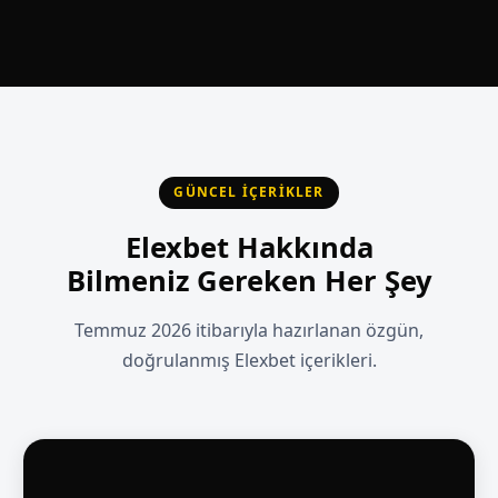
GÜNCEL İÇERIKLER
Elexbet Hakkında
Bilmeniz Gereken Her Şey
Temmuz 2026 itibarıyla hazırlanan özgün,
doğrulanmış Elexbet içerikleri.