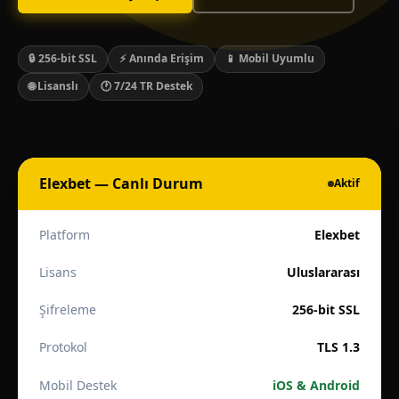
🔒 256-bit SSL
⚡ Anında Erişim
📱 Mobil Uyumlu
🌐 Lisanslı
🕐 7/24 TR Destek
Elexbet — Canlı Durum
Aktif
Platform
Elexbet
Lisans
Uluslararası
Şifreleme
256-bit SSL
Protokol
TLS 1.3
Mobil Destek
iOS & Android