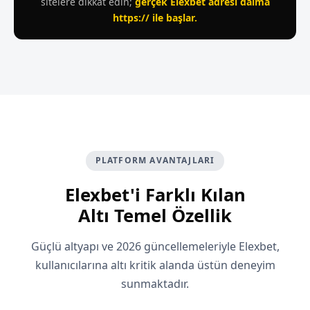
sitelere dikkat edin;
gerçek Elexbet adresi daima
https:// ile başlar.
PLATFORM AVANTAJLARI
Elexbet'i Farklı Kılan
Altı Temel Özellik
Güçlü altyapı ve 2026 güncellemeleriyle Elexbet,
kullanıcılarına altı kritik alanda üstün deneyim
sunmaktadır.