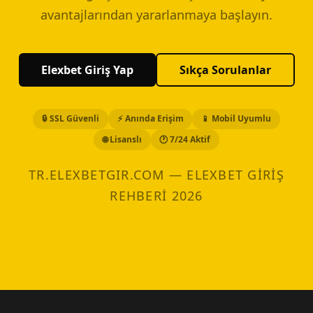
avantajlarından yararlanmaya başlayın.
Elexbet Giriş Yap
Sıkça Sorulanlar
🔒 SSL Güvenli
⚡ Anında Erişim
📱 Mobil Uyumlu
🌐 Lisanslı
🕐 7/24 Aktif
TR.ELEXBETGIR.COM — ELEXBET GİRİŞ
REHBERİ 2026