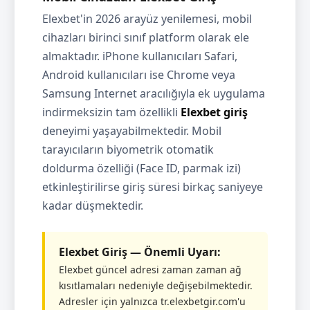
Elexbet'in 2026 arayüz yenilemesi, mobil
cihazları birinci sınıf platform olarak ele
almaktadır. iPhone kullanıcıları Safari,
Android kullanıcıları ise Chrome veya
Samsung Internet aracılığıyla ek uygulama
indirmeksizin tam özellikli
Elexbet giriş
deneyimi yaşayabilmektedir. Mobil
tarayıcıların biyometrik otomatik
doldurma özelliği (Face ID, parmak izi)
etkinleştirilirse giriş süresi birkaç saniyeye
kadar düşmektedir.
Elexbet Giriş — Önemli Uyarı:
Elexbet güncel adresi zaman zaman ağ
kısıtlamaları nedeniyle değişebilmektedir.
Adresler için yalnızca tr.elexbetgir.com'u