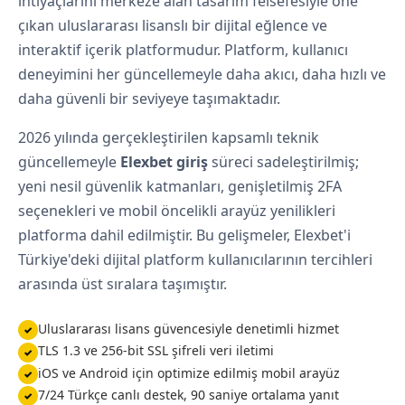
ihtiyaçlarını merkeze alan tasarım felsefesiyle öne
çıkan uluslararası lisanslı bir dijital eğlence ve
interaktif içerik platformudur. Platform, kullanıcı
deneyimini her güncellemeyle daha akıcı, daha hızlı ve
daha güvenli bir seviyeye taşımaktadır.
2026 yılında gerçekleştirilen kapsamlı teknik
güncellemeyle
Elexbet giriş
süreci sadeleştirilmiş;
yeni nesil güvenlik katmanları, genişletilmiş 2FA
seçenekleri ve mobil öncelikli arayüz yenilikleri
platforma dahil edilmiştir. Bu gelişmeler, Elexbet'i
Türkiye'deki dijital platform kullanıcılarının tercihleri
arasında üst sıralara taşımıştır.
Uluslararası lisans güvencesiyle denetimli hizmet
✓
TLS 1.3 ve 256-bit SSL şifreli veri iletimi
✓
iOS ve Android için optimize edilmiş mobil arayüz
✓
7/24 Türkçe canlı destek, 90 saniye ortalama yanıt
✓