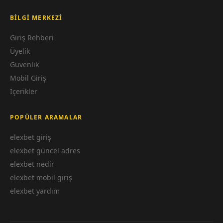
BILGI MERKEZI
Giriş Rehberi
Üyelik
Güvenlik
Mobil Giriş
İçerikler
POPÜLER ARAMALAR
elexbet giriş
elexbet güncel adres
elexbet nedir
elexbet mobil giriş
elexbet yardım