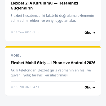
Elexbet 2FA Kurulumu — Hesabınızı
Güçlendirin
Elexbet hesabınıza iki faktörlü doğrulama eklemenin
adım adım rehberi ve en iyi uygulamalar.
Oku →
📅 18 Tem 2026 · 5 dk
MOBIL
Elexbet Mobil Giriş — iPhone ve Android 2026
Akıllı telefondan Elexbet giriş yapmanın en hızlı ve
güvenli yolu; tarayıcı karşılaştırması.
Oku →
📅 15 Tem 2026 · 4 dk