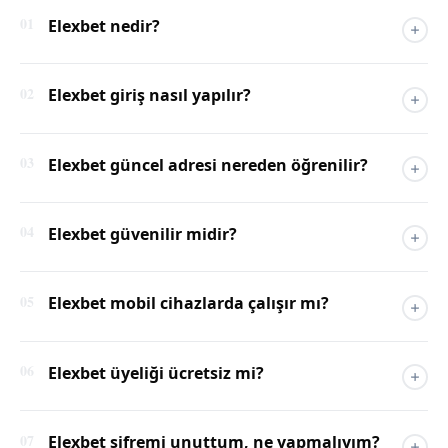
01
Elexbet nedir?
Elexbet, uluslararası lisans kapsamında faaliyet
02
Elexbet giriş nasıl yapılır?
gösteren, Türk kullanıcılara tam Türkçe arayüz ve 7/24
destek sunan dijital eğlence ve interaktif içerik
platformudur. Güvenlik odaklı altyapısı ve kesintisiz
tr.elexbetgir.com üzerinden doğrulanmış güncel
03
Elexbet güncel adresi nereden öğrenilir?
erişim altyapısıyla kullanıcı memnuniyetini öncelikli
Elexbet giriş adresini edinin. Adresi tarayıcınıza
hedef olarak benimseyen Elexbet, yıllar içinde güçlü
doğrudan yazın; URL'de kilit simgesi ve "https://"
bir üye tabanı oluşturmuştur.
olduğunu doğrulayın. Kullanıcı adı ve şifrenizi giriş
Elexbet güncel giriş adresi için tr.elexbetgir.com
04
Elexbet güvenilir midir?
formuna girin, Giriş butonuna tıklayın. 2FA aktifse
sayfasını düzenli olarak takip edin. Adres değişiklikleri
SMS ya da authenticator kodunuzu da girerek işlemi
anlık olarak güncellenmektedir. Arama motorlarından
tamamlayın.
ulaşılan sonuçlar her zaman resmi adres
Evet. Elexbet, uluslararası lisans çerçevesinde faaliyet
05
Elexbet mobil cihazlarda çalışır mı?
olmayabileceğinden, doğrulama için bu sayfayı
göstermekte olup bağımsız güvenlik denetimlerinden
kullanın ve adresi tarayıcınızda yer imi olarak
geçmektedir. 256-bit SSL şifreleme, TLS 1.3 protokolü
kaydedin.
ve yapay zeka destekli anomali tespiti, platformun
Evet. Elexbet'in 2026'da yenilenen duyarlı (responsive)
06
Elexbet üyeliği ücretsiz mi?
güvenlik standartlarını yüksek tutmaktadır.
arayüzü iOS ve Android'in tüm güncel sürümlerinde
sorunsuz çalışmaktadır. Ek uygulama indirmeye gerek
kalmadan mobil tarayıcıdan Elexbet giriş yapabilir,
Evet, Elexbet üyeliği tamamen ücretsizdir. Güncel
07
Elexbet şifremi unuttum, ne yapmalıyım?