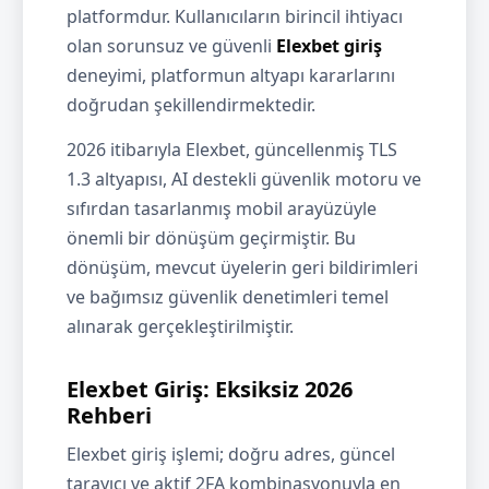
platformdur. Kullanıcıların birincil ihtiyacı
olan sorunsuz ve güvenli
Elexbet giriş
deneyimi, platformun altyapı kararlarını
doğrudan şekillendirmektedir.
2026 itibarıyla Elexbet, güncellenmiş TLS
1.3 altyapısı, AI destekli güvenlik motoru ve
sıfırdan tasarlanmış mobil arayüzüyle
önemli bir dönüşüm geçirmiştir. Bu
dönüşüm, mevcut üyelerin geri bildirimleri
ve bağımsız güvenlik denetimleri temel
alınarak gerçekleştirilmiştir.
Elexbet Giriş: Eksiksiz 2026
Rehberi
Elexbet giriş işlemi; doğru adres, güncel
tarayıcı ve aktif 2FA kombinasyonuyla en