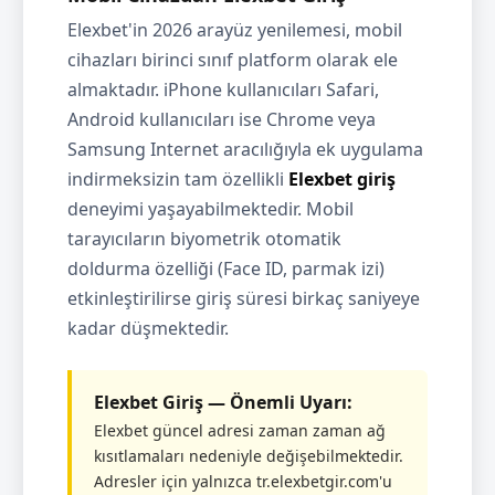
Elexbet'in 2026 arayüz yenilemesi, mobil
cihazları birinci sınıf platform olarak ele
almaktadır. iPhone kullanıcıları Safari,
Android kullanıcıları ise Chrome veya
Samsung Internet aracılığıyla ek uygulama
indirmeksizin tam özellikli
Elexbet giriş
deneyimi yaşayabilmektedir. Mobil
tarayıcıların biyometrik otomatik
doldurma özelliği (Face ID, parmak izi)
etkinleştirilirse giriş süresi birkaç saniyeye
kadar düşmektedir.
Elexbet Giriş — Önemli Uyarı:
Elexbet güncel adresi zaman zaman ağ
kısıtlamaları nedeniyle değişebilmektedir.
Adresler için yalnızca tr.elexbetgir.com'u