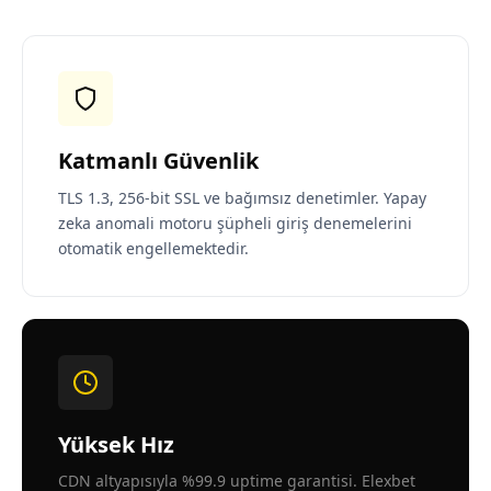
Katmanlı Güvenlik
TLS 1.3, 256-bit SSL ve bağımsız denetimler. Yapay
zeka anomali motoru şüpheli giriş denemelerini
otomatik engellemektedir.
Yüksek Hız
CDN altyapısıyla %99.9 uptime garantisi. Elexbet