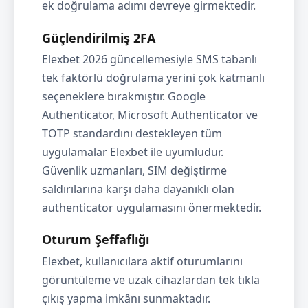
ek doğrulama adımı devreye girmektedir.
Güçlendirilmiş 2FA
Elexbet 2026 güncellemesiyle SMS tabanlı
tek faktörlü doğrulama yerini çok katmanlı
seçeneklere bırakmıştır. Google
Authenticator, Microsoft Authenticator ve
TOTP standardını destekleyen tüm
uygulamalar Elexbet ile uyumludur.
Güvenlik uzmanları, SIM değiştirme
saldırılarına karşı daha dayanıklı olan
authenticator uygulamasını önermektedir.
Oturum Şeffaflığı
Elexbet, kullanıcılara aktif oturumlarını
görüntüleme ve uzak cihazlardan tek tıkla
çıkış yapma imkânı sunmaktadır.