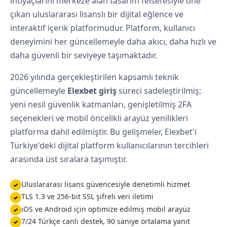
ihtiyaçlarını merkeze alan tasarım felsefesiyle öne
çıkan uluslararası lisanslı bir dijital eğlence ve
interaktif içerik platformudur. Platform, kullanıcı
deneyimini her güncellemeyle daha akıcı, daha hızlı ve
daha güvenli bir seviyeye taşımaktadır.
2026 yılında gerçekleştirilen kapsamlı teknik
güncellemeyle
Elexbet giriş
süreci sadeleştirilmiş;
yeni nesil güvenlik katmanları, genişletilmiş 2FA
seçenekleri ve mobil öncelikli arayüz yenilikleri
platforma dahil edilmiştir. Bu gelişmeler, Elexbet'i
Türkiye'deki dijital platform kullanıcılarının tercihleri
arasında üst sıralara taşımıştır.
Uluslararası lisans güvencesiyle denetimli hizmet
✓
TLS 1.3 ve 256-bit SSL şifreli veri iletimi
✓
iOS ve Android için optimize edilmiş mobil arayüz
✓
7/24 Türkçe canlı destek, 90 saniye ortalama yanıt
✓