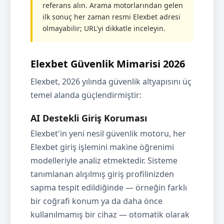
referans alın. Arama motorlarından gelen
ilk sonuç her zaman resmi Elexbet adresi
olmayabilir; URL'yi dikkatle inceleyin.
Elexbet Güvenlik Mimarisi 2026
Elexbet, 2026 yılında güvenlik altyapısını üç
temel alanda güçlendirmiştir:
AI Destekli Giriş Koruması
Elexbet'in yeni nesil güvenlik motoru, her
Elexbet giriş işlemini makine öğrenimi
modelleriyle analiz etmektedir. Sisteme
tanımlanan alışılmış giriş profilinizden
sapma tespit edildiğinde — örneğin farklı
bir coğrafi konum ya da daha önce
kullanılmamış bir cihaz — otomatik olarak