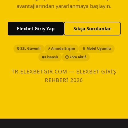
avantajlarından yararlanmaya başlayın.
Elexbet Giriş Yap
Sıkça Sorulanlar
🔒 SSL Güvenli
⚡ Anında Erişim
📱 Mobil Uyumlu
🌐 Lisanslı
🕐 7/24 Aktif
TR.ELEXBETGIR.COM — ELEXBET GİRİŞ
REHBERİ 2026