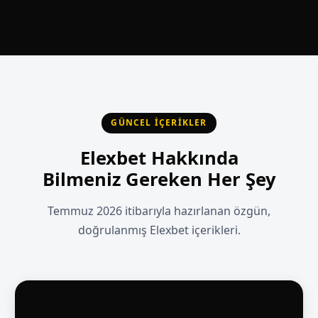
GÜNCEL İÇERIKLER
Elexbet Hakkında
Bilmeniz Gereken Her Şey
Temmuz 2026 itibarıyla hazırlanan özgün,
doğrulanmış Elexbet içerikleri.