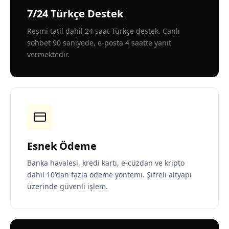
7/24 Türkçe Destek
Resmi tatil dahil 24 saat Türkçe destek. Canlı
sohbet 90 saniyede, e-posta 4 saatte yanıt
vermektedir.
Esnek Ödeme
Banka havalesi, kredi kartı, e-cüzdan ve kripto
dahil 10'dan fazla ödeme yöntemi. Şifreli altyapı
üzerinde güvenli işlem.