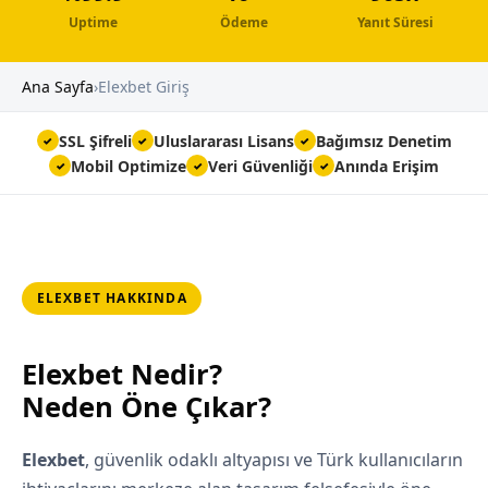
Uptime
Ödeme
Yanıt Süresi
Ana Sayfa
›
Elexbet Giriş
SSL Şifreli
Uluslararası Lisans
Bağımsız Denetim
✓
✓
✓
Mobil Optimize
Veri Güvenliği
Anında Erişim
✓
✓
✓
ELEXBET HAKKINDA
Elexbet Nedir?
Neden Öne Çıkar?
Elexbet
, güvenlik odaklı altyapısı ve Türk kullanıcıların