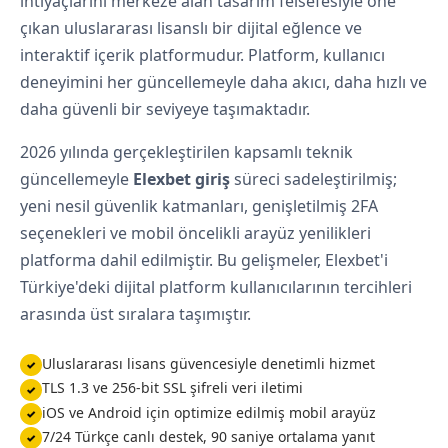
ihtiyaçlarını merkeze alan tasarım felsefesiyle öne
çıkan uluslararası lisanslı bir dijital eğlence ve
interaktif içerik platformudur. Platform, kullanıcı
deneyimini her güncellemeyle daha akıcı, daha hızlı ve
daha güvenli bir seviyeye taşımaktadır.
2026 yılında gerçekleştirilen kapsamlı teknik
güncellemeyle
Elexbet giriş
süreci sadeleştirilmiş;
yeni nesil güvenlik katmanları, genişletilmiş 2FA
seçenekleri ve mobil öncelikli arayüz yenilikleri
platforma dahil edilmiştir. Bu gelişmeler, Elexbet'i
Türkiye'deki dijital platform kullanıcılarının tercihleri
arasında üst sıralara taşımıştır.
Uluslararası lisans güvencesiyle denetimli hizmet
✓
TLS 1.3 ve 256-bit SSL şifreli veri iletimi
✓
iOS ve Android için optimize edilmiş mobil arayüz
✓
7/24 Türkçe canlı destek, 90 saniye ortalama yanıt
✓