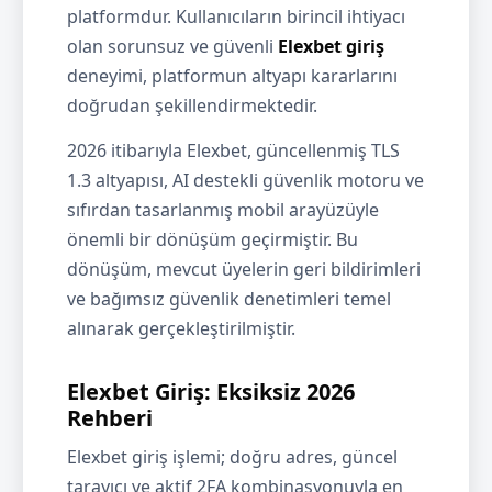
platformdur. Kullanıcıların birincil ihtiyacı
olan sorunsuz ve güvenli
Elexbet giriş
deneyimi, platformun altyapı kararlarını
doğrudan şekillendirmektedir.
2026 itibarıyla Elexbet, güncellenmiş TLS
1.3 altyapısı, AI destekli güvenlik motoru ve
sıfırdan tasarlanmış mobil arayüzüyle
önemli bir dönüşüm geçirmiştir. Bu
dönüşüm, mevcut üyelerin geri bildirimleri
ve bağımsız güvenlik denetimleri temel
alınarak gerçekleştirilmiştir.
Elexbet Giriş: Eksiksiz 2026
Rehberi
Elexbet giriş işlemi; doğru adres, güncel
tarayıcı ve aktif 2FA kombinasyonuyla en