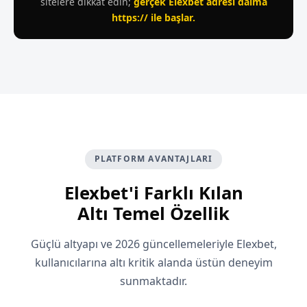
sitelere dikkat edin;
gerçek Elexbet adresi daima
https:// ile başlar.
PLATFORM AVANTAJLARI
Elexbet'i Farklı Kılan
Altı Temel Özellik
Güçlü altyapı ve 2026 güncellemeleriyle Elexbet,
kullanıcılarına altı kritik alanda üstün deneyim
sunmaktadır.