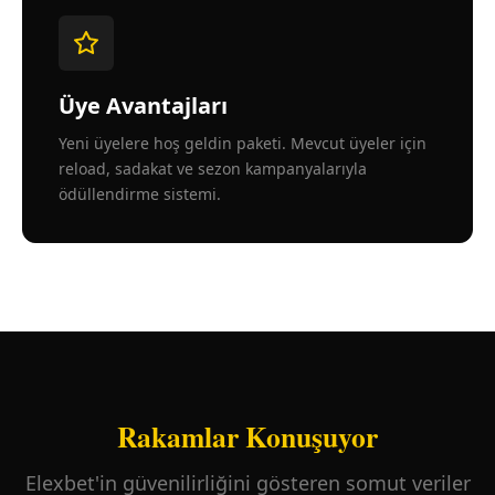
Üye Avantajları
Yeni üyelere hoş geldin paketi. Mevcut üyeler için
reload, sadakat ve sezon kampanyalarıyla
ödüllendirme sistemi.
Rakamlar Konuşuyor
Elexbet'in güvenilirliğini gösteren somut veriler