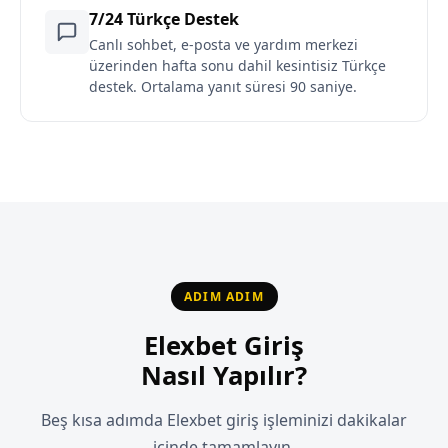
7/24 Türkçe Destek
Canlı sohbet, e-posta ve yardım merkezi
üzerinden hafta sonu dahil kesintisiz Türkçe
destek. Ortalama yanıt süresi 90 saniye.
ADIM ADIM
Elexbet Giriş
Nasıl Yapılır?
Beş kısa adımda Elexbet giriş işleminizi dakikalar
içinde tamamlayın.