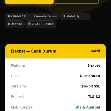
🔒 256-bit SSL
⚡ Anında Erişim
📱 Mobil Uyumlu
🌐 Lisanslı
🕐 7/24 TR Destek
Elexbet — Canlı Durum
Aktif
Platform
Elexbet
Lisans
Uluslararası
Şifreleme
256-bit SSL
Protokol
TLS 1.3
Mobil Destek
iOS & Android