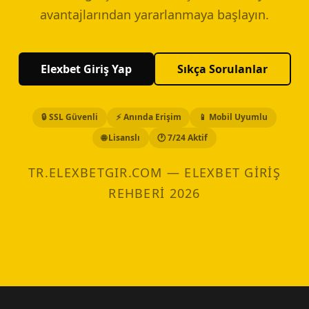
avantajlarından yararlanmaya başlayın.
Elexbet Giriş Yap
Sıkça Sorulanlar
🔒 SSL Güvenli
⚡ Anında Erişim
📱 Mobil Uyumlu
🌐 Lisanslı
🕐 7/24 Aktif
TR.ELEXBETGIR.COM — ELEXBET GİRİŞ
REHBERİ 2026