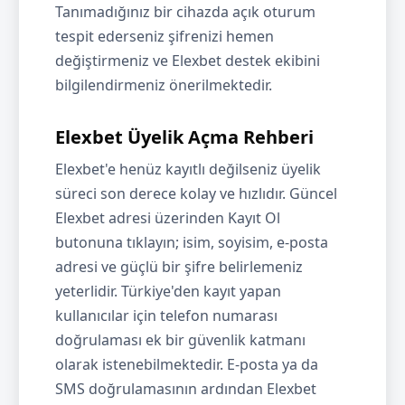
Tanımadığınız bir cihazda açık oturum
tespit ederseniz şifrenizi hemen
değiştirmeniz ve Elexbet destek ekibini
bilgilendirmeniz önerilmektedir.
Elexbet Üyelik Açma Rehberi
Elexbet'e henüz kayıtlı değilseniz üyelik
süreci son derece kolay ve hızlıdır. Güncel
Elexbet adresi üzerinden Kayıt Ol
butonuna tıklayın; isim, soyisim, e-posta
adresi ve güçlü bir şifre belirlemeniz
yeterlidir. Türkiye'den kayıt yapan
kullanıcılar için telefon numarası
doğrulaması ek bir güvenlik katmanı
olarak istenebilmektedir. E-posta ya da
SMS doğrulamasının ardından Elexbet