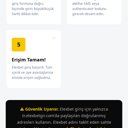
giriş formuna doğru
aktifse SMS veya
biçimde girin; büyük/küçük
authenticator kodunu
harfe dikkat edin.
girerek devam edin.
5
Erişim Tamam!
Elexbet giriş başarılı. Tüm
içerik ve üye avantajlarına
anında erişim sağladınız.
⚠ Güvenlik Uyarısı:
Elexbet giriş için yalnızca
tr.elexbetgir.com'da paylaşılan doğrulanmış
adresleri kullanın. Elexbet adını taklit eden sahte