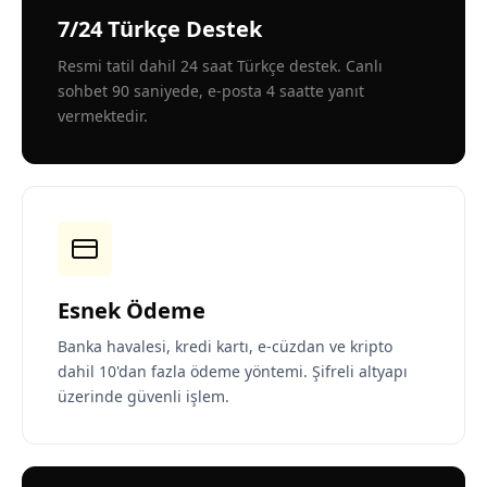
7/24 Türkçe Destek
Resmi tatil dahil 24 saat Türkçe destek. Canlı
sohbet 90 saniyede, e-posta 4 saatte yanıt
vermektedir.
Esnek Ödeme
Banka havalesi, kredi kartı, e-cüzdan ve kripto
dahil 10'dan fazla ödeme yöntemi. Şifreli altyapı
üzerinde güvenli işlem.