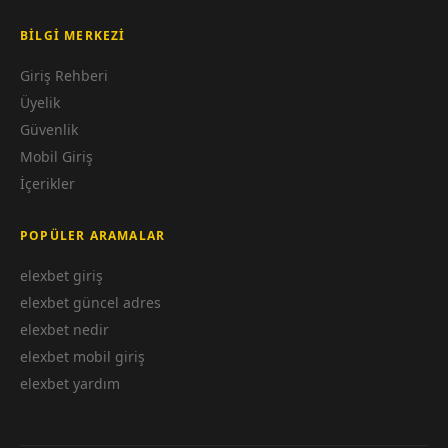
BILGI MERKEZI
Giriş Rehberi
Üyelik
Güvenlik
Mobil Giriş
İçerikler
POPÜLER ARAMALAR
elexbet giriş
elexbet güncel adres
elexbet nedir
elexbet mobil giriş
elexbet yardım