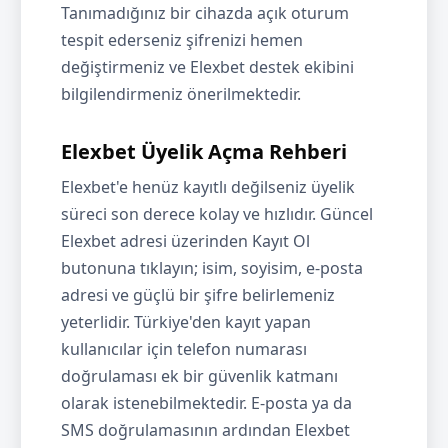
Tanımadığınız bir cihazda açık oturum
tespit ederseniz şifrenizi hemen
değiştirmeniz ve Elexbet destek ekibini
bilgilendirmeniz önerilmektedir.
Elexbet Üyelik Açma Rehberi
Elexbet'e henüz kayıtlı değilseniz üyelik
süreci son derece kolay ve hızlıdır. Güncel
Elexbet adresi üzerinden Kayıt Ol
butonuna tıklayın; isim, soyisim, e-posta
adresi ve güçlü bir şifre belirlemeniz
yeterlidir. Türkiye'den kayıt yapan
kullanıcılar için telefon numarası
doğrulaması ek bir güvenlik katmanı
olarak istenebilmektedir. E-posta ya da
SMS doğrulamasının ardından Elexbet