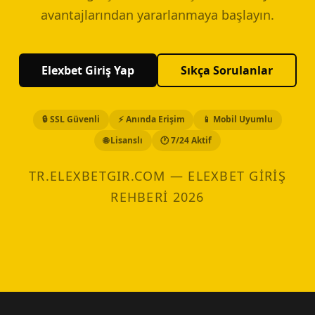
avantajlarından yararlanmaya başlayın.
Elexbet Giriş Yap
Sıkça Sorulanlar
🔒 SSL Güvenli
⚡ Anında Erişim
📱 Mobil Uyumlu
🌐 Lisanslı
🕐 7/24 Aktif
TR.ELEXBETGIR.COM — ELEXBET GİRİŞ
REHBERİ 2026