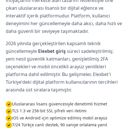
ihtiyaçlarını merkeze alan tasarım felsefesiyle öne
çıkan uluslararası lisanslı bir dijital eğlence ve
interaktif içerik platformudur. Platform, kullanıcı
deneyimini her güncellemeyle daha akıcı, daha hızlı ve
daha güvenli bir seviyeye taşımaktadır.
2026 yılında gerçekleştirilen kapsamlı teknik
güncellemeyle
Elexbet giriş
süreci sadeleştirilmiş;
yeni nesil güvenlik katmanları, genişletilmiş 2FA
seçenekleri ve mobil öncelikli arayüz yenilikleri
platforma dahil edilmiştir. Bu gelişmeler, Elexbet'i
Türkiye'deki dijital platform kullanıcılarının tercihleri
arasında üst sıralara taşımıştır.
Uluslararası lisans güvencesiyle denetimli hizmet
✓
TLS 1.3 ve 256-bit SSL şifreli veri iletimi
✓
iOS ve Android için optimize edilmiş mobil arayüz
✓
7/24 Türkçe canlı destek, 90 saniye ortalama yanıt
✓