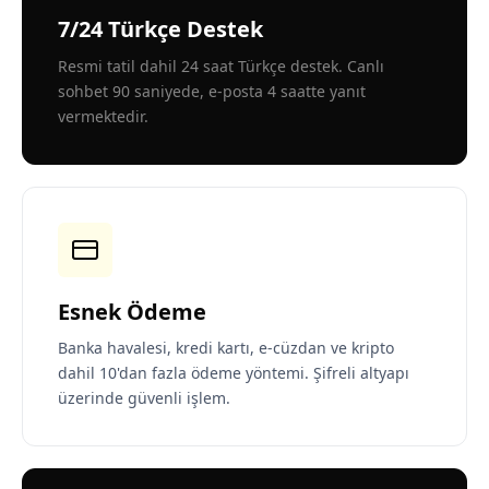
7/24 Türkçe Destek
Resmi tatil dahil 24 saat Türkçe destek. Canlı
sohbet 90 saniyede, e-posta 4 saatte yanıt
vermektedir.
Esnek Ödeme
Banka havalesi, kredi kartı, e-cüzdan ve kripto
dahil 10'dan fazla ödeme yöntemi. Şifreli altyapı
üzerinde güvenli işlem.