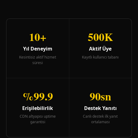
10+
500K
Yıl Deneyim
Aktif Üye
Kesintisiz aktif hizmet
Kayıtlı kullanıcı tabanı
süresi
%99.9
90sn
Erişilebilirlik
Destek Yanıtı
CDN altyapısı uptime
Canlı destek ilk yanıt
garantisi
ortalaması