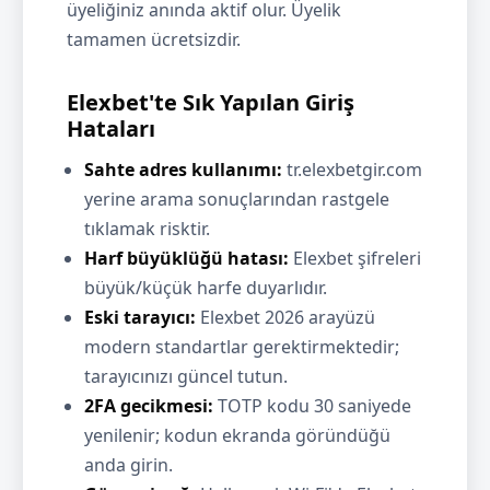
üyeliğiniz anında aktif olur. Üyelik
tamamen ücretsizdir.
Elexbet'te Sık Yapılan Giriş
Hataları
Sahte adres kullanımı:
tr.elexbetgir.com
yerine arama sonuçlarından rastgele
tıklamak risktir.
Harf büyüklüğü hatası:
Elexbet şifreleri
büyük/küçük harfe duyarlıdır.
Eski tarayıcı:
Elexbet 2026 arayüzü
modern standartlar gerektirmektedir;
tarayıcınızı güncel tutun.
2FA gecikmesi:
TOTP kodu 30 saniyede
yenilenir; kodun ekranda göründüğü
anda girin.