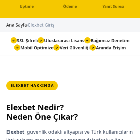
Uptime
Ödeme
Yanıt Süresi
Ana Sayfa
›
Elexbet Giriş
SSL Şifreli
Uluslararası Lisans
Bağımsız Denetim
✓
✓
✓
Mobil Optimize
Veri Güvenliği
Anında Erişim
✓
✓
✓
ELEXBET HAKKINDA
Elexbet Nedir?
Neden Öne Çıkar?
Elexbet
, güvenlik odaklı altyapısı ve Türk kullanıcıların