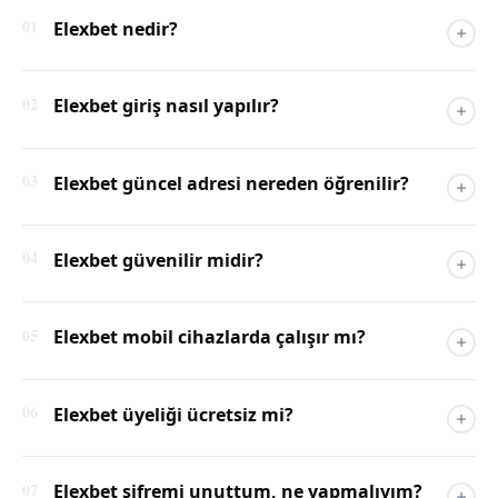
01
Elexbet nedir?
Elexbet, uluslararası lisans kapsamında faaliyet
02
Elexbet giriş nasıl yapılır?
gösteren, Türk kullanıcılara tam Türkçe arayüz ve 7/24
destek sunan dijital eğlence ve interaktif içerik
platformudur. Güvenlik odaklı altyapısı ve kesintisiz
tr.elexbetgir.com üzerinden doğrulanmış güncel
03
Elexbet güncel adresi nereden öğrenilir?
erişim altyapısıyla kullanıcı memnuniyetini öncelikli
Elexbet giriş adresini edinin. Adresi tarayıcınıza
hedef olarak benimseyen Elexbet, yıllar içinde güçlü
doğrudan yazın; URL'de kilit simgesi ve "https://"
bir üye tabanı oluşturmuştur.
olduğunu doğrulayın. Kullanıcı adı ve şifrenizi giriş
Elexbet güncel giriş adresi için tr.elexbetgir.com
04
Elexbet güvenilir midir?
formuna girin, Giriş butonuna tıklayın. 2FA aktifse
sayfasını düzenli olarak takip edin. Adres değişiklikleri
SMS ya da authenticator kodunuzu da girerek işlemi
anlık olarak güncellenmektedir. Arama motorlarından
tamamlayın.
ulaşılan sonuçlar her zaman resmi adres
Evet. Elexbet, uluslararası lisans çerçevesinde faaliyet
05
Elexbet mobil cihazlarda çalışır mı?
olmayabileceğinden, doğrulama için bu sayfayı
göstermekte olup bağımsız güvenlik denetimlerinden
kullanın ve adresi tarayıcınızda yer imi olarak
geçmektedir. 256-bit SSL şifreleme, TLS 1.3 protokolü
kaydedin.
ve yapay zeka destekli anomali tespiti, platformun
Evet. Elexbet'in 2026'da yenilenen duyarlı (responsive)
06
Elexbet üyeliği ücretsiz mi?
güvenlik standartlarını yüksek tutmaktadır.
arayüzü iOS ve Android'in tüm güncel sürümlerinde
sorunsuz çalışmaktadır. Ek uygulama indirmeye gerek
kalmadan mobil tarayıcıdan Elexbet giriş yapabilir,
Evet, Elexbet üyeliği tamamen ücretsizdir. Güncel
07
Elexbet şifremi unuttum, ne yapmalıyım?