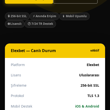
🔒 256-bit SSL
⚡ Anında Erişim
📱 Mobil Uyumlu
🌐 Lisanslı
🕐 7/24 TR Destek
Elexbet — Canlı Durum
Aktif
Platform
Elexbet
Lisans
Uluslararası
Şifreleme
256-bit SSL
Protokol
TLS 1.3
Mobil Destek
iOS & Android