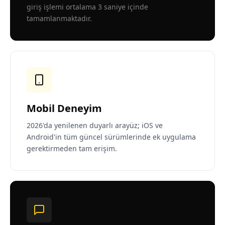
giriş işlemi ortalama 3 saniye içinde
tamamlanmaktadır.
Mobil Deneyim
2026'da yenilenen duyarlı arayüz; iOS ve
Android'in tüm güncel sürümlerinde ek uygulama
gerektirmeden tam erişim.