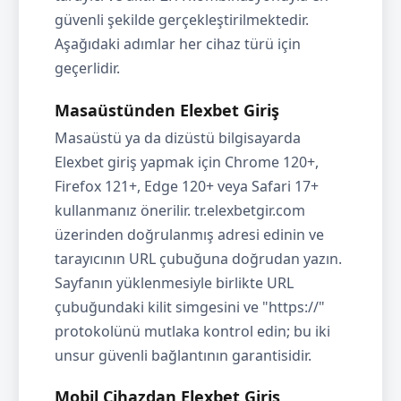
güvenli şekilde gerçekleştirilmektedir.
Aşağıdaki adımlar her cihaz türü için
geçerlidir.
Masaüstünden Elexbet Giriş
Masaüstü ya da dizüstü bilgisayarda
Elexbet giriş yapmak için Chrome 120+,
Firefox 121+, Edge 120+ veya Safari 17+
kullanmanız önerilir. tr.elexbetgir.com
üzerinden doğrulanmış adresi edinin ve
tarayıcının URL çubuğuna doğrudan yazın.
Sayfanın yüklenmesiyle birlikte URL
çubuğundaki kilit simgesini ve "https://"
protokolünü mutlaka kontrol edin; bu iki
unsur güvenli bağlantının garantisidir.
Mobil Cihazdan Elexbet Giriş