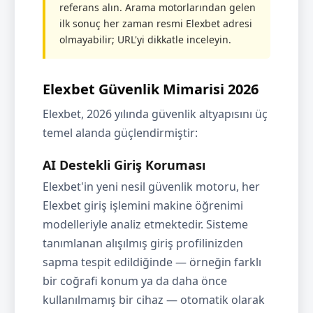
referans alın. Arama motorlarından gelen
ilk sonuç her zaman resmi Elexbet adresi
olmayabilir; URL'yi dikkatle inceleyin.
Elexbet Güvenlik Mimarisi 2026
Elexbet, 2026 yılında güvenlik altyapısını üç
temel alanda güçlendirmiştir:
AI Destekli Giriş Koruması
Elexbet'in yeni nesil güvenlik motoru, her
Elexbet giriş işlemini makine öğrenimi
modelleriyle analiz etmektedir. Sisteme
tanımlanan alışılmış giriş profilinizden
sapma tespit edildiğinde — örneğin farklı
bir coğrafi konum ya da daha önce
kullanılmamış bir cihaz — otomatik olarak