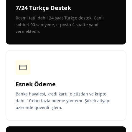
7/24 Türkçe Destek
Resmi tatil dahil 24 saat Türkçe destek. Canlı
sohbet 90 saniyede, e-posta 4 saatte yanıt
vermektedir.
Esnek Ödeme
Banka havalesi, kredi kartı, e-cüzdan ve kripto
dahil 10'dan fazla ödeme yöntemi. Şifreli altyapı
üzerinde güvenli işlem.