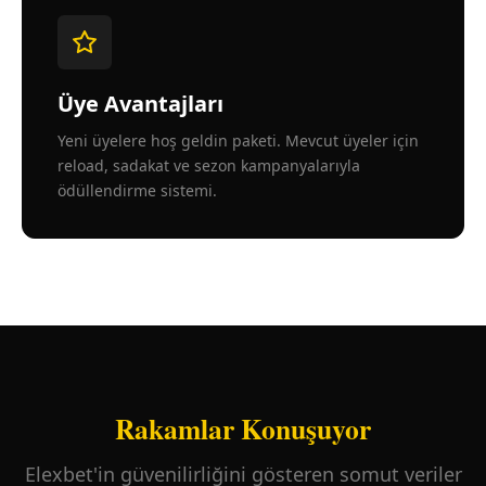
Üye Avantajları
Yeni üyelere hoş geldin paketi. Mevcut üyeler için
reload, sadakat ve sezon kampanyalarıyla
ödüllendirme sistemi.
Rakamlar Konuşuyor
Elexbet'in güvenilirliğini gösteren somut veriler