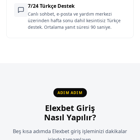
7/24 Türkçe Destek
Canlı sohbet, e-posta ve yardım merkezi
üzerinden hafta sonu dahil kesintisiz Türkçe
destek. Ortalama yanıt süresi 90 saniye.
ADIM ADIM
Elexbet Giriş
Nasıl Yapılır?
Beş kısa adımda Elexbet giriş işleminizi dakikalar
içinde tamamlayın.