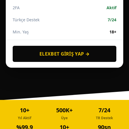
2FA
Aktif
Türkçe Destek
7/24
Min. Yaş
18+
ELEXBET GİRİŞ YAP →
10+
500K+
7/24
Yıl Aktif
Üye
TR Destek
%99.9
10+
90sn