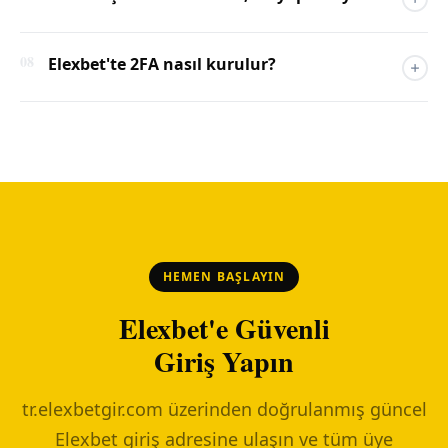
tüm özelliklere erişebilirsiniz.
adres üzerinden Kayıt Ol butonuna tıklayın, formu
doldurun ve e-posta veya SMS doğrulamasını
tamamlayın. Hesabınız hemen aktif olur ve hoş geldin
Elexbet giriş ekranındaki "Şifremi Unuttum"
08
Elexbet'te 2FA nasıl kurulur?
avantajlarına anında kavuşursunuz.
bağlantısına tıklayın. Üyelik e-posta adresinize
sıfırlama bağlantısı gönderilecektir. Bağlantı 15 dakika
geçerlidir. E-posta gelmezse spam klasörünüzü
Elexbet hesabınıza giriş yapın, sağ üstteki profil
kontrol edin; sorun devam ederse Elexbet canlı
menüsünden Güvenlik Ayarları'na gidin ve İki Faktörlü
desteğe başvurun.
Doğrulama seçeneğini aktif hale getirin. SMS veya
authenticator uygulama seçeneklerinden birini tercih
edin. SMS'e kıyasla authenticator uygulaması (Google,
Microsoft) SIM swap saldırılarına karşı çok daha
güvenlidir.
HEMEN BAŞLAYIN
Elexbet'e Güvenli
Giriş Yapın
tr.elexbetgir.com üzerinden doğrulanmış güncel
Elexbet giriş adresine ulaşın ve tüm üye