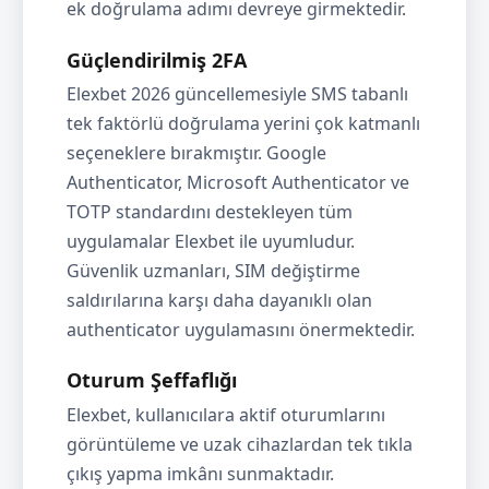
ek doğrulama adımı devreye girmektedir.
Güçlendirilmiş 2FA
Elexbet 2026 güncellemesiyle SMS tabanlı
tek faktörlü doğrulama yerini çok katmanlı
seçeneklere bırakmıştır. Google
Authenticator, Microsoft Authenticator ve
TOTP standardını destekleyen tüm
uygulamalar Elexbet ile uyumludur.
Güvenlik uzmanları, SIM değiştirme
saldırılarına karşı daha dayanıklı olan
authenticator uygulamasını önermektedir.
Oturum Şeffaflığı
Elexbet, kullanıcılara aktif oturumlarını
görüntüleme ve uzak cihazlardan tek tıkla
çıkış yapma imkânı sunmaktadır.