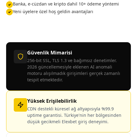
Banka, e-cüzdan ve kripto dahil 10+ ödeme yöntemi
✓
Yeni üyelere özel hoş geldin avantajları
✓
Güvenlik Mimarisi
256-bit SSL, TLS 1.3 ve bağımsız denetimler.
2026 güncellemesiyle eklenen AI anomali
motoru alışılmadık girişimleri gerçek zamanlı
tespit etmektedir.
Yüksek Erişilebilirlik
CDN destekli küresel ağ altyapısıyla %99.9
uptime garantisi. Türkiye'nin her bölgesinden
düşük gecikmeli Elexbet giriş deneyimi.