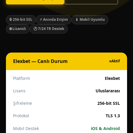
🔒 256-bit SSL
⚡ Anında Erişim
📱 Mobil Uyumlu
🌐 Lisanslı
🕐 7/24 TR Destek
Elexbet — Canlı Durum
Aktif
Platform
Elexbet
Lisans
Uluslararası
Şifreleme
256-bit SSL
Protokol
TLS 1.3
Mobil Destek
iOS & Android