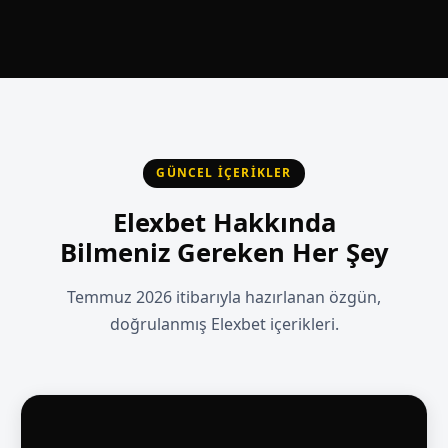
GÜNCEL İÇERIKLER
Elexbet Hakkında
Bilmeniz Gereken Her Şey
Temmuz 2026 itibarıyla hazırlanan özgün,
doğrulanmış Elexbet içerikleri.