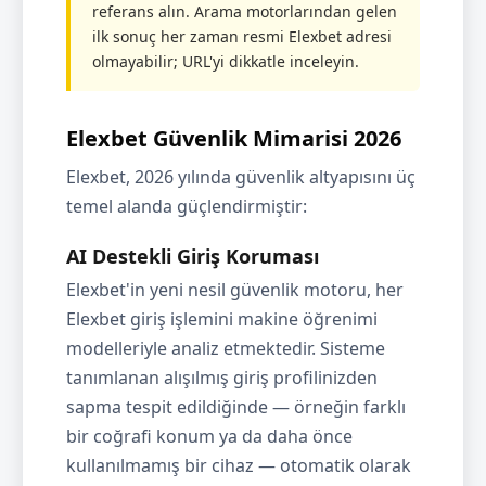
referans alın. Arama motorlarından gelen
ilk sonuç her zaman resmi Elexbet adresi
olmayabilir; URL'yi dikkatle inceleyin.
Elexbet Güvenlik Mimarisi 2026
Elexbet, 2026 yılında güvenlik altyapısını üç
temel alanda güçlendirmiştir:
AI Destekli Giriş Koruması
Elexbet'in yeni nesil güvenlik motoru, her
Elexbet giriş işlemini makine öğrenimi
modelleriyle analiz etmektedir. Sisteme
tanımlanan alışılmış giriş profilinizden
sapma tespit edildiğinde — örneğin farklı
bir coğrafi konum ya da daha önce
kullanılmamış bir cihaz — otomatik olarak