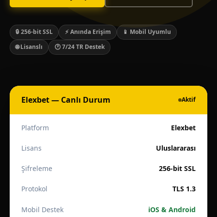
🔒 256-bit SSL
⚡ Anında Erişim
📱 Mobil Uyumlu
🌐 Lisanslı
🕐 7/24 TR Destek
Elexbet — Canlı Durum
Aktif
Platform
Elexbet
Lisans
Uluslararası
Şifreleme
256-bit SSL
Protokol
TLS 1.3
Mobil Destek
iOS & Android