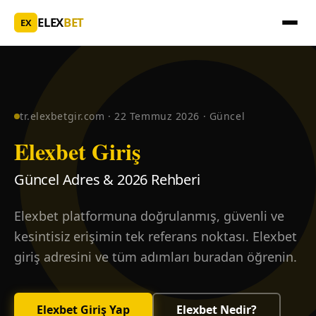
ELEX
BET
EX
tr.elexbetgir.com · 22 Temmuz 2026 · Güncel
Elexbet Giriş
Güncel Adres & 2026 Rehberi
Elexbet platformuna doğrulanmış, güvenli ve
kesintisiz erişimin tek referans noktası. Elexbet
giriş adresini ve tüm adımları buradan öğrenin.
Elexbet Giriş Yap
Elexbet Nedir?