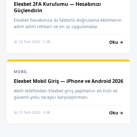
Elexbet 2FA Kurulumu — Hesabınızı
Güçlendirin
Elexbet hesabınıza iki faktörlü doğrulama eklemenin
adım adım rehberi ve en iyi uygulamalar.
Oku →
📅 18 Tem 2026 · 5 dk
MOBIL
Elexbet Mobil Giriş — iPhone ve Android 2026
Akıllı telefondan Elexbet giriş yapmanın en hızlı ve
güvenli yolu; tarayıcı karşılaştırması.
Oku →
📅 15 Tem 2026 · 4 dk