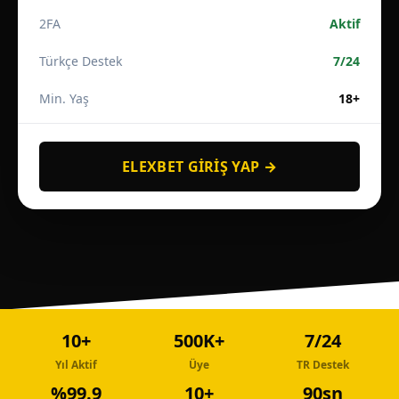
2FA
Aktif
Türkçe Destek
7/24
Min. Yaş
18+
ELEXBET GİRİŞ YAP →
10+
500K+
7/24
Yıl Aktif
Üye
TR Destek
%99.9
10+
90sn