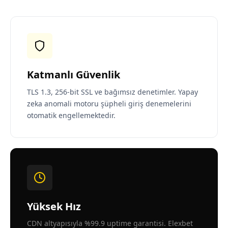
Katmanlı Güvenlik
TLS 1.3, 256-bit SSL ve bağımsız denetimler. Yapay
zeka anomali motoru şüpheli giriş denemelerini
otomatik engellemektedir.
Yüksek Hız
CDN altyapısıyla %99.9 uptime garantisi. Elexbet