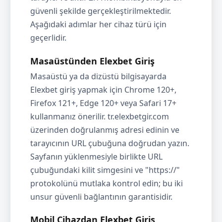
güvenli şekilde gerçekleştirilmektedir.
Aşağıdaki adımlar her cihaz türü için
geçerlidir.
Masaüstünden Elexbet Giriş
Masaüstü ya da dizüstü bilgisayarda
Elexbet giriş yapmak için Chrome 120+,
Firefox 121+, Edge 120+ veya Safari 17+
kullanmanız önerilir. tr.elexbetgir.com
üzerinden doğrulanmış adresi edinin ve
tarayıcının URL çubuğuna doğrudan yazın.
Sayfanın yüklenmesiyle birlikte URL
çubuğundaki kilit simgesini ve "https://"
protokolünü mutlaka kontrol edin; bu iki
unsur güvenli bağlantının garantisidir.
Mobil Cihazdan Elexbet Giriş