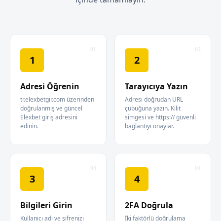
1
2
Adresi Öğrenin
Tarayıcıya Yazın
tr.elexbetgir.com üzerinden
Adresi doğrudan URL
doğrulanmış ve güncel
çubuğuna yazın. Kilit
Elexbet giriş adresini
simgesi ve https:// güvenli
edinin.
bağlantıyı onaylar.
3
4
Bilgileri Girin
2FA Doğrula
Kullanıcı adı ve şifrenizi
İki faktörlü doğrulama