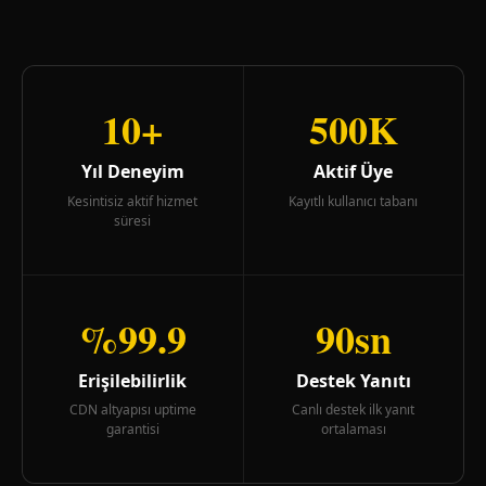
10+
500K
Yıl Deneyim
Aktif Üye
Kesintisiz aktif hizmet
Kayıtlı kullanıcı tabanı
süresi
%99.9
90sn
Erişilebilirlik
Destek Yanıtı
CDN altyapısı uptime
Canlı destek ilk yanıt
garantisi
ortalaması