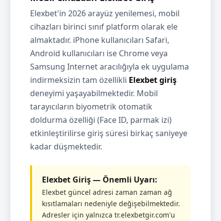
Elexbet'in 2026 arayüz yenilemesi, mobil
cihazları birinci sınıf platform olarak ele
almaktadır. iPhone kullanıcıları Safari,
Android kullanıcıları ise Chrome veya
Samsung Internet aracılığıyla ek uygulama
indirmeksizin tam özellikli
Elexbet giriş
deneyimi yaşayabilmektedir. Mobil
tarayıcıların biyometrik otomatik
doldurma özelliği (Face ID, parmak izi)
etkinleştirilirse giriş süresi birkaç saniyeye
kadar düşmektedir.
Elexbet Giriş — Önemli Uyarı:
Elexbet güncel adresi zaman zaman ağ
kısıtlamaları nedeniyle değişebilmektedir.
Adresler için yalnızca tr.elexbetgir.com'u