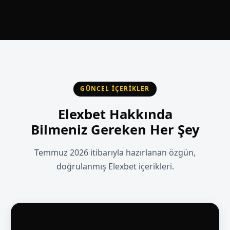
GÜNCEL İÇERIKLER
Elexbet Hakkında
Bilmeniz Gereken Her Şey
Temmuz 2026 itibarıyla hazırlanan özgün,
doğrulanmış Elexbet içerikleri.