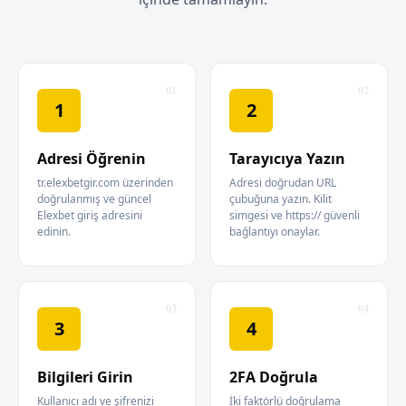
1
2
Adresi Öğrenin
Tarayıcıya Yazın
tr.elexbetgir.com üzerinden
Adresi doğrudan URL
doğrulanmış ve güncel
çubuğuna yazın. Kilit
Elexbet giriş adresini
simgesi ve https:// güvenli
edinin.
bağlantıyı onaylar.
3
4
Bilgileri Girin
2FA Doğrula
Kullanıcı adı ve şifrenizi
İki faktörlü doğrulama