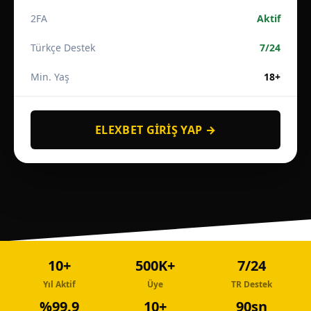
2FA
Aktif
Türkçe Destek
7/24
Min. Yaş
18+
ELEXBET GİRİŞ YAP →
10+
500K+
7/24
Yıl Aktif
Üye
TR Destek
%99.9
10+
90sn