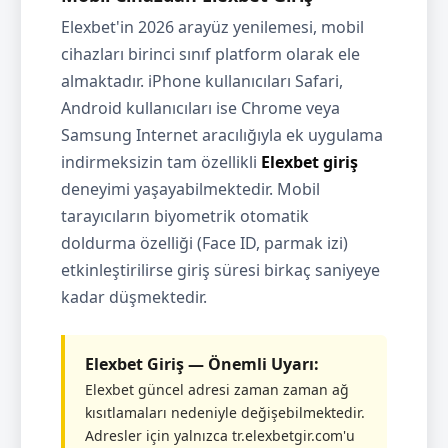
Elexbet'in 2026 arayüz yenilemesi, mobil
cihazları birinci sınıf platform olarak ele
almaktadır. iPhone kullanıcıları Safari,
Android kullanıcıları ise Chrome veya
Samsung Internet aracılığıyla ek uygulama
indirmeksizin tam özellikli
Elexbet giriş
deneyimi yaşayabilmektedir. Mobil
tarayıcıların biyometrik otomatik
doldurma özelliği (Face ID, parmak izi)
etkinleştirilirse giriş süresi birkaç saniyeye
kadar düşmektedir.
Elexbet Giriş — Önemli Uyarı:
Elexbet güncel adresi zaman zaman ağ
kısıtlamaları nedeniyle değişebilmektedir.
Adresler için yalnızca tr.elexbetgir.com'u