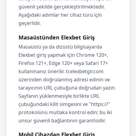
güvenli şekilde gerçekleştirilmektedir.
Aşağıdaki adımlar her cihaz türü için
geçerlidir.
Masaüstünden Elexbet Giriş
Masaüstü ya da dizüstü bilgisayarda
Elexbet giriş yapmak için Chrome 120+,
Firefox 121+, Edge 120+ veya Safari 17+
kullanmanız önerilir. tr.elexbetgir.com
üzerinden doğrulanmış adresi edinin ve
tarayıcının URL çubuğuna doğrudan yazın.
Sayfanın yüklenmesiyle birlikte URL
çubuğundaki kilit simgesini ve "https://"
protokolünü mutlaka kontrol edin; bu iki
unsur güvenli bağlantının garantisidir.
Mobil Cihazdan Elexbet Giriş