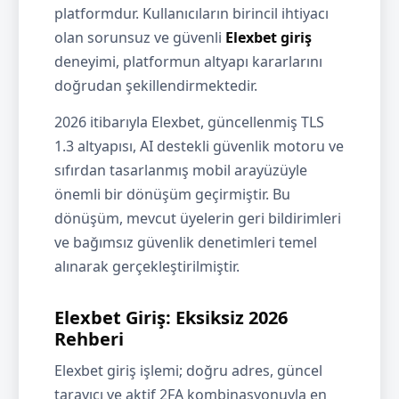
platformdur. Kullanıcıların birincil ihtiyacı
olan sorunsuz ve güvenli
Elexbet giriş
deneyimi, platformun altyapı kararlarını
doğrudan şekillendirmektedir.
2026 itibarıyla Elexbet, güncellenmiş TLS
1.3 altyapısı, AI destekli güvenlik motoru ve
sıfırdan tasarlanmış mobil arayüzüyle
önemli bir dönüşüm geçirmiştir. Bu
dönüşüm, mevcut üyelerin geri bildirimleri
ve bağımsız güvenlik denetimleri temel
alınarak gerçekleştirilmiştir.
Elexbet Giriş: Eksiksiz 2026
Rehberi
Elexbet giriş işlemi; doğru adres, güncel
tarayıcı ve aktif 2FA kombinasyonuyla en