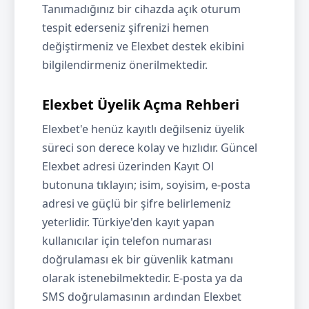
Tanımadığınız bir cihazda açık oturum
tespit ederseniz şifrenizi hemen
değiştirmeniz ve Elexbet destek ekibini
bilgilendirmeniz önerilmektedir.
Elexbet Üyelik Açma Rehberi
Elexbet'e henüz kayıtlı değilseniz üyelik
süreci son derece kolay ve hızlıdır. Güncel
Elexbet adresi üzerinden Kayıt Ol
butonuna tıklayın; isim, soyisim, e-posta
adresi ve güçlü bir şifre belirlemeniz
yeterlidir. Türkiye'den kayıt yapan
kullanıcılar için telefon numarası
doğrulaması ek bir güvenlik katmanı
olarak istenebilmektedir. E-posta ya da
SMS doğrulamasının ardından Elexbet