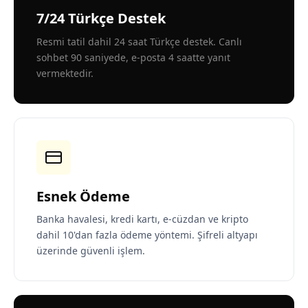
7/24 Türkçe Destek
Resmi tatil dahil 24 saat Türkçe destek. Canlı
sohbet 90 saniyede, e-posta 4 saatte yanıt
vermektedir.
Esnek Ödeme
Banka havalesi, kredi kartı, e-cüzdan ve kripto
dahil 10'dan fazla ödeme yöntemi. Şifreli altyapı
üzerinde güvenli işlem.