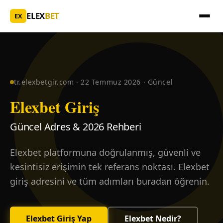
ELEX
BET
EX
tr.elexbetgir.com · 22 Temmuz 2026 · Güncel
Elexbet Giriş
Güncel Adres & 2026 Rehberi
Elexbet platformuna doğrulanmış, güvenli ve
kesintisiz erişimin tek referans noktası. Elexbet
giriş adresini ve tüm adımları buradan öğrenin.
Elexbet Giriş Yap
Elexbet Nedir?