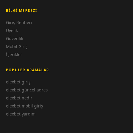
BILGI MERKEZI
Giriş Rehberi
Üyelik
Güvenlik
Mobil Giriş
İçerikler
POPÜLER ARAMALAR
elexbet giriş
elexbet güncel adres
elexbet nedir
elexbet mobil giriş
elexbet yardım