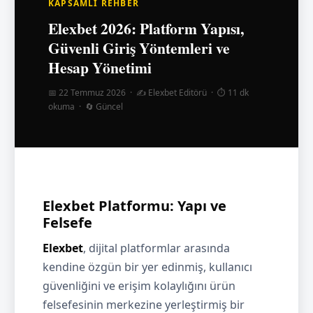
KAPSAMLI REHBER
Elexbet 2026: Platform Yapısı,
Güvenli Giriş Yöntemleri ve
Hesap Yönetimi
📅 22 Temmuz 2026 · ✍ Elexbet Editörü · ⏱ 11 dk
okuma · 🔄 Güncel
Elexbet Platformu: Yapı ve
Felsefe
Elexbet
, dijital platformlar arasında
kendine özgün bir yer edinmiş, kullanıcı
güvenliğini ve erişim kolaylığını ürün
felsefesinin merkezine yerleştirmiş bir