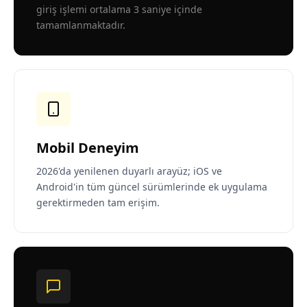
giriş işlemi ortalama 3 saniye içinde
tamamlanmaktadır.
Mobil Deneyim
2026'da yenilenen duyarlı arayüz; iOS ve
Android'in tüm güncel sürümlerinde ek uygulama
gerektirmeden tam erişim.