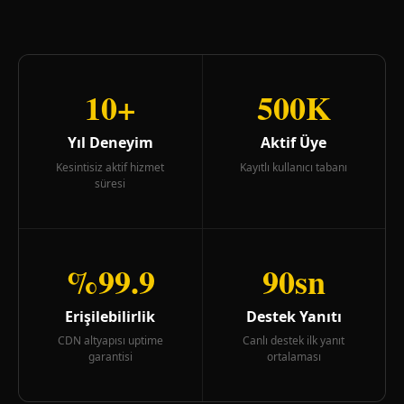
10+
500K
Yıl Deneyim
Aktif Üye
Kesintisiz aktif hizmet
Kayıtlı kullanıcı tabanı
süresi
%99.9
90sn
Erişilebilirlik
Destek Yanıtı
CDN altyapısı uptime
Canlı destek ilk yanıt
garantisi
ortalaması