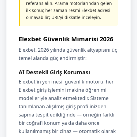
referans alın. Arama motorlarından gelen
ilk sonuç her zaman resmi Elexbet adresi
olmayabilir; URL'yi dikkatle inceleyin.
Elexbet Güvenlik Mimarisi 2026
Elexbet, 2026 yılında güvenlik altyapısını üç
temel alanda güçlendirmiştir:
AI Destekli Giriş Koruması
Elexbet'in yeni nesil güvenlik motoru, her
Elexbet giriş işlemini makine öğrenimi
modelleriyle analiz etmektedir. Sisteme
tanımlanan alışılmış giriş profilinizden
sapma tespit edildiğinde — örneğin farklı
bir coğrafi konum ya da daha önce
kullanılmamış bir cihaz — otomatik olarak