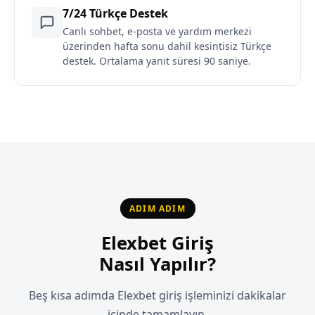
7/24 Türkçe Destek
Canlı sohbet, e-posta ve yardım merkezi
üzerinden hafta sonu dahil kesintisiz Türkçe
destek. Ortalama yanıt süresi 90 saniye.
ADIM ADIM
Elexbet Giriş
Nasıl Yapılır?
Beş kısa adımda Elexbet giriş işleminizi dakikalar
içinde tamamlayın.