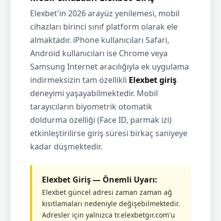
Elexbet'in 2026 arayüz yenilemesi, mobil
cihazları birinci sınıf platform olarak ele
almaktadır. iPhone kullanıcıları Safari,
Android kullanıcıları ise Chrome veya
Samsung Internet aracılığıyla ek uygulama
indirmeksizin tam özellikli
Elexbet giriş
deneyimi yaşayabilmektedir. Mobil
tarayıcıların biyometrik otomatik
doldurma özelliği (Face ID, parmak izi)
etkinleştirilirse giriş süresi birkaç saniyeye
kadar düşmektedir.
Elexbet Giriş — Önemli Uyarı:
Elexbet güncel adresi zaman zaman ağ
kısıtlamaları nedeniyle değişebilmektedir.
Adresler için yalnızca tr.elexbetgir.com'u