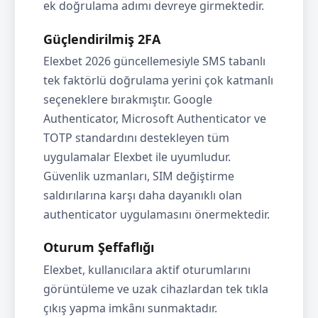
ek doğrulama adımı devreye girmektedir.
Güçlendirilmiş 2FA
Elexbet 2026 güncellemesiyle SMS tabanlı
tek faktörlü doğrulama yerini çok katmanlı
seçeneklere bırakmıştır. Google
Authenticator, Microsoft Authenticator ve
TOTP standardını destekleyen tüm
uygulamalar Elexbet ile uyumludur.
Güvenlik uzmanları, SIM değiştirme
saldırılarına karşı daha dayanıklı olan
authenticator uygulamasını önermektedir.
Oturum Şeffaflığı
Elexbet, kullanıcılara aktif oturumlarını
görüntüleme ve uzak cihazlardan tek tıkla
çıkış yapma imkânı sunmaktadır.