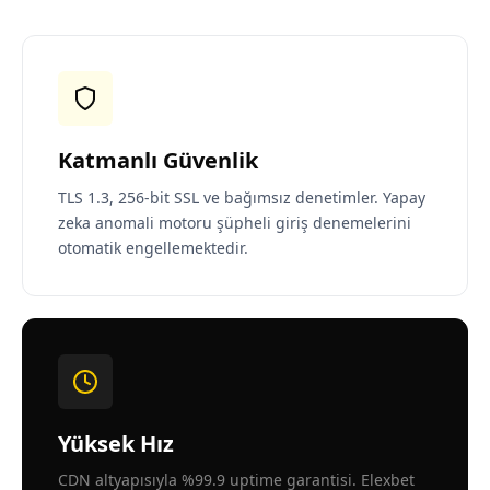
Katmanlı Güvenlik
TLS 1.3, 256-bit SSL ve bağımsız denetimler. Yapay
zeka anomali motoru şüpheli giriş denemelerini
otomatik engellemektedir.
Yüksek Hız
CDN altyapısıyla %99.9 uptime garantisi. Elexbet