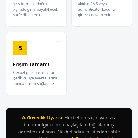
giriş formuna doğru
aktifse SMS veya
biçimde girin; büyük/küçük
authenticator kodunu
harfe dikkat edin.
girerek devam edin.
5
Erişim Tamam!
Elexbet giriş başarılı. Tüm
içerik ve üye avantajlarına
anında erişim sağladınız.
⚠ Güvenlik Uyarısı:
Elexbet giriş için yalnızca
tr.elexbetgir.com'da paylaşılan doğrulanmış
adresleri kullanın. Elexbet adını taklit eden sahte