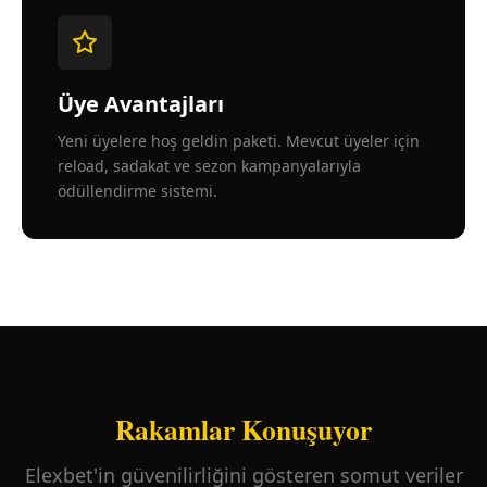
Üye Avantajları
Yeni üyelere hoş geldin paketi. Mevcut üyeler için
reload, sadakat ve sezon kampanyalarıyla
ödüllendirme sistemi.
Rakamlar Konuşuyor
Elexbet'in güvenilirliğini gösteren somut veriler