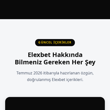
GÜNCEL İÇERIKLER
Elexbet Hakkında
Bilmeniz Gereken Her Şey
Temmuz 2026 itibarıyla hazırlanan özgün,
doğrulanmış Elexbet içerikleri.