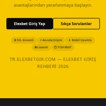
avantajlarından yararlanmaya başlayın.
Elexbet Giriş Yap
Sıkça Sorulanlar
🔒 SSL Güvenli
⚡ Anında Erişim
📱 Mobil Uyumlu
🌐 Lisanslı
🕐 7/24 Aktif
TR.ELEXBETGIR.COM — ELEXBET GİRİŞ
REHBERİ 2026