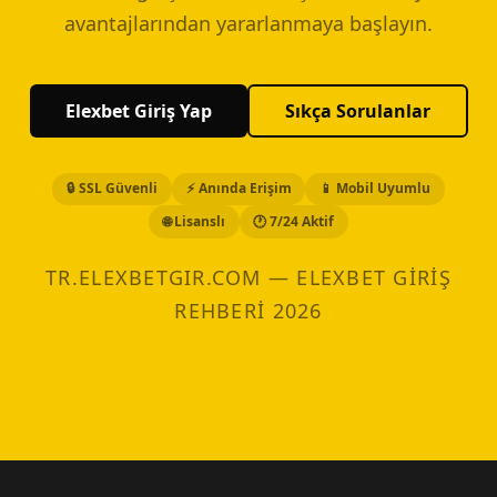
avantajlarından yararlanmaya başlayın.
Elexbet Giriş Yap
Sıkça Sorulanlar
🔒 SSL Güvenli
⚡ Anında Erişim
📱 Mobil Uyumlu
🌐 Lisanslı
🕐 7/24 Aktif
TR.ELEXBETGIR.COM — ELEXBET GİRİŞ
REHBERİ 2026