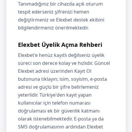
Tanımadığınız bir cihazda açık oturum
tespit ederseniz şifrenizi hemen
değiştirmeniz ve Elexbet destek ekibini
bilgilendirmeniz önerilmektedir.
Elexbet Üyelik Açma Rehberi
Elexbet'e henüz kayıtlı değilseniz üyelik
süreci son derece kolay ve hızlıdır. Güncel
Elexbet adresi üzerinden Kayıt Ol
butonuna tıklayın; isim, soyisim, e-posta
adresi ve güçlü bir şifre belirlemeniz
yeterlidir. Türkiye'den kayıt yapan
kullanıcılar için telefon numarası
doğrulaması ek bir güvenlik katmanı
olarak istenebilmektedir. E-posta ya da
SMS doğrulamasının ardından Elexbet