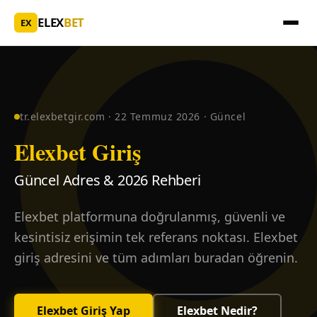
ELEX
BET
EX
tr.elexbetgir.com · 22 Temmuz 2026 · Güncel
Elexbet Giriş
Güncel Adres & 2026 Rehberi
Elexbet platformuna doğrulanmış, güvenli ve
kesintisiz erişimin tek referans noktası. Elexbet
giriş adresini ve tüm adımları buradan öğrenin.
Elexbet Giriş Yap
Elexbet Nedir?