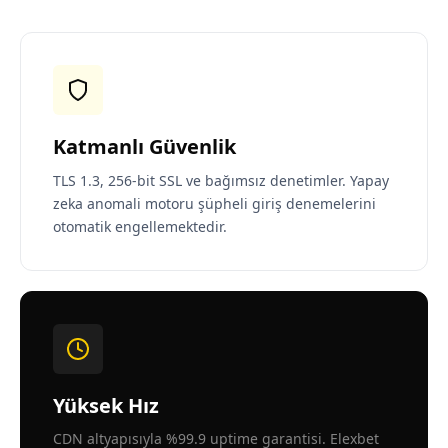
Katmanlı Güvenlik
TLS 1.3, 256-bit SSL ve bağımsız denetimler. Yapay
zeka anomali motoru şüpheli giriş denemelerini
otomatik engellemektedir.
Yüksek Hız
CDN altyapısıyla %99.9 uptime garantisi. Elexbet