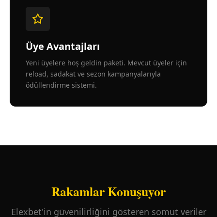
Üye Avantajları
Yeni üyelere hoş geldin paketi. Mevcut üyeler için
reload, sadakat ve sezon kampanyalarıyla
ödüllendirme sistemi.
Rakamlar Konuşuyor
Elexbet'in güvenilirliğini gösteren somut veriler