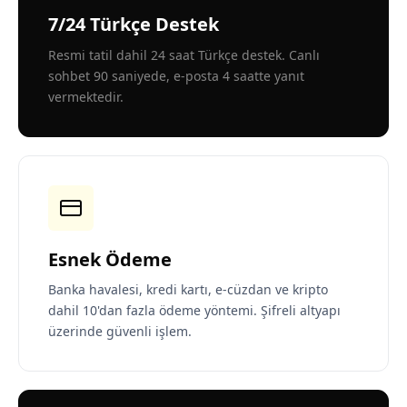
7/24 Türkçe Destek
Resmi tatil dahil 24 saat Türkçe destek. Canlı
sohbet 90 saniyede, e-posta 4 saatte yanıt
vermektedir.
Esnek Ödeme
Banka havalesi, kredi kartı, e-cüzdan ve kripto
dahil 10'dan fazla ödeme yöntemi. Şifreli altyapı
üzerinde güvenli işlem.