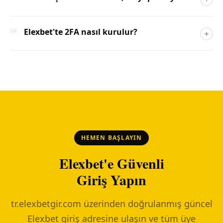
tüm özelliklere erişebilirsiniz.
adres üzerinden Kayıt Ol butonuna tıklayın, formu
doldurun ve e-posta veya SMS doğrulamasını
tamamlayın. Hesabınız hemen aktif olur ve hoş geldin
Elexbet giriş ekranındaki "Şifremi Unuttum"
08
Elexbet'te 2FA nasıl kurulur?
avantajlarına anında kavuşursunuz.
bağlantısına tıklayın. Üyelik e-posta adresinize
sıfırlama bağlantısı gönderilecektir. Bağlantı 15 dakika
geçerlidir. E-posta gelmezse spam klasörünüzü
Elexbet hesabınıza giriş yapın, sağ üstteki profil
kontrol edin; sorun devam ederse Elexbet canlı
menüsünden Güvenlik Ayarları'na gidin ve İki Faktörlü
desteğe başvurun.
Doğrulama seçeneğini aktif hale getirin. SMS veya
authenticator uygulama seçeneklerinden birini tercih
edin. SMS'e kıyasla authenticator uygulaması (Google,
Microsoft) SIM swap saldırılarına karşı çok daha
güvenlidir.
HEMEN BAŞLAYIN
Elexbet'e Güvenli
Giriş Yapın
tr.elexbetgir.com üzerinden doğrulanmış güncel
Elexbet giriş adresine ulaşın ve tüm üye