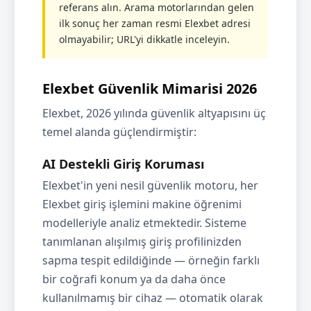
referans alın. Arama motorlarından gelen
ilk sonuç her zaman resmi Elexbet adresi
olmayabilir; URL'yi dikkatle inceleyin.
Elexbet Güvenlik Mimarisi 2026
Elexbet, 2026 yılında güvenlik altyapısını üç
temel alanda güçlendirmiştir:
AI Destekli Giriş Koruması
Elexbet'in yeni nesil güvenlik motoru, her
Elexbet giriş işlemini makine öğrenimi
modelleriyle analiz etmektedir. Sisteme
tanımlanan alışılmış giriş profilinizden
sapma tespit edildiğinde — örneğin farklı
bir coğrafi konum ya da daha önce
kullanılmamış bir cihaz — otomatik olarak