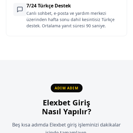
7/24 Türkçe Destek
Canlı sohbet, e-posta ve yardım merkezi
üzerinden hafta sonu dahil kesintisiz Türkçe
destek. Ortalama yanıt süresi 90 saniye.
ADIM ADIM
Elexbet Giriş
Nasıl Yapılır?
Beş kısa adımda Elexbet giriş işleminizi dakikalar
içinde tamamlayın.