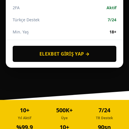
2FA
Aktif
Türkçe Destek
7/24
Min. Yaş
18+
ELEXBET GİRİŞ YAP →
10+
500K+
7/24
Yıl Aktif
Üye
TR Destek
%99.9
10+
90sn