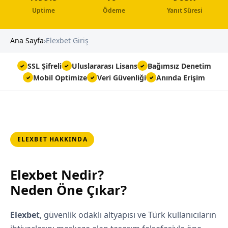
Uptime
Ödeme
Yanıt Süresi
Ana Sayfa
›
Elexbet Giriş
SSL Şifreli
Uluslararası Lisans
Bağımsız Denetim
✓
✓
✓
Mobil Optimize
Veri Güvenliği
Anında Erişim
✓
✓
✓
ELEXBET HAKKINDA
Elexbet Nedir?
Neden Öne Çıkar?
Elexbet
, güvenlik odaklı altyapısı ve Türk kullanıcıların