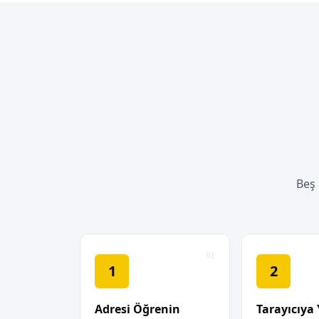
Beş 
1
2
Adresi Öğrenin
Tarayıcıya