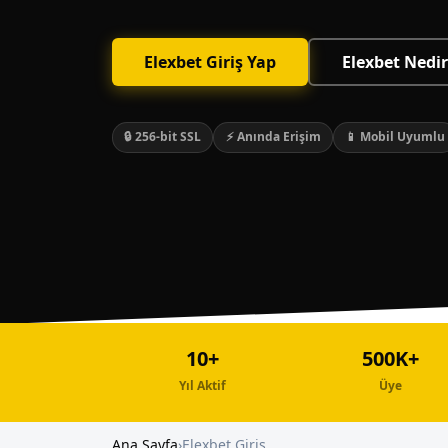
Elexbet Giriş Yap
Elexbet Nedir
🔒 256-bit SSL
⚡ Anında Erişim
📱 Mobil Uyumlu
10+
500K+
Yıl Aktif
Üye
Ana Sayfa
›
Elexbet Giriş