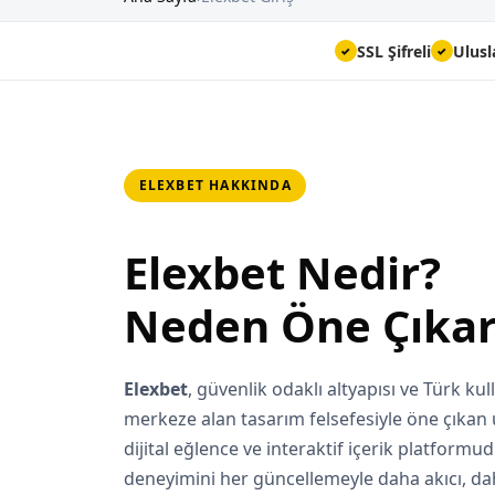
SSL Şifreli
Ulusl
✓
✓
ELEXBET HAKKINDA
Elexbet Nedir?
Neden Öne Çıkar
Elexbet
, güvenlik odaklı altyapısı ve Türk kull
merkeze alan tasarım felsefesiyle öne çıkan ul
dijital eğlence ve interaktif içerik platformud
deneyimini her güncellemeyle daha akıcı, dah