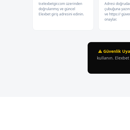
tr.elexbetgir.com üzerinden
Adresi doğruda
doğrulanmış ve güncel
çubuğuna yazın. 
Elexbet giriş adresini edinin.
ve https:// güve
onaylar.
⚠ Güvenlik Uyar
kullanın. Elexbet