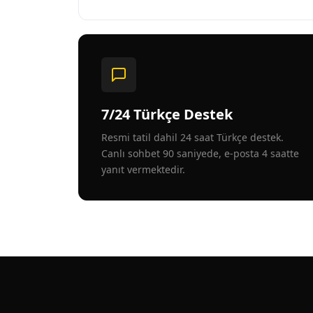
7/24 Türkçe Destek
Resmi tatil dahil 24 saat Türkçe destek.
Canlı sohbet 90 saniyede, e-posta 4 saatte
yanıt vermektedir.