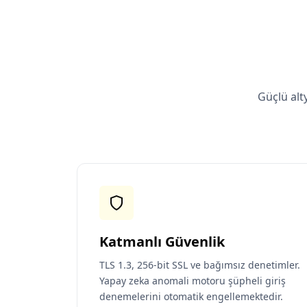
Güçlü alty
Katmanlı Güvenlik
TLS 1.3, 256-bit SSL ve bağımsız denetimler.
Yapay zeka anomali motoru şüpheli giriş
denemelerini otomatik engellemektedir.