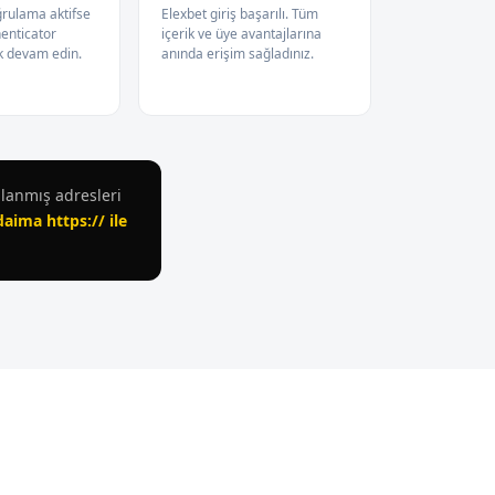
oğrulama aktifse
Elexbet giriş başarılı. Tüm
enticator
içerik ve üye avantajlarına
k devam edin.
anında erişim sağladınız.
ulanmış adresleri
aima https:// ile