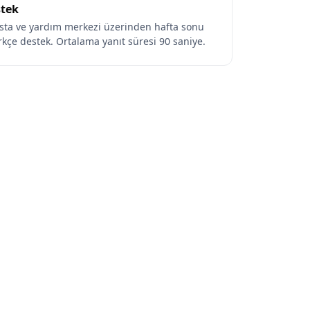
stek
osta ve yardım merkezi üzerinden hafta sonu
ürkçe destek. Ortalama yanıt süresi 90 saniye.