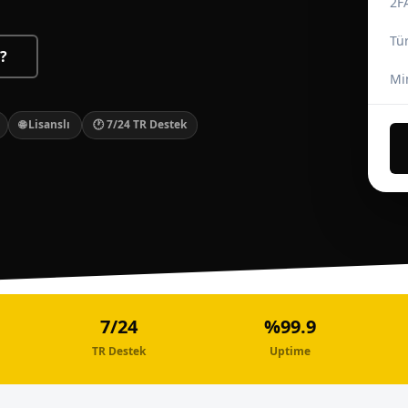
2F
Tü
?
Mi
🌐 Lisanslı
🕐 7/24 TR Destek
7/24
%99.9
TR Destek
Uptime