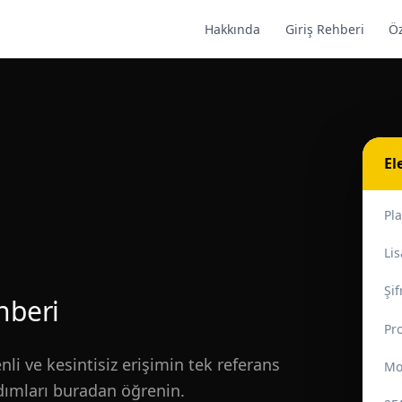
Hakkında
Giriş Rehberi
Öz
El
Pl
Li
Şi
hberi
Pr
i ve kesintisiz erişimin tek referans
Mo
adımları buradan öğrenin.