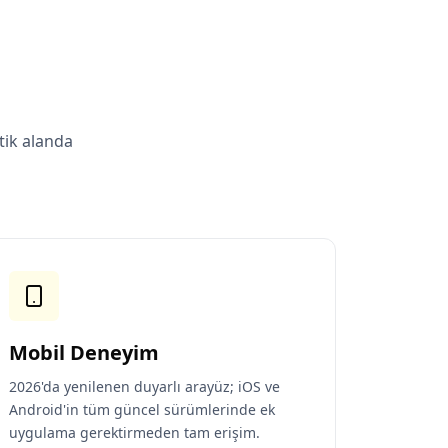
itik alanda
Mobil Deneyim
2026'da yenilenen duyarlı arayüz; iOS ve
Android'in tüm güncel sürümlerinde ek
uygulama gerektirmeden tam erişim.