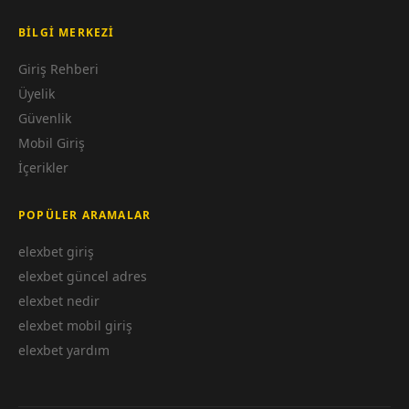
BILGI MERKEZI
Giriş Rehberi
Üyelik
Güvenlik
Mobil Giriş
İçerikler
POPÜLER ARAMALAR
elexbet giriş
elexbet güncel adres
elexbet nedir
elexbet mobil giriş
elexbet yardım