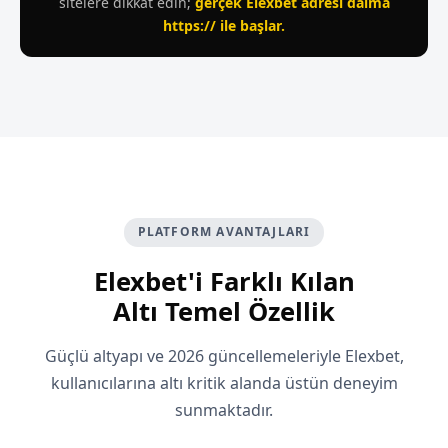
sitelere dikkat edin;
gerçek Elexbet adresi daima
https:// ile başlar.
PLATFORM AVANTAJLARI
Elexbet'i Farklı Kılan
Altı Temel Özellik
Güçlü altyapı ve 2026 güncellemeleriyle Elexbet,
kullanıcılarına altı kritik alanda üstün deneyim
sunmaktadır.