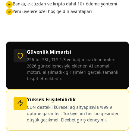
Banka, e-cüzdan ve kripto dahil 10+ ödeme yöntemi
✓
Yeni üyelere özel hoş geldin avantajları
✓
Güvenlik Mimarisi
256-bit SSL, TLS 1.3 ve bağımsız denetimler.
2026 güncellemesiyle eklenen AI anomali
motoru alışılmadık girişimleri gerçek zamanlı
tespit etmektedir.
Yüksek Erişilebilirlik
CDN destekli küresel ağ altyapısıyla %99.9
uptime garantisi. Türkiye'nin her bölgesinden
düşük gecikmeli Elexbet giriş deneyimi.