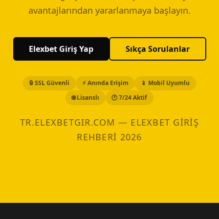
avantajlarından yararlanmaya başlayın.
Elexbet Giriş Yap
Sıkça Sorulanlar
🔒 SSL Güvenli
⚡ Anında Erişim
📱 Mobil Uyumlu
🌐 Lisanslı
🕐 7/24 Aktif
TR.ELEXBETGIR.COM — ELEXBET GİRİŞ
REHBERİ 2026