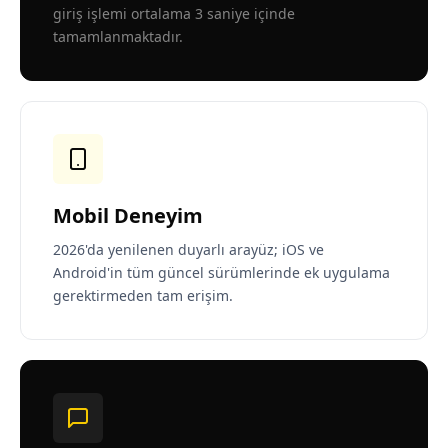
giriş işlemi ortalama 3 saniye içinde
tamamlanmaktadır.
Mobil Deneyim
2026'da yenilenen duyarlı arayüz; iOS ve
Android'in tüm güncel sürümlerinde ek uygulama
gerektirmeden tam erişim.