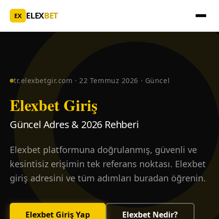
ELEX
BET
EX
tr.elexbetgir.com · 22 Temmuz 2026 · Güncel
Elexbet Giriş
Güncel Adres & 2026 Rehberi
Elexbet platformuna doğrulanmış, güvenli ve
kesintisiz erişimin tek referans noktası. Elexbet
giriş adresini ve tüm adımları buradan öğrenin.
Elexbet Giriş Yap
Elexbet Nedir?