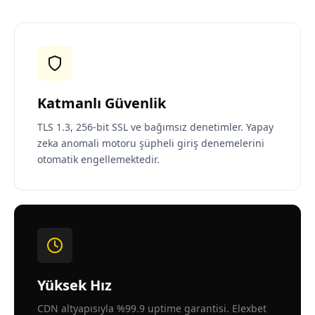
Katmanlı Güvenlik
TLS 1.3, 256-bit SSL ve bağımsız denetimler. Yapay
zeka anomali motoru şüpheli giriş denemelerini
otomatik engellemektedir.
Yüksek Hız
CDN altyapısıyla %99.9 uptime garantisi. Elexbet