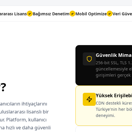
ararası Lisans
Bağımsız Denetim
Mobil Optimize
Veri Güve
✓
✓
✓
Güvenlik Mimar
256-bit SSL, TLS 1
güncellemesiyle e
girişimleri gerçek
?
Yüksek Erişilebi
CDN destekli küres
anıcıların ihtiyaçlarını
Türkiye'nin her bö
uslararası lisanslı bir
deneyimi.
ur. Platform, kullanıcı
a hızlı ve daha güvenli