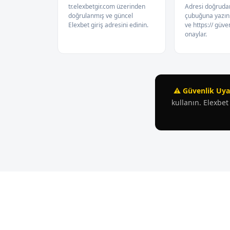
tr.elexbetgir.com üzerinden
Adresi doğruda
doğrulanmış ve güncel
çubuğuna yazın. 
Elexbet giriş adresini edinin.
ve https:// güve
onaylar.
⚠ Güvenlik Uyar
kullanın. Elexbet