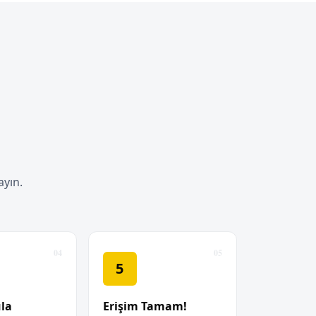
ayın.
5
la
Erişim Tamam!