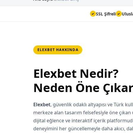
SSL Şifreli
Ulusl
✓
✓
ELEXBET HAKKINDA
Elexbet Nedir?
Neden Öne Çıkar
Elexbet
, güvenlik odaklı altyapısı ve Türk kull
merkeze alan tasarım felsefesiyle öne çıkan ul
dijital eğlence ve interaktif içerik platformud
deneyimini her güncellemeyle daha akıcı, dah