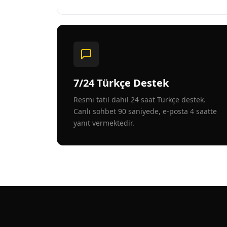
7/24 Türkçe Destek
Resmi tatil dahil 24 saat Türkçe destek.
Canlı sohbet 90 saniyede, e-posta 4 saatte
yanıt vermektedir.