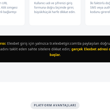
n URL
Kullanıcı adı ve şifrenizi giriş
İki faktörlü d
Kilit simgesi
formuna doğru biçimde girin;
SMS veya auth
nli bağlantıyı
büyük/küçük harfe dikkat edin.
kodunu girere
ısı:
Elexbet giriş için yalnızca tr.elexbetgir.com'da paylaşılan doğr
 adını taklit eden sahte sitelere dikkat edin;
gerçek Elexbet adresi d
başlar.
PLATFORM AVANTAJLARI