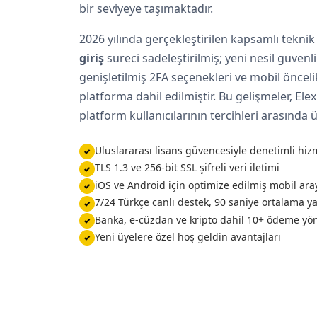
bir seviyeye taşımaktadır.
2026 yılında gerçekleştirilen kapsamlı tekni
giriş
süreci sadeleştirilmiş; yeni nesil güvenl
genişletilmiş 2FA seçenekleri ve mobil öncelik
platforma dahil edilmiştir. Bu gelişmeler, Elexb
platform kullanıcılarının tercihleri arasında üs
Uluslararası lisans güvencesiyle denetimli hiz
✓
TLS 1.3 ve 256-bit SSL şifreli veri iletimi
✓
iOS ve Android için optimize edilmiş mobil ara
✓
7/24 Türkçe canlı destek, 90 saniye ortalama ya
✓
Banka, e-cüzdan ve kripto dahil 10+ ödeme yö
✓
Yeni üyelere özel hoş geldin avantajları
✓