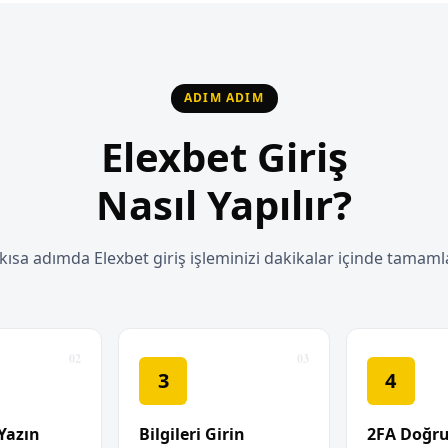
ADIM ADIM
Elexbet Giriş
Nasıl Yapılır?
kısa adımda Elexbet giriş işleminizi dakikalar içinde tamaml
3
4
 Yazın
Bilgileri Girin
2FA Doğru