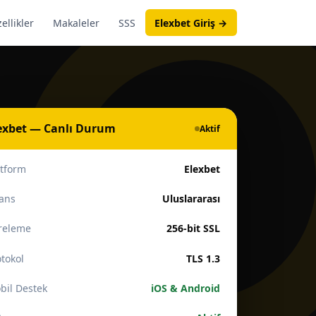
ellikler
Makaleler
SSS
Elexbet Giriş →
exbet — Canlı Durum
Aktif
atform
Elexbet
sans
Uluslararası
freleme
256-bit SSL
otokol
TLS 1.3
bil Destek
iOS & Android