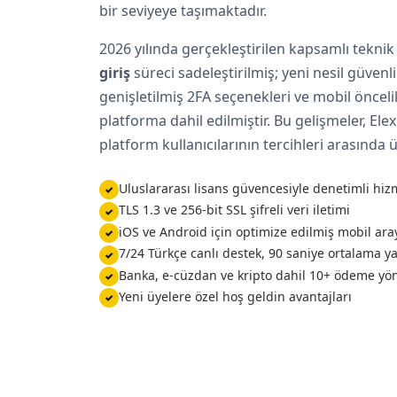
bir seviyeye taşımaktadır.
2026 yılında gerçekleştirilen kapsamlı tekni
giriş
süreci sadeleştirilmiş; yeni nesil güvenl
genişletilmiş 2FA seçenekleri ve mobil öncelik
platforma dahil edilmiştir. Bu gelişmeler, Elexb
platform kullanıcılarının tercihleri arasında üs
Uluslararası lisans güvencesiyle denetimli hiz
✓
TLS 1.3 ve 256-bit SSL şifreli veri iletimi
✓
iOS ve Android için optimize edilmiş mobil ara
✓
7/24 Türkçe canlı destek, 90 saniye ortalama ya
✓
Banka, e-cüzdan ve kripto dahil 10+ ödeme yö
✓
Yeni üyelere özel hoş geldin avantajları
✓