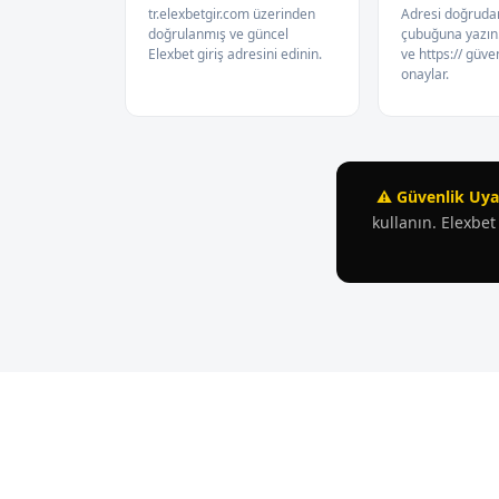
tr.elexbetgir.com üzerinden
Adresi doğruda
doğrulanmış ve güncel
çubuğuna yazın. 
Elexbet giriş adresini edinin.
ve https:// güve
onaylar.
⚠ Güvenlik Uyar
kullanın. Elexbet