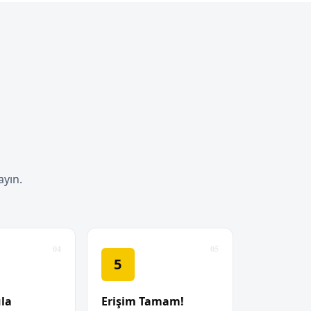
ayın.
5
la
Erişim Tamam!