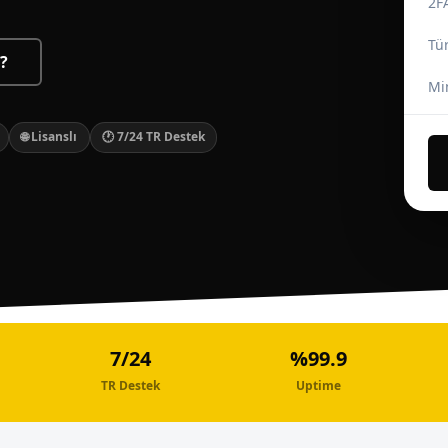
2F
Tü
?
Mi
🌐 Lisanslı
🕐 7/24 TR Destek
7/24
%99.9
TR Destek
Uptime