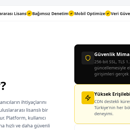
ararası Lisans
Bağımsız Denetim
Mobil Optimize
Veri Güve
✓
✓
✓
Güvenlik Mimar
256-bit SSL, TLS 1
güncellemesiyle e
girişimleri gerçek
?
Yüksek Erişilebi
CDN destekli küres
anıcıların ihtiyaçlarını
Türkiye'nin her bö
uslararası lisanslı bir
deneyimi.
ur. Platform, kullanıcı
a hızlı ve daha güvenli