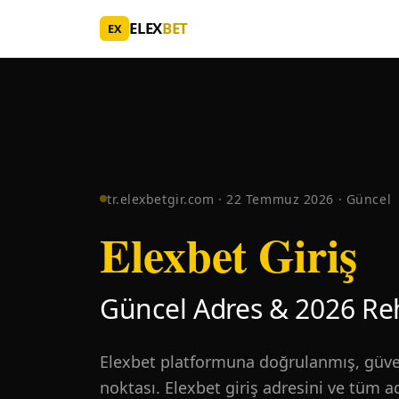
ELEX
BET
EX
tr.elexbetgir.com · 22 Temmuz 2026 · Güncel
Elexbet Giriş
Güncel Adres & 2026 Re
Elexbet platformuna doğrulanmış, güvenl
noktası. Elexbet giriş adresini ve tüm 