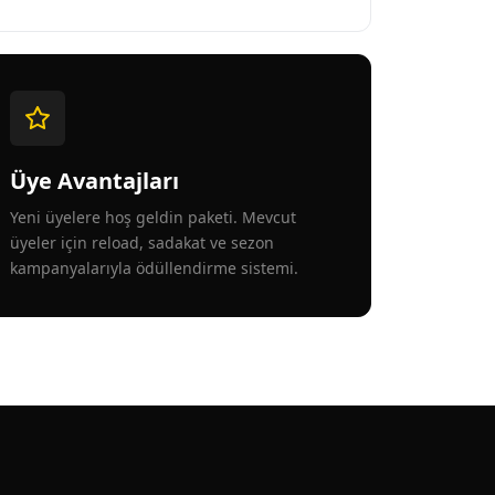
Üye Avantajları
Yeni üyelere hoş geldin paketi. Mevcut
üyeler için reload, sadakat ve sezon
kampanyalarıyla ödüllendirme sistemi.