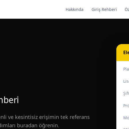
Hakkında
Giriş Rehberi
Öz
El
Pl
Li
Şi
hberi
Pr
i ve kesintisiz erişimin tek referans
Mo
adımları buradan öğrenin.