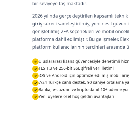
bir seviyeye taşımaktadır.
2026 yılında gerçekleştirilen kapsamlı tekni
giriş
süreci sadeleştirilmiş; yeni nesil güvenl
genişletilmiş 2FA seçenekleri ve mobil öncelik
platforma dahil edilmiştir. Bu gelişmeler, Elexb
platform kullanıcılarının tercihleri arasında üs
Uluslararası lisans güvencesiyle denetimli hiz
✓
TLS 1.3 ve 256-bit SSL şifreli veri iletimi
✓
iOS ve Android için optimize edilmiş mobil ara
✓
7/24 Türkçe canlı destek, 90 saniye ortalama ya
✓
Banka, e-cüzdan ve kripto dahil 10+ ödeme yö
✓
Yeni üyelere özel hoş geldin avantajları
✓