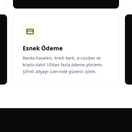
Esnek Ödeme
Banka havalesi, kredi kartı, e-cüzdan ve
kripto dahil 10'dan fazla ödeme yöntemi.
Şifreli altyapı üzerinde güvenli işlem.