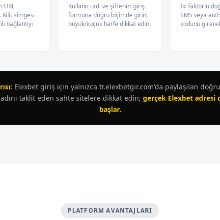
n URL
Kullanıcı adı ve şifrenizi giriş
İki faktörlü d
Kilit simgesi
formuna doğru biçimde girin;
SMS veya auth
nli bağlantıyı
büyük/küçük harfe dikkat edin.
kodunu girere
ısı:
Elexbet giriş için yalnızca tr.elexbetgir.com'da paylaşılan doğr
 adını taklit eden sahte sitelere dikkat edin;
gerçek Elexbet adresi d
başlar.
PLATFORM AVANTAJLARI