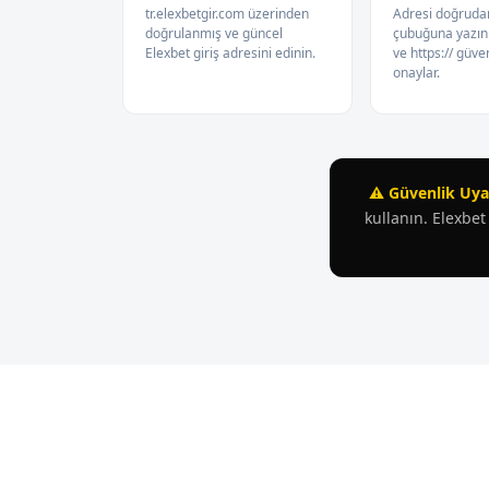
tr.elexbetgir.com üzerinden
Adresi doğruda
doğrulanmış ve güncel
çubuğuna yazın. 
Elexbet giriş adresini edinin.
ve https:// güve
onaylar.
⚠ Güvenlik Uyar
kullanın. Elexbet