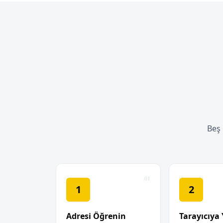
Beş 
1
2
Adresi Öğrenin
Tarayıcıya