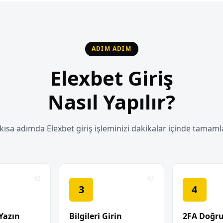
ADIM ADIM
Elexbet Giriş
Nasıl Yapılır?
kısa adımda Elexbet giriş işleminizi dakikalar içinde tamaml
3
4
 Yazın
Bilgileri Girin
2FA Doğru