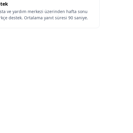
stek
osta ve yardım merkezi üzerinden hafta sonu
ürkçe destek. Ortalama yanıt süresi 90 saniye.