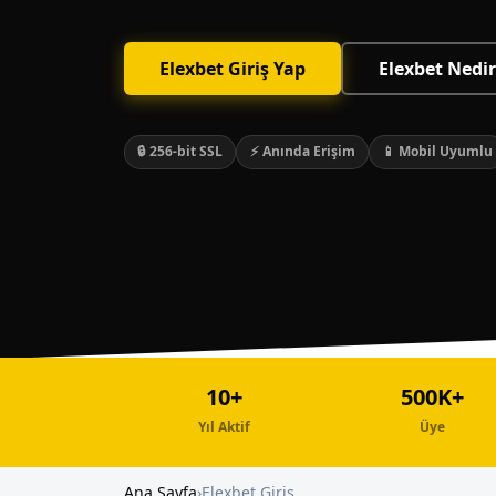
Elexbet Giriş Yap
Elexbet Nedir
🔒 256-bit SSL
⚡ Anında Erişim
📱 Mobil Uyumlu
10+
500K+
Yıl Aktif
Üye
Ana Sayfa
›
Elexbet Giriş