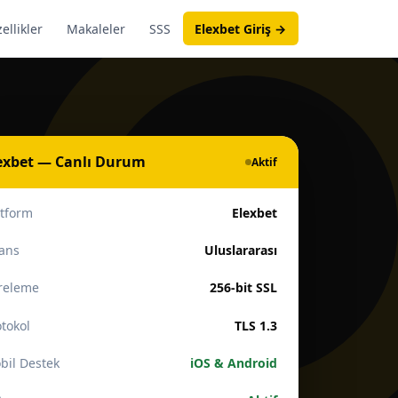
ellikler
Makaleler
SSS
Elexbet Giriş →
exbet — Canlı Durum
Aktif
atform
Elexbet
sans
Uluslararası
freleme
256-bit SSL
otokol
TLS 1.3
bil Destek
iOS & Android