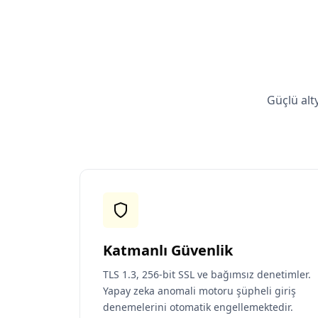
Güçlü alty
Katmanlı Güvenlik
TLS 1.3, 256-bit SSL ve bağımsız denetimler.
Yapay zeka anomali motoru şüpheli giriş
denemelerini otomatik engellemektedir.