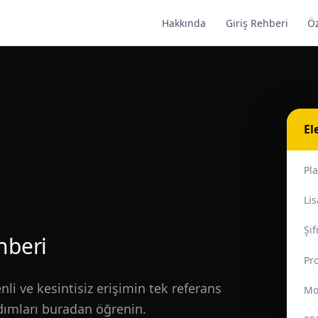
Hakkında
Giriş Rehberi
Öz
El
Pl
Li
Şi
hberi
Pr
i ve kesintisiz erişimin tek referans
Mo
adımları buradan öğrenin.