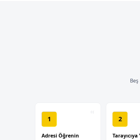
Beş 
1
2
Adresi Öğrenin
Tarayıcıya