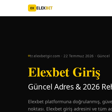
ELEX
BET
EX
tr.elexbetgir.com · 22 Temmuz 2026 · Güncel
Elexbet Giriş
Güncel Adres & 2026 Re
Elexbet platformuna doğrulanmış, güvenl
noktası. Elexbet giriş adresini ve tüm 