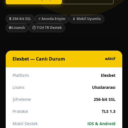
🔒 256-bit SSL
⚡ Anında Erişim
📱 Mobil Uyumlu
🌐 Lisanslı
🕐 7/24 TR Destek
Elexbet — Canlı Durum
Aktif
Platform
Elexbet
Lisans
Uluslararası
Şifreleme
256-bit SSL
Protokol
TLS 1.3
Mobil Destek
iOS & Android