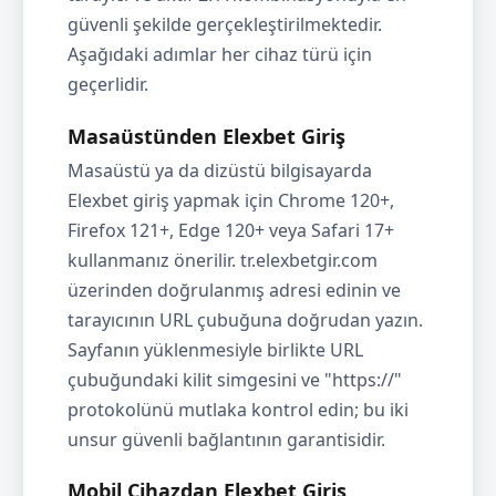
güvenli şekilde gerçekleştirilmektedir.
Aşağıdaki adımlar her cihaz türü için
geçerlidir.
Masaüstünden Elexbet Giriş
Masaüstü ya da dizüstü bilgisayarda
Elexbet giriş yapmak için Chrome 120+,
Firefox 121+, Edge 120+ veya Safari 17+
kullanmanız önerilir. tr.elexbetgir.com
üzerinden doğrulanmış adresi edinin ve
tarayıcının URL çubuğuna doğrudan yazın.
Sayfanın yüklenmesiyle birlikte URL
çubuğundaki kilit simgesini ve "https://"
protokolünü mutlaka kontrol edin; bu iki
unsur güvenli bağlantının garantisidir.
Mobil Cihazdan Elexbet Giriş