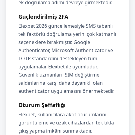
ek doğrulama adımı devreye girmektedir.
Güçlendirilmiş 2FA
Elexbet 2026 güncellemesiyle SMS tabanlı
tek faktörlü doğrulama yerini çok katmanlı
seçeneklere bırakmıştır. Google
Authenticator, Microsoft Authenticator ve
TOTP standardını destekleyen tüm
uygulamalar Elexbet ile uyumludur.
Güvenlik uzmanları, SIM değiştirme
saldırılarına karşı daha dayanıklı olan
authenticator uygulamasını önermektedir.
Oturum Şeffaflığı
Elexbet, kullanıcılara aktif oturumlarını
görüntüleme ve uzak cihazlardan tek tıkla
çıkış yapma imkânı sunmaktadır.