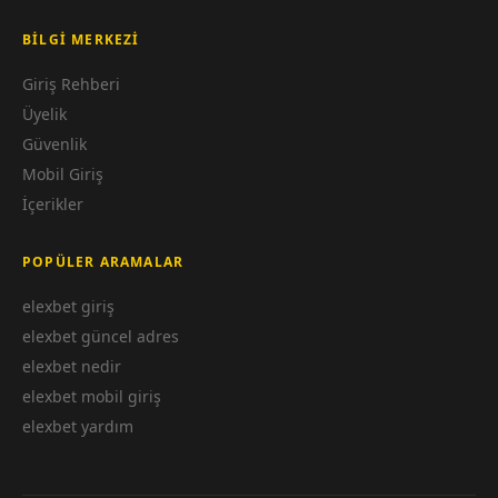
BILGI MERKEZI
Giriş Rehberi
Üyelik
Güvenlik
Mobil Giriş
İçerikler
POPÜLER ARAMALAR
elexbet giriş
elexbet güncel adres
elexbet nedir
elexbet mobil giriş
elexbet yardım