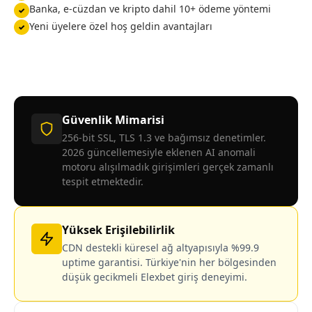
Banka, e-cüzdan ve kripto dahil 10+ ödeme yöntemi
✓
Yeni üyelere özel hoş geldin avantajları
✓
Güvenlik Mimarisi
256-bit SSL, TLS 1.3 ve bağımsız denetimler.
2026 güncellemesiyle eklenen AI anomali
motoru alışılmadık girişimleri gerçek zamanlı
tespit etmektedir.
Yüksek Erişilebilirlik
CDN destekli küresel ağ altyapısıyla %99.9
uptime garantisi. Türkiye'nin her bölgesinden
düşük gecikmeli Elexbet giriş deneyimi.