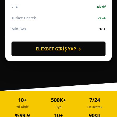
2FA
Aktif
Türkçe Destek
7/24
Min. Yaş
18+
ELEXBET GİRİŞ YAP →
10+
500K+
7/24
Yıl Aktif
Üye
TR Destek
%99.9
10+
90sn