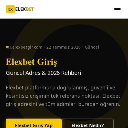
ELEX
BET
EX
tr.elexbetgir.com · 22 Temmuz 2026 · Güncel
Elexbet Giriş
Güncel Adres & 2026 Rehberi
Elexbet platformuna doğrulanmış, güvenli ve
kesintisiz erişimin tek referans noktası. Elexbet
giriş adresini ve tüm adımları buradan öğrenin.
Elexbet Giriş Yap
Elexbet Nedir?