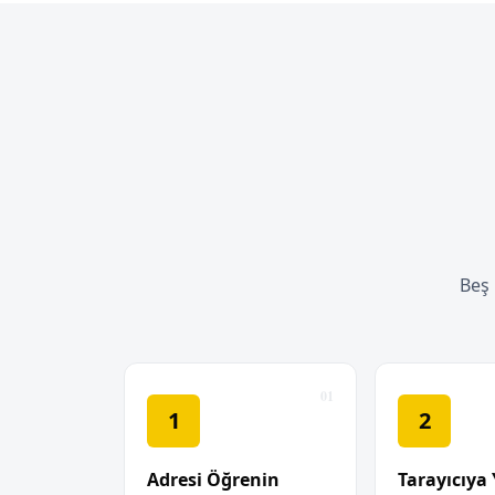
Beş 
1
2
Adresi Öğrenin
Tarayıcıya