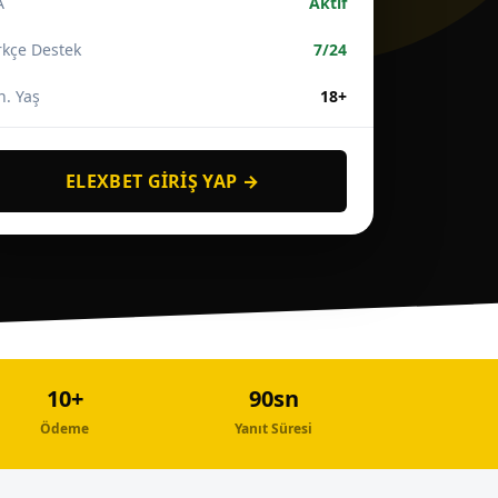
A
Aktif
rkçe Destek
7/24
n. Yaş
18+
ELEXBET GİRİŞ YAP →
10+
90sn
Ödeme
Yanıt Süresi