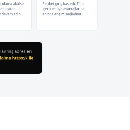
oğrulama aktifse
Elexbet giriş başarılı. Tüm
enticator
içerik ve üye avantajlarına
k devam edin.
anında erişim sağladınız.
ulanmış adresleri
aima https:// ile