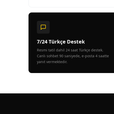
7/24 Türkçe Destek
Resmi tatil dahil 24 saat Türkçe destek.
Canlı sohbet 90 saniyede, e-posta 4 saatte
yanıt vermektedir.