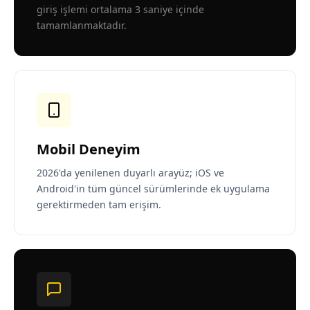
giriş işlemi ortalama 3 saniye içinde
tamamlanmaktadır.
Mobil Deneyim
2026'da yenilenen duyarlı arayüz; iOS ve
Android'in tüm güncel sürümlerinde ek uygulama
gerektirmeden tam erişim.