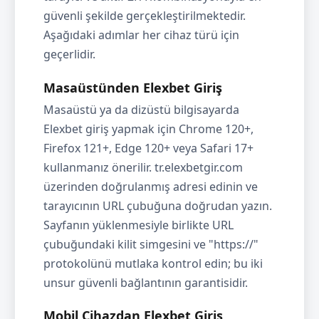
güvenli şekilde gerçekleştirilmektedir.
Aşağıdaki adımlar her cihaz türü için
geçerlidir.
Masaüstünden Elexbet Giriş
Masaüstü ya da dizüstü bilgisayarda
Elexbet giriş yapmak için Chrome 120+,
Firefox 121+, Edge 120+ veya Safari 17+
kullanmanız önerilir. tr.elexbetgir.com
üzerinden doğrulanmış adresi edinin ve
tarayıcının URL çubuğuna doğrudan yazın.
Sayfanın yüklenmesiyle birlikte URL
çubuğundaki kilit simgesini ve "https://"
protokolünü mutlaka kontrol edin; bu iki
unsur güvenli bağlantının garantisidir.
Mobil Cihazdan Elexbet Giriş