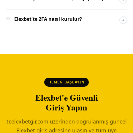
tüm özelliklere erişebilirsiniz.
adres üzerinden Kayıt Ol butonuna tıklayın, formu
doldurun ve e-posta veya SMS doğrulamasını
tamamlayın. Hesabınız hemen aktif olur ve hoş geldin
Elexbet giriş ekranındaki "Şifremi Unuttum"
08
Elexbet'te 2FA nasıl kurulur?
avantajlarına anında kavuşursunuz.
bağlantısına tıklayın. Üyelik e-posta adresinize
sıfırlama bağlantısı gönderilecektir. Bağlantı 15 dakika
geçerlidir. E-posta gelmezse spam klasörünüzü
Elexbet hesabınıza giriş yapın, sağ üstteki profil
kontrol edin; sorun devam ederse Elexbet canlı
menüsünden Güvenlik Ayarları'na gidin ve İki Faktörlü
desteğe başvurun.
Doğrulama seçeneğini aktif hale getirin. SMS veya
authenticator uygulama seçeneklerinden birini tercih
edin. SMS'e kıyasla authenticator uygulaması (Google,
Microsoft) SIM swap saldırılarına karşı çok daha
güvenlidir.
HEMEN BAŞLAYIN
Elexbet'e Güvenli
Giriş Yapın
tr.elexbetgir.com üzerinden doğrulanmış güncel
Elexbet giriş adresine ulaşın ve tüm üye