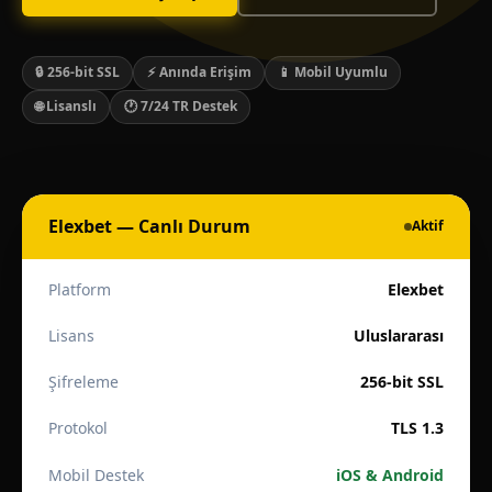
🔒 256-bit SSL
⚡ Anında Erişim
📱 Mobil Uyumlu
🌐 Lisanslı
🕐 7/24 TR Destek
Elexbet — Canlı Durum
Aktif
Platform
Elexbet
Lisans
Uluslararası
Şifreleme
256-bit SSL
Protokol
TLS 1.3
Mobil Destek
iOS & Android