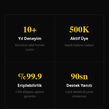
10+
500K
Yıl Deneyim
Aktif Üye
Kesintisiz aktif hizmet
Kayıtlı kullanıcı tabanı
süresi
%99.9
90sn
Erişilebilirlik
Destek Yanıtı
CDN altyapısı uptime
Canlı destek ilk yanıt
garantisi
ortalaması