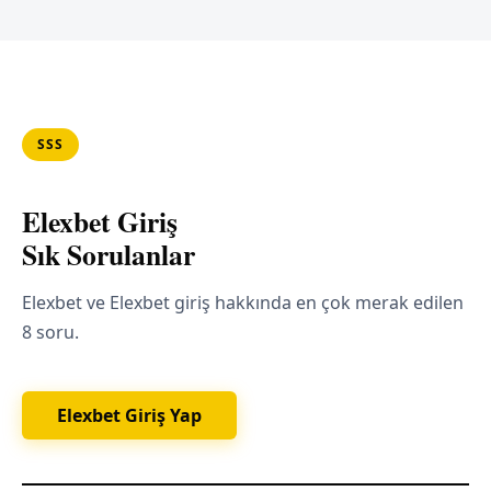
SSS
Elexbet Giriş
Sık Sorulanlar
Elexbet ve Elexbet giriş hakkında en çok merak edilen
8 soru.
Elexbet Giriş Yap