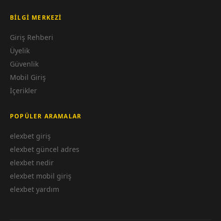
BILGI MERKEZI
Giriş Rehberi
Üyelik
Güvenlik
Mobil Giriş
İçerikler
POPÜLER ARAMALAR
elexbet giriş
elexbet güncel adres
elexbet nedir
elexbet mobil giriş
elexbet yardım