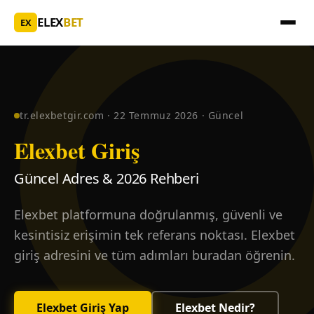
ELEX
BET
EX
tr.elexbetgir.com · 22 Temmuz 2026 · Güncel
Elexbet Giriş
Güncel Adres & 2026 Rehberi
Elexbet platformuna doğrulanmış, güvenli ve
kesintisiz erişimin tek referans noktası. Elexbet
giriş adresini ve tüm adımları buradan öğrenin.
Elexbet Giriş Yap
Elexbet Nedir?