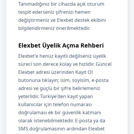
Tanımadığınız bir cihazda açık oturum
tespit ederseniz şifrenizi hemen
değiştirmeniz ve Elexbet destek ekibini
bilgilendirmeniz önerilmektedir.
Elexbet Üyelik Açma Rehberi
Elexbet'e henüz kayıtlı değilseniz üyelik
süreci son derece kolay ve hızlıdır. Güncel
Elexbet adresi üzerinden Kayıt Ol
butonuna tıklayın; isim, soyisim, e-posta
adresi ve güçlü bir şifre belirlemeniz
yeterlidir. Türkiye'den kayıt yapan
kullanıcılar için telefon numarası
doğrulaması ek bir güvenlik katmanı
olarak istenebilmektedir. E-posta ya da
SMS doğrulamasının ardından Elexbet