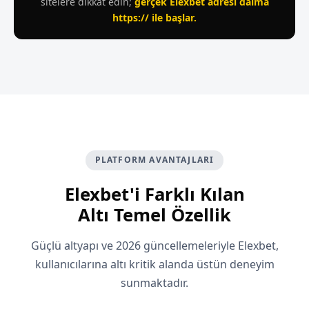
sitelere dikkat edin;
gerçek Elexbet adresi daima
https:// ile başlar.
PLATFORM AVANTAJLARI
Elexbet'i Farklı Kılan
Altı Temel Özellik
Güçlü altyapı ve 2026 güncellemeleriyle Elexbet,
kullanıcılarına altı kritik alanda üstün deneyim
sunmaktadır.