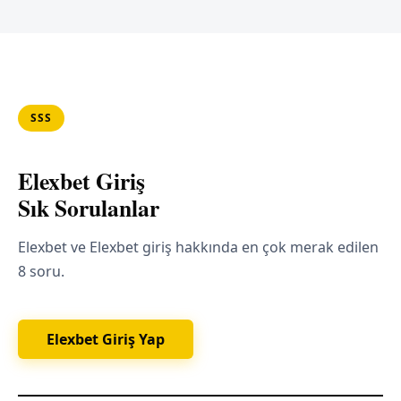
SSS
Elexbet Giriş
Sık Sorulanlar
Elexbet ve Elexbet giriş hakkında en çok merak edilen
8 soru.
Elexbet Giriş Yap