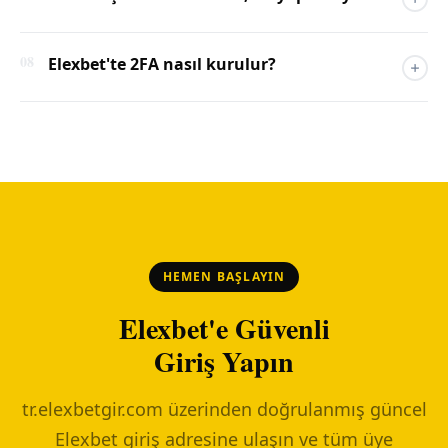
tüm özelliklere erişebilirsiniz.
adres üzerinden Kayıt Ol butonuna tıklayın, formu
doldurun ve e-posta veya SMS doğrulamasını
tamamlayın. Hesabınız hemen aktif olur ve hoş geldin
Elexbet giriş ekranındaki "Şifremi Unuttum"
08
Elexbet'te 2FA nasıl kurulur?
avantajlarına anında kavuşursunuz.
bağlantısına tıklayın. Üyelik e-posta adresinize
sıfırlama bağlantısı gönderilecektir. Bağlantı 15 dakika
geçerlidir. E-posta gelmezse spam klasörünüzü
Elexbet hesabınıza giriş yapın, sağ üstteki profil
kontrol edin; sorun devam ederse Elexbet canlı
menüsünden Güvenlik Ayarları'na gidin ve İki Faktörlü
desteğe başvurun.
Doğrulama seçeneğini aktif hale getirin. SMS veya
authenticator uygulama seçeneklerinden birini tercih
edin. SMS'e kıyasla authenticator uygulaması (Google,
Microsoft) SIM swap saldırılarına karşı çok daha
güvenlidir.
HEMEN BAŞLAYIN
Elexbet'e Güvenli
Giriş Yapın
tr.elexbetgir.com üzerinden doğrulanmış güncel
Elexbet giriş adresine ulaşın ve tüm üye