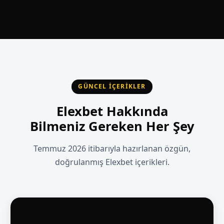
GÜNCEL İÇERIKLER
Elexbet Hakkında
Bilmeniz Gereken Her Şey
Temmuz 2026 itibarıyla hazırlanan özgün,
doğrulanmış Elexbet içerikleri.