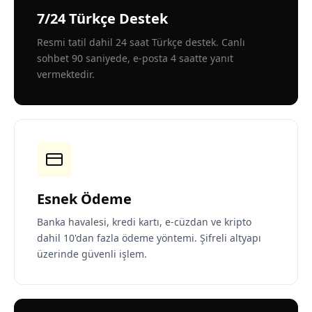
7/24 Türkçe Destek
Resmi tatil dahil 24 saat Türkçe destek. Canlı
sohbet 90 saniyede, e-posta 4 saatte yanıt
vermektedir.
Esnek Ödeme
Banka havalesi, kredi kartı, e-cüzdan ve kripto
dahil 10'dan fazla ödeme yöntemi. Şifreli altyapı
üzerinde güvenli işlem.