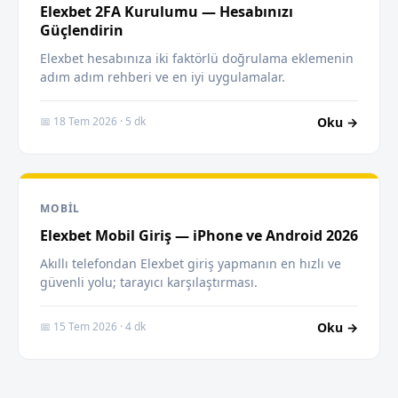
Elexbet 2FA Kurulumu — Hesabınızı
Güçlendirin
Elexbet hesabınıza iki faktörlü doğrulama eklemenin
adım adım rehberi ve en iyi uygulamalar.
Oku →
📅 18 Tem 2026 · 5 dk
MOBIL
Elexbet Mobil Giriş — iPhone ve Android 2026
Akıllı telefondan Elexbet giriş yapmanın en hızlı ve
güvenli yolu; tarayıcı karşılaştırması.
Oku →
📅 15 Tem 2026 · 4 dk