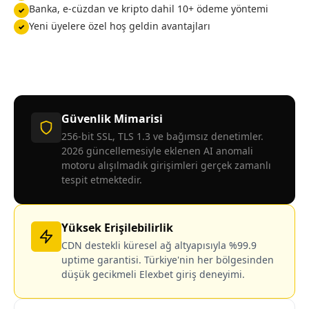
Banka, e-cüzdan ve kripto dahil 10+ ödeme yöntemi
✓
Yeni üyelere özel hoş geldin avantajları
✓
Güvenlik Mimarisi
256-bit SSL, TLS 1.3 ve bağımsız denetimler.
2026 güncellemesiyle eklenen AI anomali
motoru alışılmadık girişimleri gerçek zamanlı
tespit etmektedir.
Yüksek Erişilebilirlik
CDN destekli küresel ağ altyapısıyla %99.9
uptime garantisi. Türkiye'nin her bölgesinden
düşük gecikmeli Elexbet giriş deneyimi.