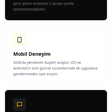
giriş işlemi ortalama 3 saniye içinde
tamamlanmaktadır.
Mobil Deneyim
2026'da yenilenen duyarlı arayüz; iOS ve
Android'in tüm güncel sürümlerinde ek uygulama
gerektirmeden tam erişim.