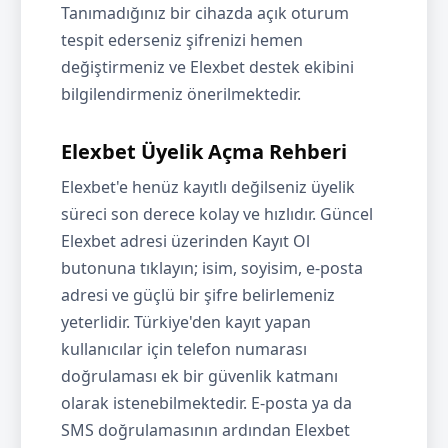
Tanımadığınız bir cihazda açık oturum
tespit ederseniz şifrenizi hemen
değiştirmeniz ve Elexbet destek ekibini
bilgilendirmeniz önerilmektedir.
Elexbet Üyelik Açma Rehberi
Elexbet'e henüz kayıtlı değilseniz üyelik
süreci son derece kolay ve hızlıdır. Güncel
Elexbet adresi üzerinden Kayıt Ol
butonuna tıklayın; isim, soyisim, e-posta
adresi ve güçlü bir şifre belirlemeniz
yeterlidir. Türkiye'den kayıt yapan
kullanıcılar için telefon numarası
doğrulaması ek bir güvenlik katmanı
olarak istenebilmektedir. E-posta ya da
SMS doğrulamasının ardından Elexbet