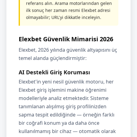
referans alın. Arama motorlarından gelen
ilk sonuç her zaman resmi Elexbet adresi
olmayabilir; URL'yi dikkatle inceleyin.
Elexbet Güvenlik Mimarisi 2026
Elexbet, 2026 yılında güvenlik altyapısını üç
temel alanda güçlendirmiştir:
AI Destekli Giriş Koruması
Elexbet'in yeni nesil güvenlik motoru, her
Elexbet giriş işlemini makine öğrenimi
modelleriyle analiz etmektedir. Sisteme
tanımlanan alışılmış giriş profilinizden
sapma tespit edildiğinde — örneğin farklı
bir coğrafi konum ya da daha önce
kullanılmamış bir cihaz — otomatik olarak