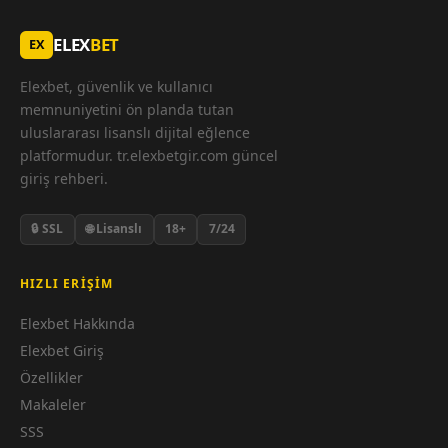
ELEX
BET
EX
Elexbet, güvenlik ve kullanıcı
memnuniyetini ön planda tutan
uluslararası lisanslı dijital eğlence
platformudur. tr.elexbetgir.com güncel
giriş rehberi.
🔒 SSL
🌐 Lisanslı
18+
7/24
HIZLI ERIŞIM
Elexbet Hakkında
Elexbet Giriş
Özellikler
Makaleler
SSS