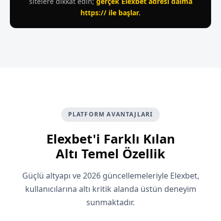
sitelere dikkat edin;
gerçek Elexbet adresi daima
https:// ile başlar.
PLATFORM AVANTAJLARI
Elexbet'i Farklı Kılan
Altı Temel Özellik
Güçlü altyapı ve 2026 güncellemeleriyle Elexbet,
kullanıcılarına altı kritik alanda üstün deneyim
sunmaktadır.