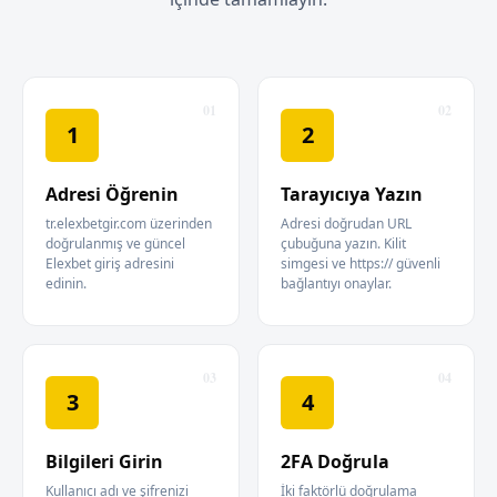
1
2
Adresi Öğrenin
Tarayıcıya Yazın
tr.elexbetgir.com üzerinden
Adresi doğrudan URL
doğrulanmış ve güncel
çubuğuna yazın. Kilit
Elexbet giriş adresini
simgesi ve https:// güvenli
edinin.
bağlantıyı onaylar.
3
4
Bilgileri Girin
2FA Doğrula
Kullanıcı adı ve şifrenizi
İki faktörlü doğrulama