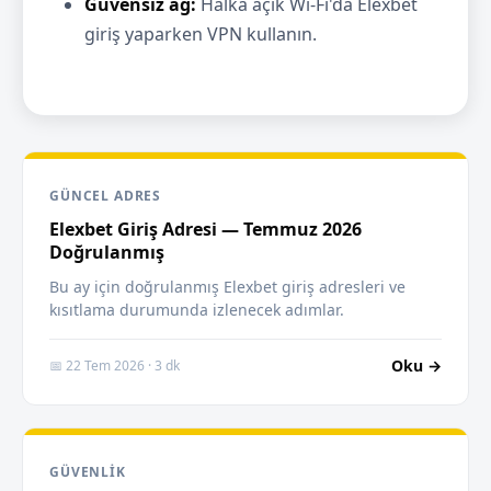
Güvensiz ağ:
Halka açık Wi-Fi'da Elexbet
giriş yaparken VPN kullanın.
GÜNCEL ADRES
Elexbet Giriş Adresi — Temmuz 2026
Doğrulanmış
Bu ay için doğrulanmış Elexbet giriş adresleri ve
kısıtlama durumunda izlenecek adımlar.
Oku →
📅 22 Tem 2026 · 3 dk
GÜVENLIK