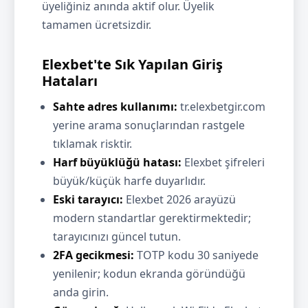
üyeliğiniz anında aktif olur. Üyelik
tamamen ücretsizdir.
Elexbet'te Sık Yapılan Giriş
Hataları
Sahte adres kullanımı:
tr.elexbetgir.com
yerine arama sonuçlarından rastgele
tıklamak risktir.
Harf büyüklüğü hatası:
Elexbet şifreleri
büyük/küçük harfe duyarlıdır.
Eski tarayıcı:
Elexbet 2026 arayüzü
modern standartlar gerektirmektedir;
tarayıcınızı güncel tutun.
2FA gecikmesi:
TOTP kodu 30 saniyede
yenilenir; kodun ekranda göründüğü
anda girin.