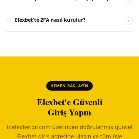
tüm özelliklere erişebilirsiniz.
adres üzerinden Kayıt Ol butonuna tıklayın, formu
doldurun ve e-posta veya SMS doğrulamasını
tamamlayın. Hesabınız hemen aktif olur ve hoş geldin
Elexbet giriş ekranındaki "Şifremi Unuttum"
08
Elexbet'te 2FA nasıl kurulur?
avantajlarına anında kavuşursunuz.
bağlantısına tıklayın. Üyelik e-posta adresinize
sıfırlama bağlantısı gönderilecektir. Bağlantı 15 dakika
geçerlidir. E-posta gelmezse spam klasörünüzü
Elexbet hesabınıza giriş yapın, sağ üstteki profil
kontrol edin; sorun devam ederse Elexbet canlı
menüsünden Güvenlik Ayarları'na gidin ve İki Faktörlü
desteğe başvurun.
Doğrulama seçeneğini aktif hale getirin. SMS veya
authenticator uygulama seçeneklerinden birini tercih
edin. SMS'e kıyasla authenticator uygulaması (Google,
Microsoft) SIM swap saldırılarına karşı çok daha
güvenlidir.
HEMEN BAŞLAYIN
Elexbet'e Güvenli
Giriş Yapın
tr.elexbetgir.com üzerinden doğrulanmış güncel
Elexbet giriş adresine ulaşın ve tüm üye