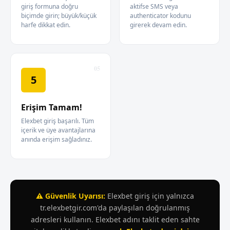
giriş formuna doğru
aktifse SMS veya
biçimde girin; büyük/küçük
authenticator kodunu
harfe dikkat edin.
girerek devam edin.
5
Erişim Tamam!
Elexbet giriş başarılı. Tüm
içerik ve üye avantajlarına
anında erişim sağladınız.
⚠ Güvenlik Uyarısı:
Elexbet giriş için yalnızca
tr.elexbetgir.com'da paylaşılan doğrulanmış
adresleri kullanın. Elexbet adını taklit eden sahte