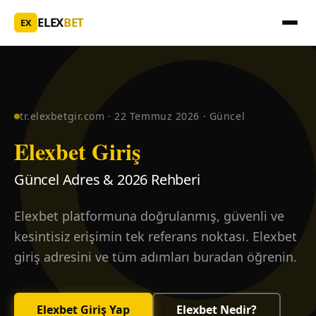
ELEX
BET
EX
tr.elexbetgir.com · 22 Temmuz 2026 · Güncel
Elexbet Giriş
Güncel Adres & 2026 Rehberi
Elexbet platformuna doğrulanmış, güvenli ve
kesintisiz erişimin tek referans noktası. Elexbet
giriş adresini ve tüm adımları buradan öğrenin.
Elexbet Giriş Yap
Elexbet Nedir?