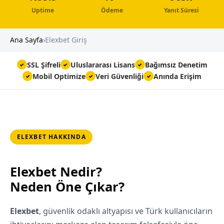
Uptime
Ödeme
Yanıt Süresi
Ana Sayfa
›
Elexbet Giriş
SSL Şifreli
Uluslararası Lisans
Bağımsız Denetim
✓
✓
✓
Mobil Optimize
Veri Güvenliği
Anında Erişim
✓
✓
✓
ELEXBET HAKKINDA
Elexbet Nedir?
Neden Öne Çıkar?
Elexbet
, güvenlik odaklı altyapısı ve Türk kullanıcıların