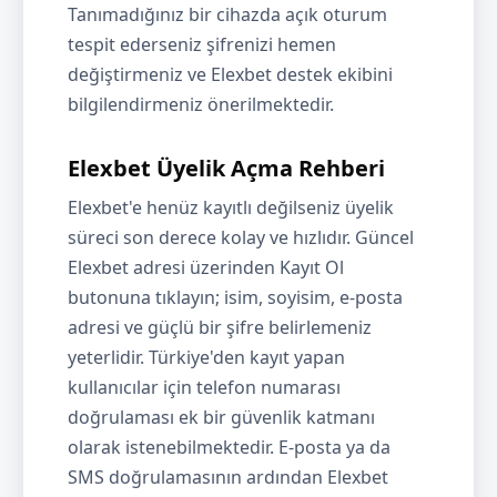
Tanımadığınız bir cihazda açık oturum
tespit ederseniz şifrenizi hemen
değiştirmeniz ve Elexbet destek ekibini
bilgilendirmeniz önerilmektedir.
Elexbet Üyelik Açma Rehberi
Elexbet'e henüz kayıtlı değilseniz üyelik
süreci son derece kolay ve hızlıdır. Güncel
Elexbet adresi üzerinden Kayıt Ol
butonuna tıklayın; isim, soyisim, e-posta
adresi ve güçlü bir şifre belirlemeniz
yeterlidir. Türkiye'den kayıt yapan
kullanıcılar için telefon numarası
doğrulaması ek bir güvenlik katmanı
olarak istenebilmektedir. E-posta ya da
SMS doğrulamasının ardından Elexbet