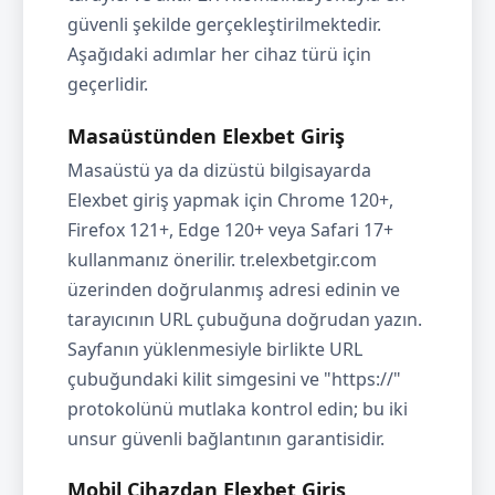
güvenli şekilde gerçekleştirilmektedir.
Aşağıdaki adımlar her cihaz türü için
geçerlidir.
Masaüstünden Elexbet Giriş
Masaüstü ya da dizüstü bilgisayarda
Elexbet giriş yapmak için Chrome 120+,
Firefox 121+, Edge 120+ veya Safari 17+
kullanmanız önerilir. tr.elexbetgir.com
üzerinden doğrulanmış adresi edinin ve
tarayıcının URL çubuğuna doğrudan yazın.
Sayfanın yüklenmesiyle birlikte URL
çubuğundaki kilit simgesini ve "https://"
protokolünü mutlaka kontrol edin; bu iki
unsur güvenli bağlantının garantisidir.
Mobil Cihazdan Elexbet Giriş