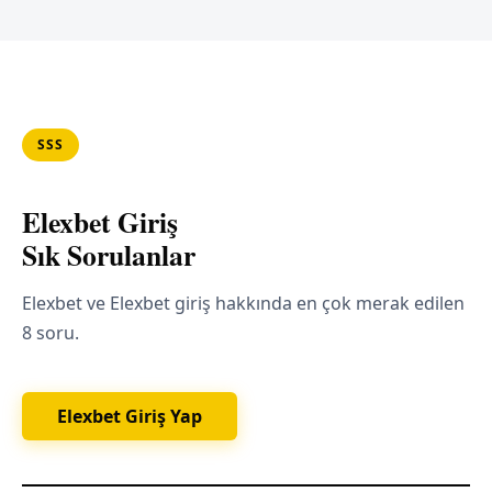
SSS
Elexbet Giriş
Sık Sorulanlar
Elexbet ve Elexbet giriş hakkında en çok merak edilen
8 soru.
Elexbet Giriş Yap