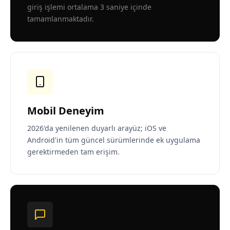
giriş işlemi ortalama 3 saniye içinde
tamamlanmaktadır.
Mobil Deneyim
2026'da yenilenen duyarlı arayüz; iOS ve
Android'in tüm güncel sürümlerinde ek uygulama
gerektirmeden tam erişim.