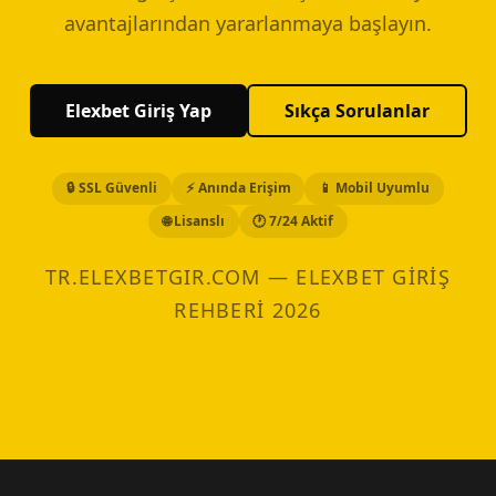
avantajlarından yararlanmaya başlayın.
Elexbet Giriş Yap
Sıkça Sorulanlar
🔒 SSL Güvenli
⚡ Anında Erişim
📱 Mobil Uyumlu
🌐 Lisanslı
🕐 7/24 Aktif
TR.ELEXBETGIR.COM — ELEXBET GİRİŞ
REHBERİ 2026