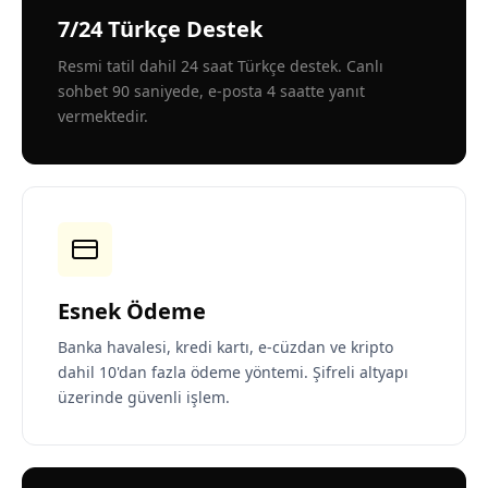
7/24 Türkçe Destek
Resmi tatil dahil 24 saat Türkçe destek. Canlı
sohbet 90 saniyede, e-posta 4 saatte yanıt
vermektedir.
Esnek Ödeme
Banka havalesi, kredi kartı, e-cüzdan ve kripto
dahil 10'dan fazla ödeme yöntemi. Şifreli altyapı
üzerinde güvenli işlem.