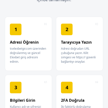
1
2
Adresi Öğrenin
Tarayıcıya Yazın
tr.elexbetgir.com üzerinden
Adresi doğrudan URL
doğrulanmış ve güncel
çubuğuna yazın. Kilit
Elexbet giriş adresini
simgesi ve https:// güvenli
edinin.
bağlantıyı onaylar.
3
4
Bilgileri Girin
2FA Doğrula
Kullanıcı adı ve şifrenizi
İki faktörlü doğrulama