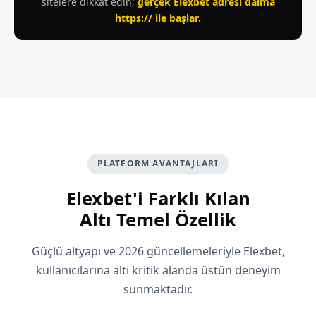
sitelere dikkat edin;
gerçek Elexbet adresi daima
https:// ile başlar.
PLATFORM AVANTAJLARI
Elexbet'i Farklı Kılan
Altı Temel Özellik
Güçlü altyapı ve 2026 güncellemeleriyle Elexbet,
kullanıcılarına altı kritik alanda üstün deneyim
sunmaktadır.