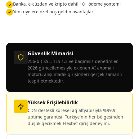
Banka, e-cüzdan ve kripto dahil 10+ ödeme yöntemi
✓
Yeni üyelere özel hoş geldin avantajları
✓
Güvenlik Mimarisi
256-bit SSL, TLS 1.3 ve bağımsız denetimler.
2026 güncellemesiyle eklenen AI anomali
motoru alışılmadık girişimleri gerçek zamanlı
tespit etmektedir.
Yüksek Erişilebilirlik
CDN destekli küresel ağ altyapısıyla %99.9
uptime garantisi. Türkiye'nin her bölgesinden
düşük gecikmeli Elexbet giriş deneyimi.