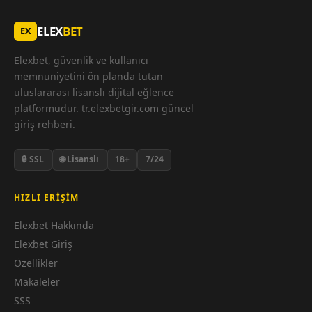
ELEX
BET
EX
Elexbet, güvenlik ve kullanıcı
memnuniyetini ön planda tutan
uluslararası lisanslı dijital eğlence
platformudur. tr.elexbetgir.com güncel
giriş rehberi.
🔒 SSL
🌐 Lisanslı
18+
7/24
HIZLI ERIŞIM
Elexbet Hakkında
Elexbet Giriş
Özellikler
Makaleler
SSS