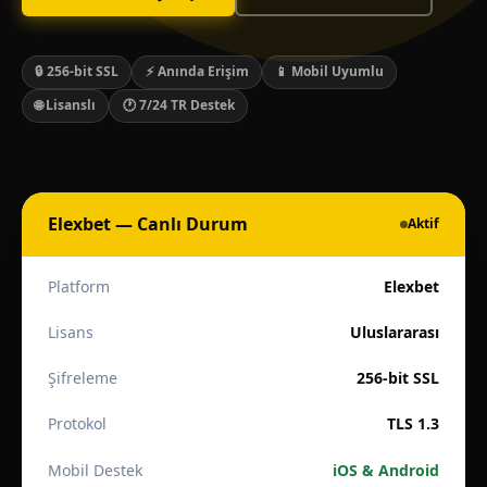
🔒 256-bit SSL
⚡ Anında Erişim
📱 Mobil Uyumlu
🌐 Lisanslı
🕐 7/24 TR Destek
Elexbet — Canlı Durum
Aktif
Platform
Elexbet
Lisans
Uluslararası
Şifreleme
256-bit SSL
Protokol
TLS 1.3
Mobil Destek
iOS & Android