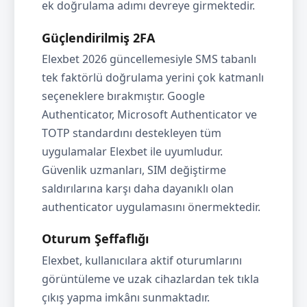
ek doğrulama adımı devreye girmektedir.
Güçlendirilmiş 2FA
Elexbet 2026 güncellemesiyle SMS tabanlı
tek faktörlü doğrulama yerini çok katmanlı
seçeneklere bırakmıştır. Google
Authenticator, Microsoft Authenticator ve
TOTP standardını destekleyen tüm
uygulamalar Elexbet ile uyumludur.
Güvenlik uzmanları, SIM değiştirme
saldırılarına karşı daha dayanıklı olan
authenticator uygulamasını önermektedir.
Oturum Şeffaflığı
Elexbet, kullanıcılara aktif oturumlarını
görüntüleme ve uzak cihazlardan tek tıkla
çıkış yapma imkânı sunmaktadır.