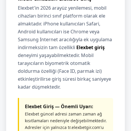
Elexbet'in 2026 arayüz yenilemesi, mobil
cihazları birinci sınıf platform olarak ele
almaktadır. iPhone kullanıcıları Safari,
Android kullanıcıları ise Chrome veya
Samsung Internet aracılığıyla ek uygulama
indirmeksizin tam özellikli
Elexbet giriş
deneyimi yaşayabilmektedir. Mobil
tarayıcıların biyometrik otomatik
doldurma özelliği (Face ID, parmak izi)
etkinleştirilirse giriş süresi birkaç saniyeye
kadar düşmektedir.
Elexbet Giriş — Önemli Uyarı:
Elexbet güncel adresi zaman zaman ağ
kısıtlamaları nedeniyle değişebilmektedir.
Adresler için yalnızca tr.elexbetgir.com'u