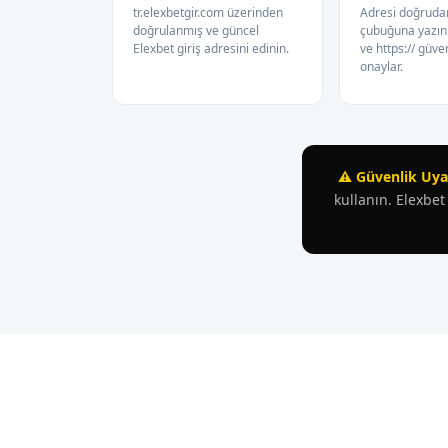
tr.elexbetgir.com üzerinden
Adresi doğruda
doğrulanmış ve güncel
çubuğuna yazın. 
Elexbet giriş adresini edinin.
ve https:// güve
onaylar.
⚠ Güvenlik Uyar
kullanın. Elexbet