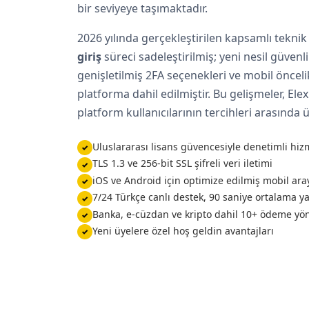
bir seviyeye taşımaktadır.
2026 yılında gerçekleştirilen kapsamlı tekni
giriş
süreci sadeleştirilmiş; yeni nesil güvenl
genişletilmiş 2FA seçenekleri ve mobil öncelik
platforma dahil edilmiştir. Bu gelişmeler, Elexb
platform kullanıcılarının tercihleri arasında üs
Uluslararası lisans güvencesiyle denetimli hiz
✓
TLS 1.3 ve 256-bit SSL şifreli veri iletimi
✓
iOS ve Android için optimize edilmiş mobil ara
✓
7/24 Türkçe canlı destek, 90 saniye ortalama ya
✓
Banka, e-cüzdan ve kripto dahil 10+ ödeme yö
✓
Yeni üyelere özel hoş geldin avantajları
✓