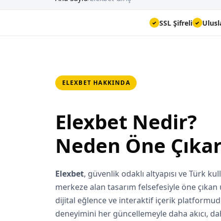
SSL Şifreli
Ulusl
✓
✓
ELEXBET HAKKINDA
Elexbet Nedir?
Neden Öne Çıkar
Elexbet
, güvenlik odaklı altyapısı ve Türk kull
merkeze alan tasarım felsefesiyle öne çıkan ul
dijital eğlence ve interaktif içerik platformud
deneyimini her güncellemeyle daha akıcı, dah