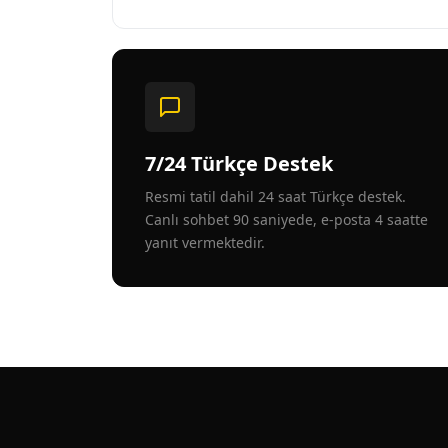
7/24 Türkçe Destek
Resmi tatil dahil 24 saat Türkçe destek.
Canlı sohbet 90 saniyede, e-posta 4 saatte
yanıt vermektedir.