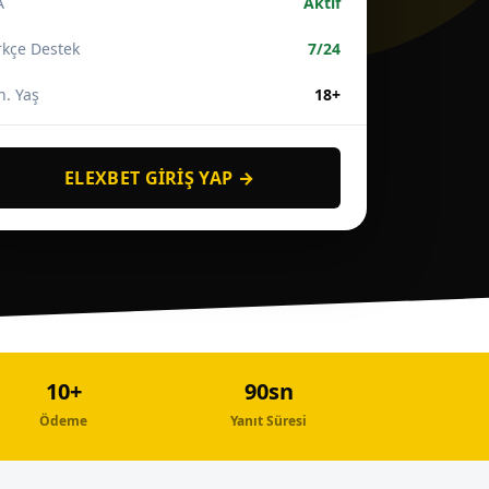
A
Aktif
rkçe Destek
7/24
n. Yaş
18+
ELEXBET GİRİŞ YAP →
10+
90sn
Ödeme
Yanıt Süresi