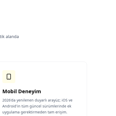
itik alanda
Mobil Deneyim
2026'da yenilenen duyarlı arayüz; iOS ve
Android'in tüm güncel sürümlerinde ek
uygulama gerektirmeden tam erişim.