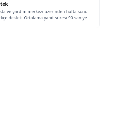
stek
osta ve yardım merkezi üzerinden hafta sonu
ürkçe destek. Ortalama yanıt süresi 90 saniye.