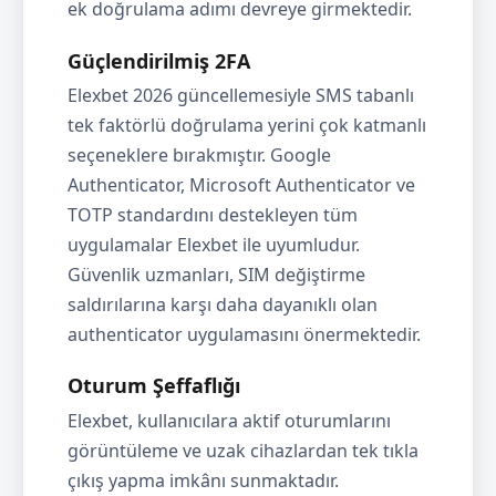
ek doğrulama adımı devreye girmektedir.
Güçlendirilmiş 2FA
Elexbet 2026 güncellemesiyle SMS tabanlı
tek faktörlü doğrulama yerini çok katmanlı
seçeneklere bırakmıştır. Google
Authenticator, Microsoft Authenticator ve
TOTP standardını destekleyen tüm
uygulamalar Elexbet ile uyumludur.
Güvenlik uzmanları, SIM değiştirme
saldırılarına karşı daha dayanıklı olan
authenticator uygulamasını önermektedir.
Oturum Şeffaflığı
Elexbet, kullanıcılara aktif oturumlarını
görüntüleme ve uzak cihazlardan tek tıkla
çıkış yapma imkânı sunmaktadır.