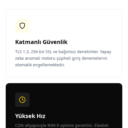
Katmanlı Güvenlik
TLS 1.3, 256-bit SSL ve bağımsız denetimler. Yapay
zeka anomali motoru şüpheli giriş denemelerini
otomatik engellemektedir.
Yüksek Hız
CDN altyapısıyla %99.9 uptime garantisi. Elexbet