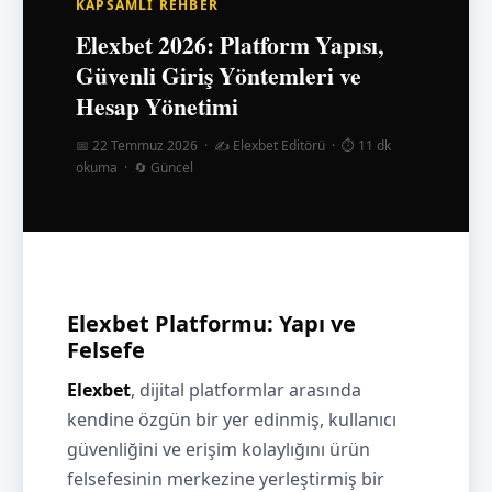
KAPSAMLI REHBER
Elexbet 2026: Platform Yapısı,
Güvenli Giriş Yöntemleri ve
Hesap Yönetimi
📅 22 Temmuz 2026 · ✍ Elexbet Editörü · ⏱ 11 dk
okuma · 🔄 Güncel
Elexbet Platformu: Yapı ve
Felsefe
Elexbet
, dijital platformlar arasında
kendine özgün bir yer edinmiş, kullanıcı
güvenliğini ve erişim kolaylığını ürün
felsefesinin merkezine yerleştirmiş bir