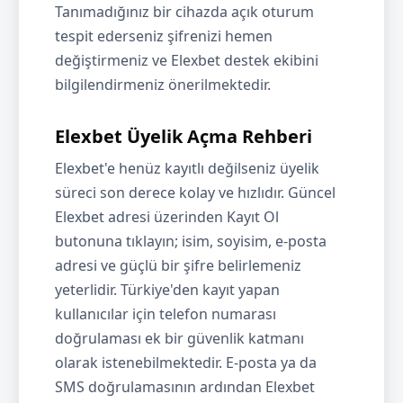
Tanımadığınız bir cihazda açık oturum
tespit ederseniz şifrenizi hemen
değiştirmeniz ve Elexbet destek ekibini
bilgilendirmeniz önerilmektedir.
Elexbet Üyelik Açma Rehberi
Elexbet'e henüz kayıtlı değilseniz üyelik
süreci son derece kolay ve hızlıdır. Güncel
Elexbet adresi üzerinden Kayıt Ol
butonuna tıklayın; isim, soyisim, e-posta
adresi ve güçlü bir şifre belirlemeniz
yeterlidir. Türkiye'den kayıt yapan
kullanıcılar için telefon numarası
doğrulaması ek bir güvenlik katmanı
olarak istenebilmektedir. E-posta ya da
SMS doğrulamasının ardından Elexbet