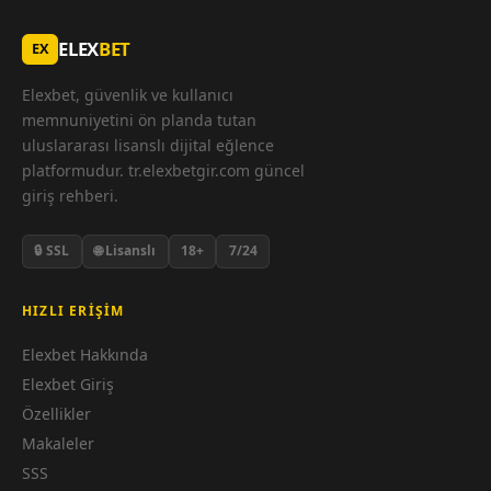
ELEX
BET
EX
Elexbet, güvenlik ve kullanıcı
memnuniyetini ön planda tutan
uluslararası lisanslı dijital eğlence
platformudur. tr.elexbetgir.com güncel
giriş rehberi.
🔒 SSL
🌐 Lisanslı
18+
7/24
HIZLI ERIŞIM
Elexbet Hakkında
Elexbet Giriş
Özellikler
Makaleler
SSS