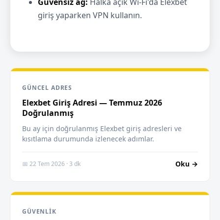
Güvensiz ağ:
Halka açık Wi-Fi'da Elexbet
giriş yaparken VPN kullanın.
GÜNCEL ADRES
Elexbet Giriş Adresi — Temmuz 2026
Doğrulanmış
Bu ay için doğrulanmış Elexbet giriş adresleri ve
kısıtlama durumunda izlenecek adımlar.
Oku →
📅 22 Tem 2026 · 3 dk
GÜVENLIK