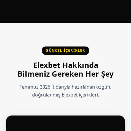
GÜNCEL İÇERIKLER
Elexbet Hakkında
Bilmeniz Gereken Her Şey
Temmuz 2026 itibarıyla hazırlanan özgün,
doğrulanmış Elexbet içerikleri.