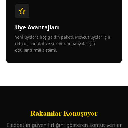
Üye Avantajları
Yeni üyelere hoş geldin paketi. Mevcut üyeler için
reload, sadakat ve sezon kampanyalarıyla
ödüllendirme sistemi.
Rakamlar Konuşuyor
Elexbet'in güvenilirliğini gösteren somut veriler