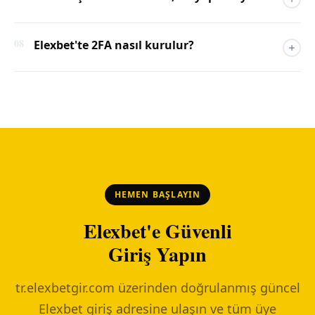
tüm özelliklere erişebilirsiniz.
adres üzerinden Kayıt Ol butonuna tıklayın, formu
doldurun ve e-posta veya SMS doğrulamasını
tamamlayın. Hesabınız hemen aktif olur ve hoş geldin
Elexbet giriş ekranındaki "Şifremi Unuttum"
08
Elexbet'te 2FA nasıl kurulur?
avantajlarına anında kavuşursunuz.
bağlantısına tıklayın. Üyelik e-posta adresinize
sıfırlama bağlantısı gönderilecektir. Bağlantı 15 dakika
geçerlidir. E-posta gelmezse spam klasörünüzü
Elexbet hesabınıza giriş yapın, sağ üstteki profil
kontrol edin; sorun devam ederse Elexbet canlı
menüsünden Güvenlik Ayarları'na gidin ve İki Faktörlü
desteğe başvurun.
Doğrulama seçeneğini aktif hale getirin. SMS veya
authenticator uygulama seçeneklerinden birini tercih
edin. SMS'e kıyasla authenticator uygulaması (Google,
Microsoft) SIM swap saldırılarına karşı çok daha
güvenlidir.
HEMEN BAŞLAYIN
Elexbet'e Güvenli
Giriş Yapın
tr.elexbetgir.com üzerinden doğrulanmış güncel
Elexbet giriş adresine ulaşın ve tüm üye