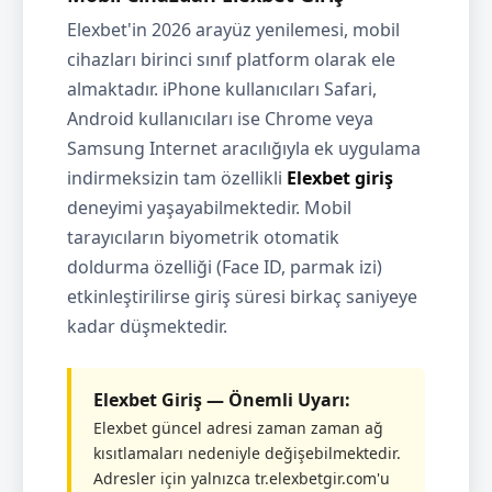
Elexbet'in 2026 arayüz yenilemesi, mobil
cihazları birinci sınıf platform olarak ele
almaktadır. iPhone kullanıcıları Safari,
Android kullanıcıları ise Chrome veya
Samsung Internet aracılığıyla ek uygulama
indirmeksizin tam özellikli
Elexbet giriş
deneyimi yaşayabilmektedir. Mobil
tarayıcıların biyometrik otomatik
doldurma özelliği (Face ID, parmak izi)
etkinleştirilirse giriş süresi birkaç saniyeye
kadar düşmektedir.
Elexbet Giriş — Önemli Uyarı:
Elexbet güncel adresi zaman zaman ağ
kısıtlamaları nedeniyle değişebilmektedir.
Adresler için yalnızca tr.elexbetgir.com'u